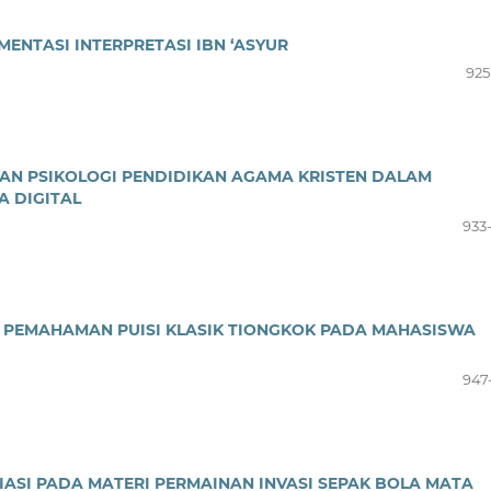
ENTASI INTERPRETASI IBN ‘ASYUR
925
AN PSIKOLOGI PENDIDIKAN AGAMA KRISTEN DALAM
A DIGITAL
933
P PEMAHAMAN PUISI KLASIK TIONGKOK PADA MAHASISWA
947
ASI PADA MATERI PERMAINAN INVASI SEPAK BOLA MATA