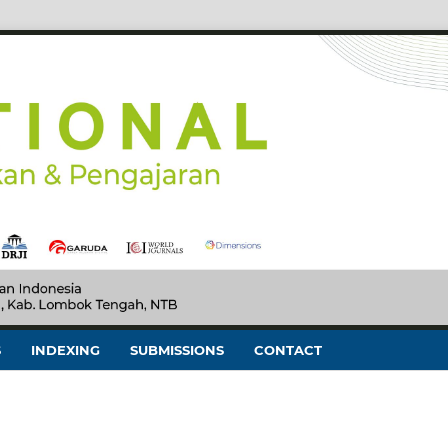
S
INDEXING
SUBMISSIONS
CONTACT