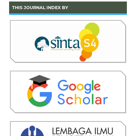
THIS JOURNAL INDEX BY