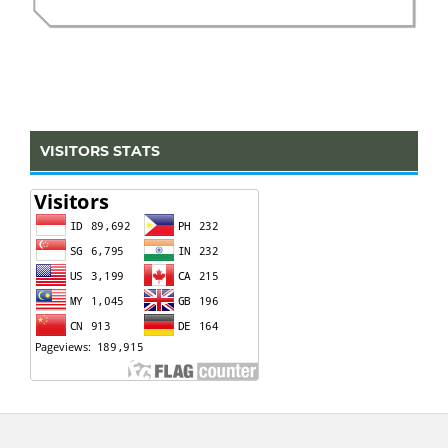
VISITORS STATS