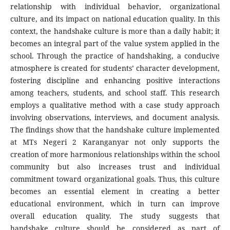
relationship with individual behavior, organizational
culture, and its impact on national education quality. In this
context, the handshake culture is more than a daily habit; it
becomes an integral part of the value system applied in the
school. Through the practice of handshaking, a conducive
atmosphere is created for students’ character development,
fostering discipline and enhancing positive interactions
among teachers, students, and school staff. This research
employs a qualitative method with a case study approach
involving observations, interviews, and document analysis.
The findings show that the handshake culture implemented
at MTs Negeri 2 Karanganyar not only supports the
creation of more harmonious relationships within the school
community but also increases trust and individual
commitment toward organizational goals. Thus, this culture
becomes an essential element in creating a better
educational environment, which in turn can improve
overall education quality. The study suggests that
handshake culture should be considered as part of