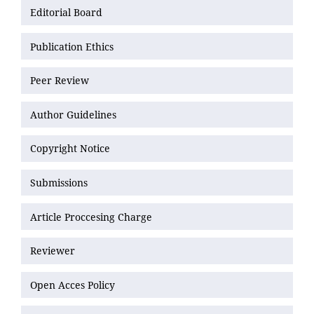
Editorial Board
Publication Ethics
Peer Review
Author Guidelines
Copyright Notice
Submissions
Article Proccesing Charge
Reviewer
Open Acces Policy