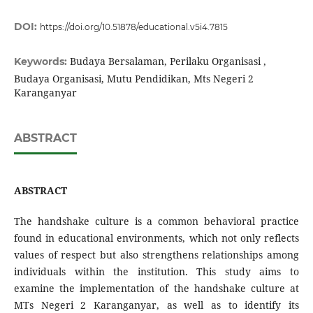
DOI:
https://doi.org/10.51878/educational.v5i4.7815
Budaya Bersalaman, Perilaku Organisasi ,
Keywords:
Budaya Organisasi, Mutu Pendidikan, Mts Negeri 2
Karanganyar
ABSTRACT
ABSTRACT
The handshake culture is a common behavioral practice
found in educational environments, which not only reflects
values of respect but also strengthens relationships among
individuals within the institution. This study aims to
examine the implementation of the handshake culture at
MTs Negeri 2 Karanganyar, as well as to identify its