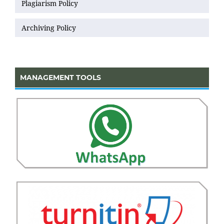
Plagiarism Policy
Archiving Policy
MANAGEMENT TOOLS