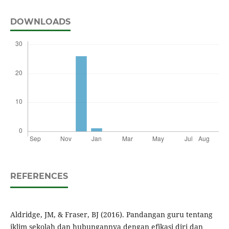
DOWNLOADS
REFERENCES
Aldridge, JM, & Fraser, BJ (2016). Pandangan guru tentang
iklim sekolah dan hubungannya dengan efikasi diri dan