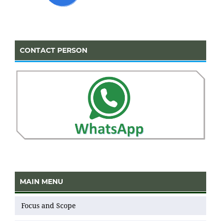
CONTACT PERSON
MAIN MENU
Focus and Scope