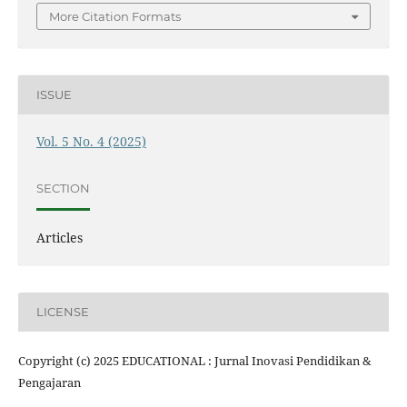
More Citation Formats
ISSUE
Vol. 5 No. 4 (2025)
SECTION
Articles
LICENSE
Copyright (c) 2025 EDUCATIONAL : Jurnal Inovasi Pendidikan &
Pengajaran