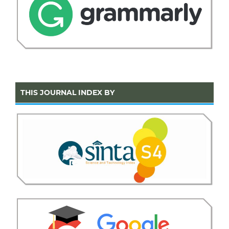
THIS JOURNAL INDEX BY