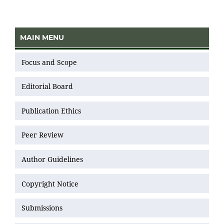
MAIN MENU
Focus and Scope
Editorial Board
Publication Ethics
Peer Review
Author Guidelines
Copyright Notice
Submissions