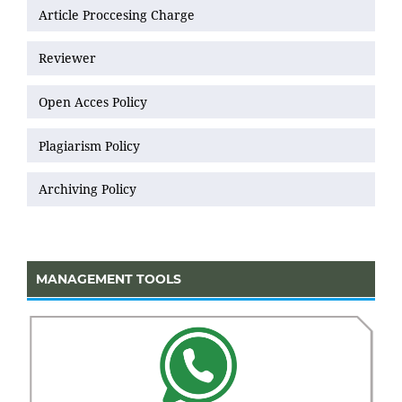
Article Proccesing Charge
Reviewer
Open Acces Policy
Plagiarism Policy
Archiving Policy
MANAGEMENT TOOLS