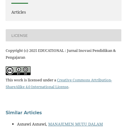
Articles
LICENSE
Copyright (c) 2025 EDUCATIONAL : Jurnal Inovasi Pendidikan &
Pengajaran
This work is licensed under a
Creative Commons Attribution-
ShareAlike 4.0 International License
.
Similar Articles
Asnawi Asnawi,
MANAJEMEN MUTU DALAM