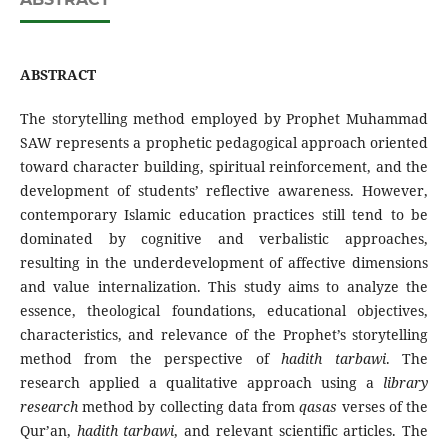
ABSTRACT
The storytelling method employed by Prophet Muhammad
SAW represents a prophetic pedagogical approach oriented
toward character building, spiritual reinforcement, and the
development of students’ reflective awareness. However,
contemporary Islamic education practices still tend to be
dominated by cognitive and verbalistic approaches,
resulting in the underdevelopment of affective dimensions
and value internalization. This study aims to analyze the
essence, theological foundations, educational objectives,
characteristics, and relevance of the Prophet’s storytelling
method from the perspective of
hadith tarbawi
. The
research applied a qualitative approach using a
library
research
method by collecting data from
qasas
verses of the
Qur’an,
hadith tarbawi
, and relevant scientific articles. The