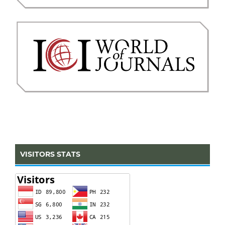
VISITORS STATS