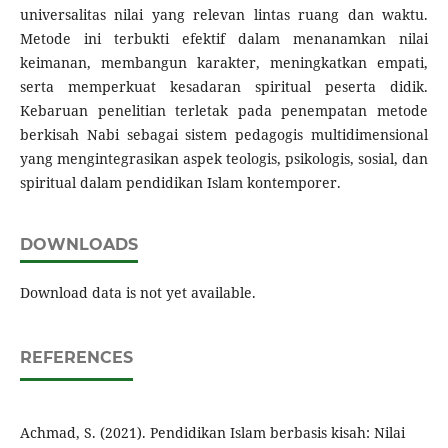
universalitas nilai yang relevan lintas ruang dan waktu.
Metode ini terbukti efektif dalam menanamkan nilai
keimanan, membangun karakter, meningkatkan empati,
serta memperkuat kesadaran spiritual peserta didik.
Kebaruan penelitian terletak pada penempatan metode
berkisah Nabi sebagai sistem pedagogis multidimensional
yang mengintegrasikan aspek teologis, psikologis, sosial, dan
spiritual dalam pendidikan Islam kontemporer.
DOWNLOADS
Download data is not yet available.
REFERENCES
Achmad, S. (2021). Pendidikan Islam berbasis kisah: Nilai