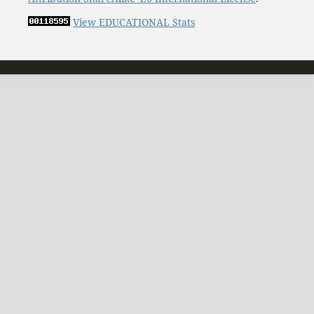
View EDUCATIONAL Stats