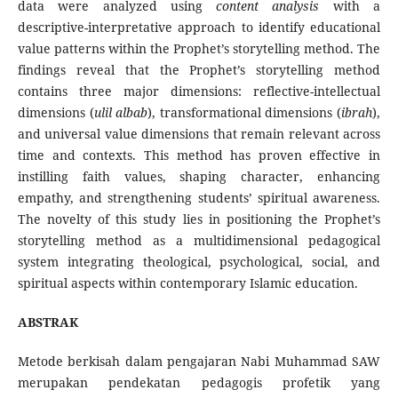
data were analyzed using
content analysis
with a
descriptive-interpretative approach to identify educational
value patterns within the Prophet’s storytelling method. The
findings reveal that the Prophet’s storytelling method
contains three major dimensions: reflective-intellectual
dimensions (
ulil albab
), transformational dimensions (
ibrah
),
and universal value dimensions that remain relevant across
time and contexts. This method has proven effective in
instilling faith values, shaping character, enhancing
empathy, and strengthening students’ spiritual awareness.
The novelty of this study lies in positioning the Prophet’s
storytelling method as a multidimensional pedagogical
system integrating theological, psychological, social, and
spiritual aspects within contemporary Islamic education.
ABSTRAK
Metode berkisah dalam pengajaran Nabi Muhammad SAW
merupakan pendekatan pedagogis profetik yang