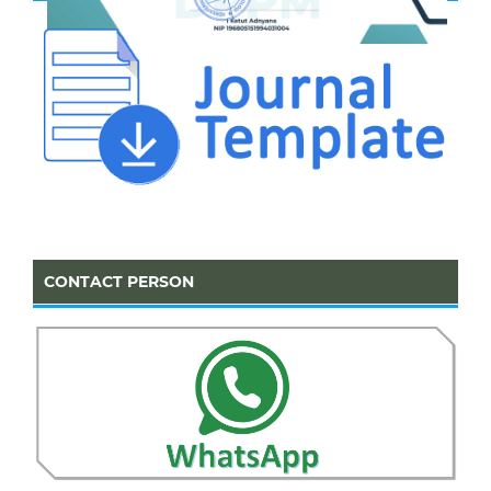
CONTACT PERSON