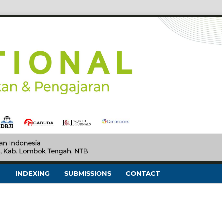
S
INDEXING
SUBMISSIONS
CONTACT