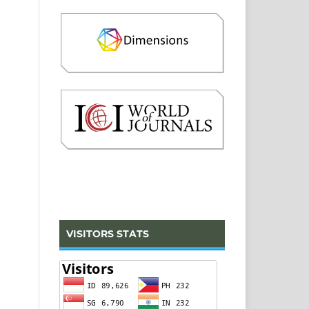
VISITORS STATS