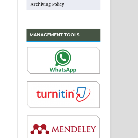
Archiving Policy
MANAGEMENT TOOLS