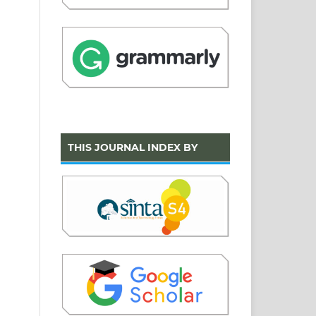
THIS JOURNAL INDEX BY