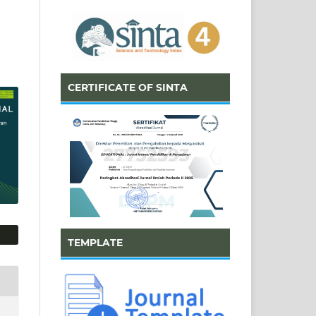
CERTIFICATE OF SINTA
TEMPLATE