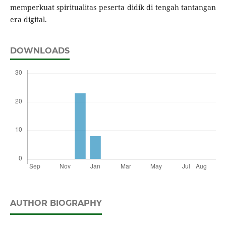
memperkuat spiritualitas peserta didik di tengah tantangan
era digital.
DOWNLOADS
AUTHOR BIOGRAPHY