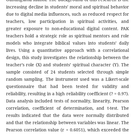
increasing decline in students’ moral and spiritual behavior
due to digital media influences, such as reduced respect for
teachers, low participation in spiritual activities, and
greater exposure to non-educational digital content. PAK
teachers hold a strategic role as spiritual mentors and role
models who integrate biblical values into students’ daily
lives. Using a quantitative approach with a correlational
design, this study investigates the relationship between the
teacher’s role (X) and students’ spiritual character (Y). The
sample consisted of 24 students selected through simple
random sampling. The instrument used was a Likert-scale
questionnaire that had been tested for validity and
reliability, resulting in a high reliability coefficient (? = 0.97).
Data analysis included tests of normality, linearity, Pearson
correlation, coefficient of determination, and t-test. The
results indicated that the data were normally distributed
and that the relationship between variables was linear. The
Pearson correlation value (r = 0.6051), which exceeded the