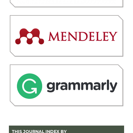
THIS JOURNAL INDEX BY