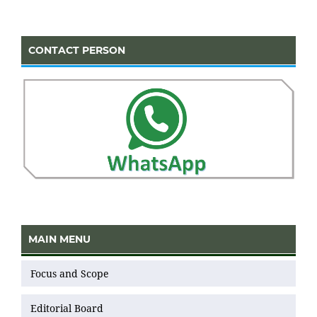
CONTACT PERSON
MAIN MENU
Focus and Scope
Editorial Board