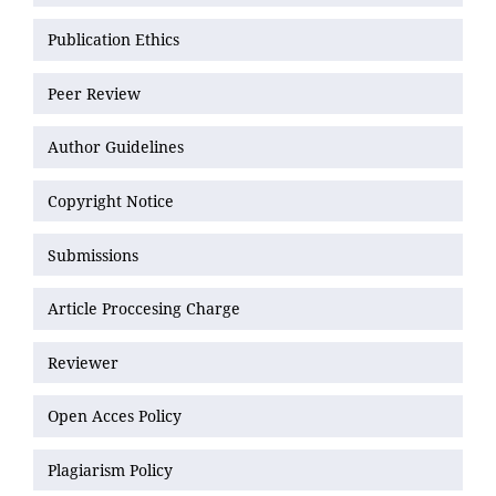
Publication Ethics
Peer Review
Author Guidelines
Copyright Notice
Submissions
Article Proccesing Charge
Reviewer
Open Acces Policy
Plagiarism Policy