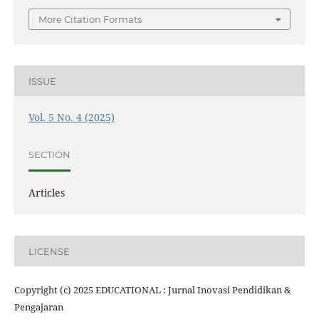
More Citation Formats
ISSUE
Vol. 5 No. 4 (2025)
SECTION
Articles
LICENSE
Copyright (c) 2025 EDUCATIONAL : Jurnal Inovasi Pendidikan &
Pengajaran