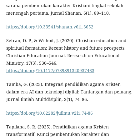
sarana pembentukan karakter Kristiani tingkat sekolah
menengah pertama. Jurnal Shanan, 6(1), 89–110.
https://doi.org/10.33541/shanan.v6i1.3652
Setran, D. P., & Wilhoit, J. (2020). Christian education and
spiritual formation: Recent history and future prospects.
Christian Education Journal: Research on Educational
Ministry, 17(3), 530–546.
https://doi.org/10.1177/0739891320937463
Tamba, G. (2025). Integrasi pendidikan agama Kristen
dalam era AI dan teknologi digital: Tantangan dan peluang.
Jurnal Ilmiah Multidisiplin, 2(1), 74–86.
https://doi.org/10.62282/juilmu.v2i1.74-86
Tapilaha, S. R. (2025). Pendidikan agama Kristen
transformatif: Kunci pembentukan karakter dan