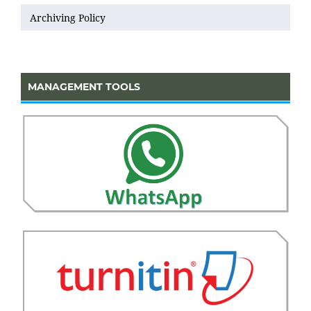
Archiving Policy
MANAGEMENT TOOLS