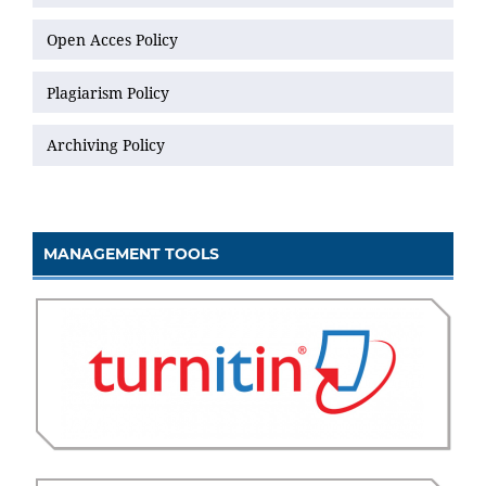
Open Acces Policy
Plagiarism Policy
Archiving Policy
MANAGEMENT TOOLS