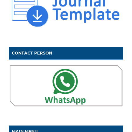
CONTACT PERSON
MAIN MENU