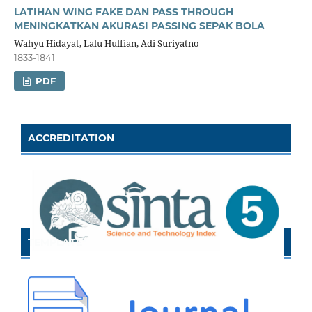
LATIHAN WING FAKE DAN PASS THROUGH
MENINGKATKAN AKURASI PASSING SEPAK BOLA
Wahyu Hidayat, Lalu Hulfian, Adi Suriyatno
1833-1841
PDF
ACCREDITATION
TEMPLATE