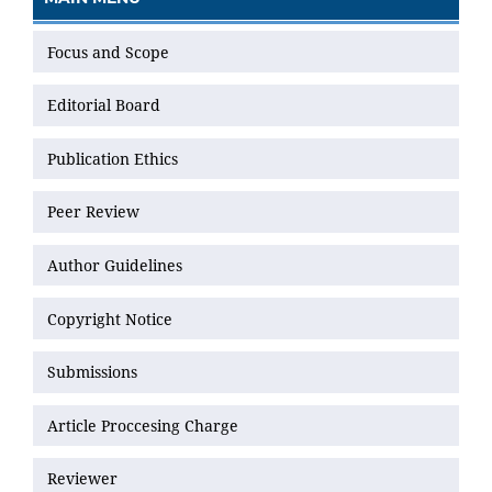
Focus and Scope
Editorial Board
Publication Ethics
Peer Review
Author Guidelines
Copyright Notice
Submissions
Article Proccesing Charge
Reviewer