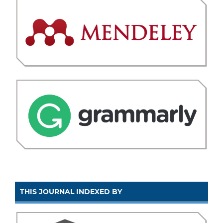
THIS JOURNAL INDEXED BY