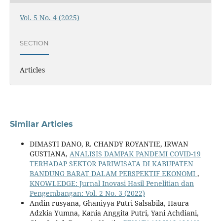
Vol. 5 No. 4 (2025)
SECTION
Articles
Similar Articles
DIMASTI DANO, R. CHANDY ROYANTIE, IRWAN
GUSTIANA,
ANALISIS DAMPAK PANDEMI COVID-19
TERHADAP SEKTOR PARIWISATA DI KABUPATEN
BANDUNG BARAT DALAM PERSPEKTIF EKONOMI
,
KNOWLEDGE: Jurnal Inovasi Hasil Penelitian dan
Pengembangan: Vol. 2 No. 3 (2022)
Andin rusyana, Ghaniyya Putri Salsabila, Haura
Adzkia Yumna, Kania Anggita Putri, Yani Achdiani,