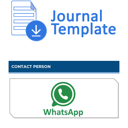
CONTACT PERSON