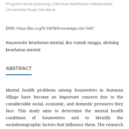
Program studi psikologi, Fakultas Kesehatan Masyarakat,
Universitas Nusa Cendana
DOI:
https://doi.org/10.51878/knowledge.v5i4.7487
kesehatan mental, ibu rumah tangga, skrining
Keywords:
kesehatan mental
ABSTRACT
Mental health problems among housewives in Nansean
Village have become an important concern due to the
considerable social, economic, and domestic pressures they
face. This study aims to determine the mental health
conditions of housewives and to identify the
sociodemographic factors that influence them. The research