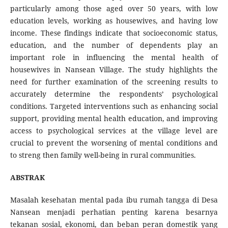
particularly among those aged over 50 years, with low
education levels, working as housewives, and having low
income. These findings indicate that socioeconomic status,
education, and the number of dependents play an
important role in influencing the mental health of
housewives in Nansean Village. The study highlights the
need for further examination of the screening results to
accurately determine the respondents’ psychological
conditions. Targeted interventions such as enhancing social
support, providing mental health education, and improving
access to psychological services at the village level are
crucial to prevent the worsening of mental conditions and
to streng then family well-being in rural communities.
ABSTRAK
Masalah kesehatan mental pada ibu rumah tangga di Desa
Nansean menjadi perhatian penting karena besarnya
tekanan sosial, ekonomi, dan beban peran domestik yang