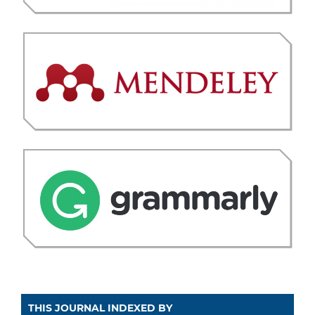
THIS JOURNAL INDEXED BY