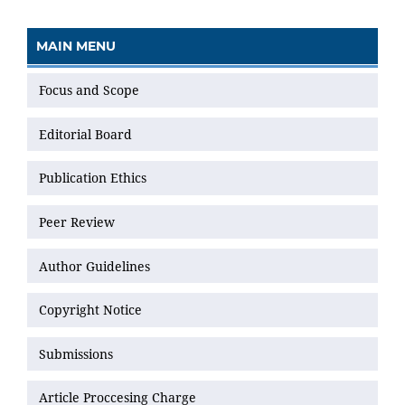
MAIN MENU
Focus and Scope
Editorial Board
Publication Ethics
Peer Review
Author Guidelines
Copyright Notice
Submissions
Article Proccesing Charge