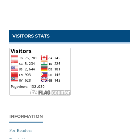
VISITORS STATS
INFORMATION
For Readers