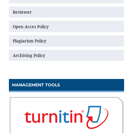
Reviewer
Open Acces Policy
Plagiarism Policy
Archiving Policy
MANAGEMENT TOOLS