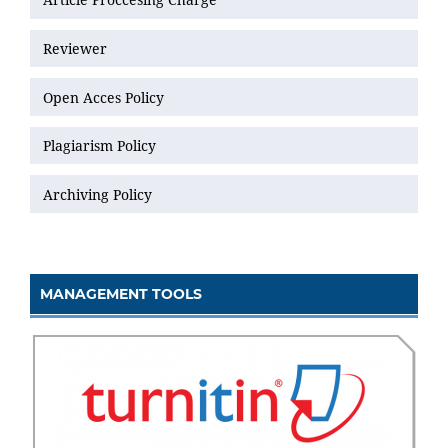
Reviewer
Open Acces Policy
Plagiarism Policy
Archiving Policy
MANAGEMENT TOOLS