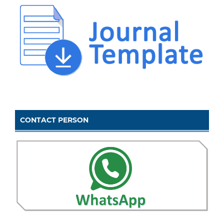
CONTACT PERSON