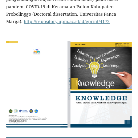
pandemi COVID-19 di Kecamatan Paiton Kabupaten
Probolinggo (Doctoral dissertation, Universitas Panca
Marga).
http://repository.upm.ac.id/id/eprint/4172