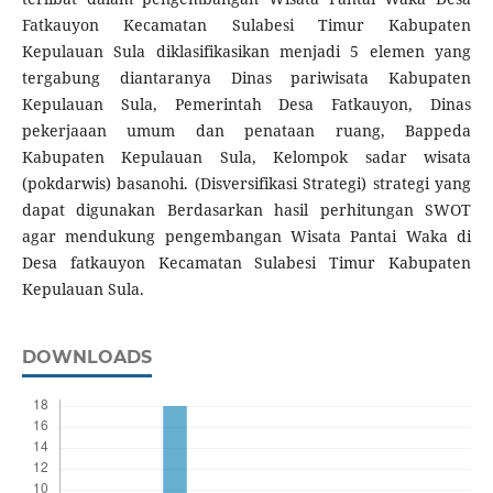
Fatkauyon Kecamatan Sulabesi Timur Kabupaten
Kepulauan Sula diklasifikasikan menjadi 5 elemen yang
tergabung diantaranya Dinas pariwisata Kabupaten
Kepulauan Sula, Pemerintah Desa Fatkauyon, Dinas
pekerjaaan umum dan penataan ruang, Bappeda
Kabupaten Kepulauan Sula, Kelompok sadar wisata
(pokdarwis) basanohi. (Disversifikasi Strategi) strategi yang
dapat digunakan Berdasarkan hasil perhitungan SWOT
agar mendukung pengembangan Wisata Pantai Waka di
Desa fatkauyon Kecamatan Sulabesi Timur Kabupaten
Kepulauan Sula.
DOWNLOADS