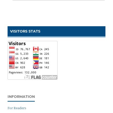
VISITORS STATS
INFORMATION
For Readers