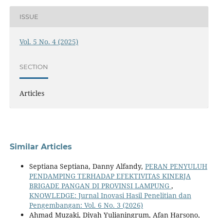
ISSUE
Vol. 5 No. 4 (2025)
SECTION
Articles
Similar Articles
Septiana Septiana, Danny Alfandy,
PERAN PENYULUH
PENDAMPING TERHADAP EFEKTIVITAS KINERJA
BRIGADE PANGAN DI PROVINSI LAMPUNG
,
KNOWLEDGE: Jurnal Inovasi Hasil Penelitian dan
Pengembangan: Vol. 6 No. 3 (2026)
Ahmad Muzaki, Diyah Yulianingrum, Afan Harsono,