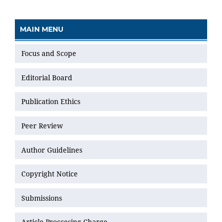
MAIN MENU
Focus and Scope
Editorial Board
Publication Ethics
Peer Review
Author Guidelines
Copyright Notice
Submissions
Article Proccesing Charge