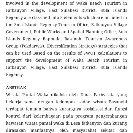
involved in the development of Waka Beach Tourism in
Fatkauyon Village, East Sulabesi District, Sula Islands
Regency are classified into 5 elements which are included in
the Sula Islands Regency Tourism Office, Fatkauyon Village
Government, Public Works and Spatial Planning Office, Sula
Islands Regency Bappeda, Basanohi Tourism Awareness
Group (Pokdarwis). (Diversification Strategy) strategies that
can be used Based on the results of SWOT calculations to
support the development of Waka Beach Tourism in
Fatkauyon Village, East Sulabesi District, Sula Islands
Regency.
ABSTRAK
Wisata Pantai Waka dikelola oleh Dinas Pariwisata yang
bekerja sama dengan kelompok sadar wisata Basanohi
terdapat temuan bahwa kurangnya sosialisasi dan fungsi
kontrol dari kelembagaan pada program pengembangan
kawasan wisata pantai waka di Desa fatkauyon dan kurang
dirasakan manfaatnya oleh masyarakat sekitar dan