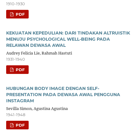
1910-1930
PDF
KEKUATAN KEPEDULIAN: DARI TINDAKAN ALTRUISTIK
MENUJU PSYCHOLOGICAL WELL-BEING PADA
RELAWAN DEWASA AWAL
Audrey Felicia Lie, Rahmah Hastuti
1931-1940
PDF
HUBUNGAN BODY IMAGE DENGAN SELF-
PRESENTATION PADA DEWASA AWAL PENGGUNA
INSTAGRAM
Sevilla Simon, Agustina Agustina
1941-1948
PDF