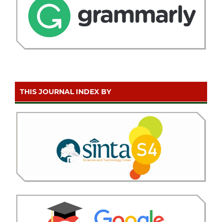
THIS JOURNAL INDEX BY