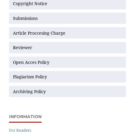
Copyright Notice
Submissions
Article Proccesing Charge
Reviewer
Open Acces Policy
Plagiarism Policy
Archiving Policy
INFORMATION
For Readers