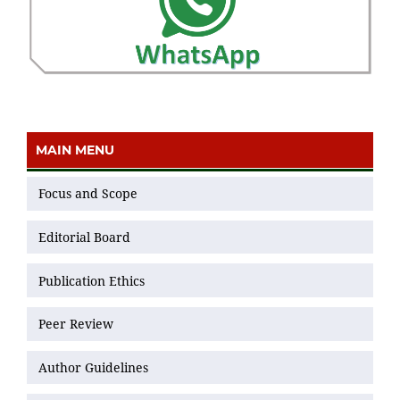
MAIN MENU
Focus and Scope
Editorial Board
Publication Ethics
Peer Review
Author Guidelines