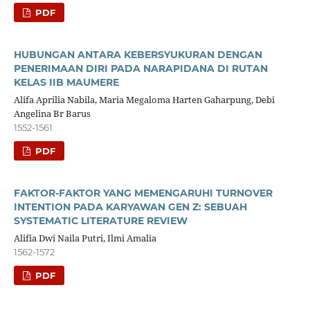
PDF
HUBUNGAN ANTARA KEBERSYUKURAN DENGAN
PENERIMAAN DIRI PADA NARAPIDANA DI RUTAN
KELAS IIB MAUMERE
Alifa Aprilia Nabila, Maria Megaloma Harten Gaharpung, Debi
Angelina Br Barus
1552-1561
PDF
FAKTOR-FAKTOR YANG MEMENGARUHI TURNOVER
INTENTION PADA KARYAWAN GEN Z: SEBUAH
SYSTEMATIC LITERATURE REVIEW
Alifia Dwi Naila Putri, Ilmi Amalia
1562-1572
PDF