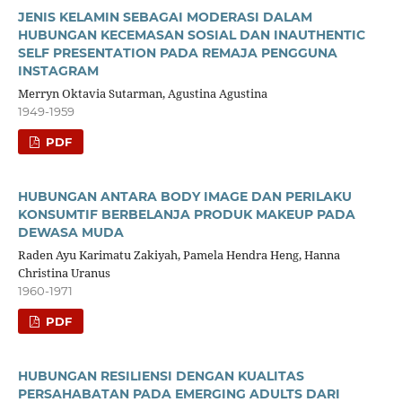
JENIS KELAMIN SEBAGAI MODERASI DALAM
HUBUNGAN KECEMASAN SOSIAL DAN INAUTHENTIC
SELF PRESENTATION PADA REMAJA PENGGUNA
INSTAGRAM
Merryn Oktavia Sutarman, Agustina Agustina
1949-1959
PDF
HUBUNGAN ANTARA BODY IMAGE DAN PERILAKU
KONSUMTIF BERBELANJA PRODUK MAKEUP PADA
DEWASA MUDA
Raden Ayu Karimatu Zakiyah, Pamela Hendra Heng, Hanna
Christina Uranus
1960-1971
PDF
HUBUNGAN RESILIENSI DENGAN KUALITAS
PERSAHABATAN PADA EMERGING ADULTS DARI