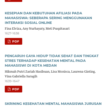
KESEPIAN DAN KEBUTUHAN AFILIASI PADA
MAHASISWA: SEBERAPA SERING MENGGUNAKAN
INTERAKSI SOSIAL ONLINE
Fina Elviza, Any Nurhayaty, Meti Puspitasari
1627-1638
PDF
PENGARUH GAYA HIDUP TIDAK SEHAT DAN TINGKAT
STRES TERHADAP KESEHATAN MENTAL PADA
MAHASISWI DI KOTA MEDAN
Hikmah Putri Zariah Hasibuan, Lisa Monisca, Laurena Ginting,
Vina Gabriella Saragih
1639-1647
PDF
SKRINING KESEHATAN MENTAL MAHASISWA JURUSAN