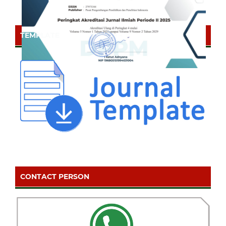
TEMPLATE
CONTACT PERSON