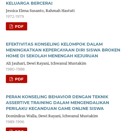
KELUARGA BERCERAI
Jessica Elena Susanto, Rahmah Hastuti
1972-1979
PDF
EFEKTIVITAS KONSELING KELOMPOK DALAM
MENINGKATKAN KEPERCAYAAN DIRI SISWA BROKEN
HOME DI SEKOLAH MENENGAH KEJURUAN
Ali Jauhari, Dewi Rayani, Ichwanul Mustakim
1980-1988
PDF
PERAN KONSELING BEHAVIOR DENGAN TEKNIK
ASSERTIVE TRAINING DALAM MENGENDALIKAN
PERILAKU KECANDUAN GAME ONLINE SISWA
Dominikus Walla, Dewi Rayani, Ichwanul Mustakim
1989-1996