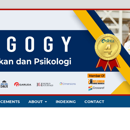
CEMENTS
ABOUT
INDEXING
CONTACT