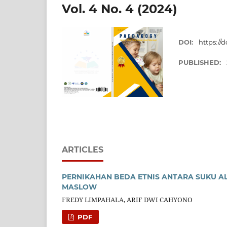
Vol. 4 No. 4 (2024)
DOI:
https://
PUBLISHED:
ARTICLES
PERNIKAHAN BEDA ETNIS ANTARA SUKU A
MASLOW
FREDY LIMPAHALA, ARIF DWI CAHYONO
PDF