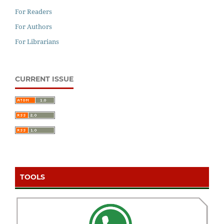
For Readers
For Authors
For Librarians
CURRENT ISSUE
TOOLS