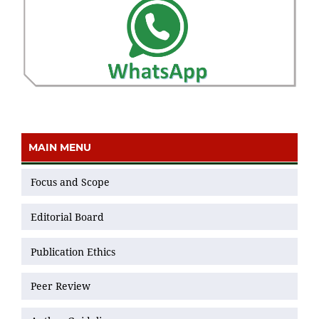
MAIN MENU
Focus and Scope
Editorial Board
Publication Ethics
Peer Review