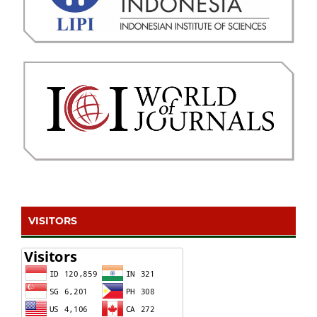
VISITORS