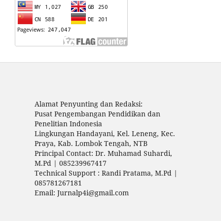
Alamat Penyunting dan Redaksi:
Pusat Pengembangan Pendidikan dan
Penelitian Indonesia
Lingkungan Handayani, Kel. Leneng, Kec.
Praya, Kab. Lombok Tengah, NTB
Principal Contact: Dr. Muhamad Suhardi,
M.Pd | 085239967417
Technical Support : Randi Pratama, M.Pd |
085781267181
Email: Jurnalp4i@gmail.com