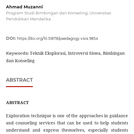
Ahmad Muzanni
Program Studi Bimbingan dan Konseling, Universitas
Pendidikan Mandalika
DOI:
https://doi.org/10.51878/paedagogy.v4i4.9854
Teknik Eksplorasi, Introversi Siswa, Bimbingan
Keywords:
dan Konseling
ABSTRACT
ABSTRACT
Exploration technique is one of the approaches in guidance
and counseling services that can be used to help students
understand and express themselves, especially students