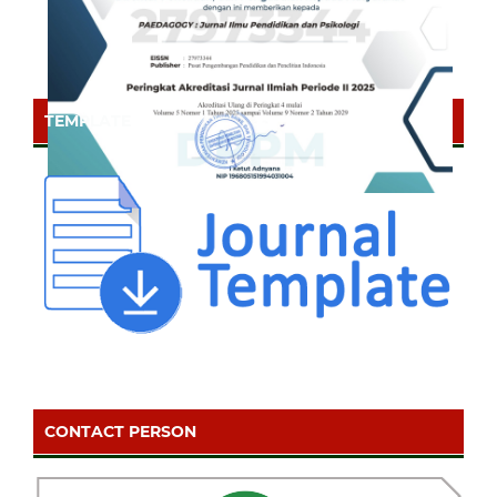
TEMPLATE
CONTACT PERSON