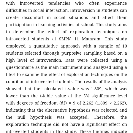
with introverted tendencies who often experience
difficulties in social interaction. Introversion in students can
create discomfort in social situations and affect their
participation in learning activities at school. This study aims
to determine the effect of exploration techniques on
introverted students at SMPN 11 Mataram. This study
employed a quantitative approach with a sample of 10
students selected through purposive sampling based on a
high level of introversion. Data were collected using a
questionnaire as the main instrument and analyzed using a
t-test to examine the effect of exploration techniques on the
condition of introverted students. The results of the analysis
showed that the calculated t-value was 1.809, which was
lower than the t-table value at the 5% significance level
with degrees of freedom (df) = 9 of 2.262 (1.809 < 2.262),
indicating that the alternative hypothesis was rejected and
the null hypothesis was accepted. Therefore, the
exploration technique did not have a significant effect on
introverted students in this study. These findings indicate