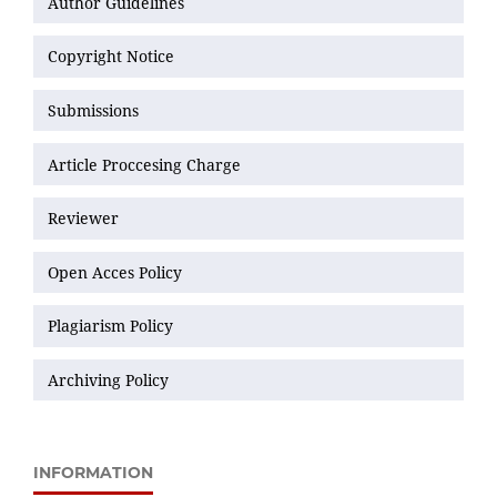
Author Guidelines
Copyright Notice
Submissions
Article Proccesing Charge
Reviewer
Open Acces Policy
Plagiarism Policy
Archiving Policy
INFORMATION