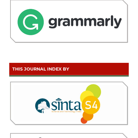
THIS JOURNAL INDEX BY