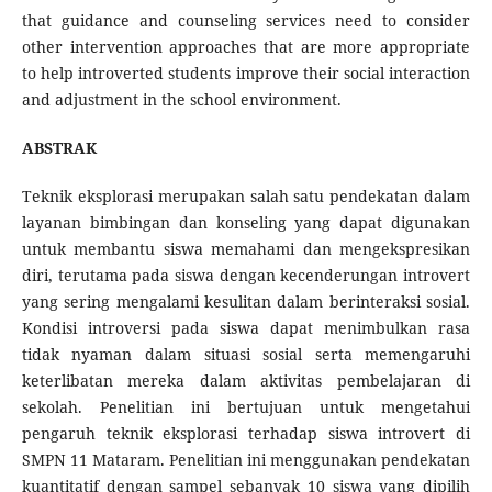
that guidance and counseling services need to consider
other intervention approaches that are more appropriate
to help introverted students improve their social interaction
and adjustment in the school environment.
ABSTRAK
Teknik eksplorasi merupakan salah satu pendekatan dalam
layanan bimbingan dan konseling yang dapat digunakan
untuk membantu siswa memahami dan mengekspresikan
diri, terutama pada siswa dengan kecenderungan introvert
yang sering mengalami kesulitan dalam berinteraksi sosial.
Kondisi introversi pada siswa dapat menimbulkan rasa
tidak nyaman dalam situasi sosial serta memengaruhi
keterlibatan mereka dalam aktivitas pembelajaran di
sekolah. Penelitian ini bertujuan untuk mengetahui
pengaruh teknik eksplorasi terhadap siswa introvert di
SMPN 11 Mataram. Penelitian ini menggunakan pendekatan
kuantitatif dengan sampel sebanyak 10 siswa yang dipilih