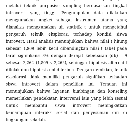
melalui teknik purposive sampling berdasarkan tingkat
introversi yang tinggi. Pengumpulan data dilakukan
menggunakan angket sebagai instrumen utama yang
dianalisis menggunakan uji statistik t untuk mengetahui
pengaruh teknik eksplorasi terhadap kondisi siswa
introvert. Hasil analisis menunjukkan bahwa nilai t hitung
sebesar 1,809 lebih kecil dibandingkan nilai t tabel pada
taraf signifikansi 5% dengan derajat kebebasan (db) = 9
sebesar 2,262 (1,809 < 2,262), sehingga hipotesis alternatif
ditolak dan hipotesis nol diterima. Dengan demikian, teknik
eksplorasi tidak memiliki pengaruh signifikan terhadap
siswa introvert dalam penelitian ini. Temuan ini
menunjukkan bahwa layanan bimbingan dan konseling
memerlukan pendekatan intervensi lain yang lebih sesuai
untuk membantu siswa introvert meningkatkan
kemampuan interaksi sosial dan penyesuaian diri di
lingkungan sekolah.