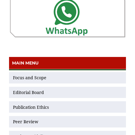
MAIN MENU
Focus and Scope
Editorial Board
Publication Ethics
Peer Review