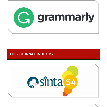
THIS JOURNAL INDEX BY