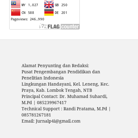
Alamat Penyunting dan Redaksi:
Pusat Pengembangan Pendidikan dan
Penelitian Indonesia
Lingkungan Handayani, Kel. Leneng, Kec.
Praya, Kab. Lombok Tengah, NTB
Principal Contact: Dr. Muhamad Suhardi,
M.Pd | 085239967417
Technical Support : Randi Pratama, M.Pd |
085781267181
Email: Jurnalp4i@gmail.com