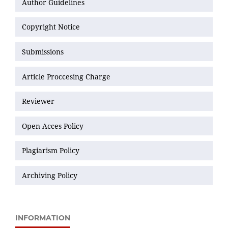
Author Guidelines
Copyright Notice
Submissions
Article Proccesing Charge
Reviewer
Open Acces Policy
Plagiarism Policy
Archiving Policy
INFORMATION