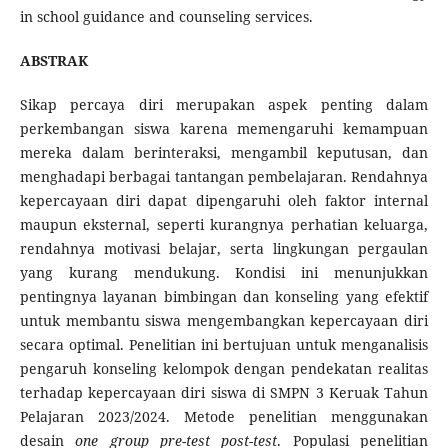
in school guidance and counseling services.
ABSTRAK
Sikap percaya diri merupakan aspek penting dalam
perkembangan siswa karena memengaruhi kemampuan
mereka dalam berinteraksi, mengambil keputusan, dan
menghadapi berbagai tantangan pembelajaran. Rendahnya
kepercayaan diri dapat dipengaruhi oleh faktor internal
maupun eksternal, seperti kurangnya perhatian keluarga,
rendahnya motivasi belajar, serta lingkungan pergaulan
yang kurang mendukung. Kondisi ini menunjukkan
pentingnya layanan bimbingan dan konseling yang efektif
untuk membantu siswa mengembangkan kepercayaan diri
secara optimal. Penelitian ini bertujuan untuk menganalisis
pengaruh konseling kelompok dengan pendekatan realitas
terhadap kepercayaan diri siswa di SMPN 3 Keruak Tahun
Pelajaran 2023/2024. Metode penelitian menggunakan
desain
one group pre-test post-test
. Populasi penelitian