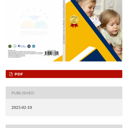
PDF
PUBLISHED
2025-02-10