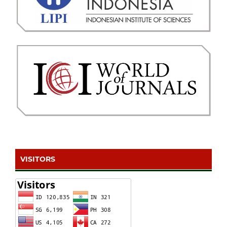
VISITORS