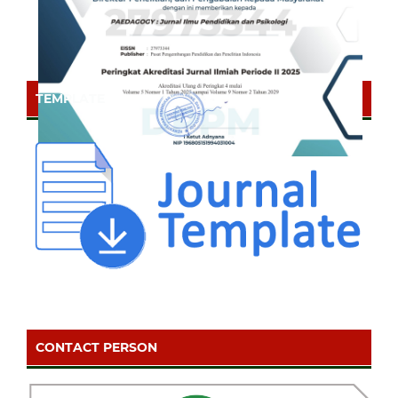
TEMPLATE
CONTACT PERSON