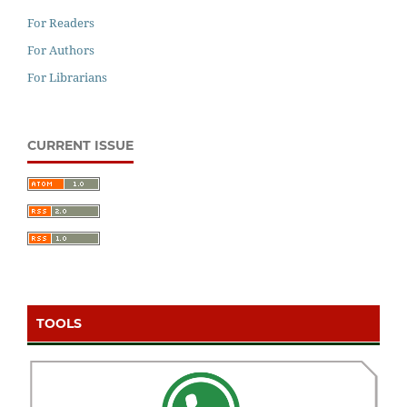
For Readers
For Authors
For Librarians
CURRENT ISSUE
TOOLS