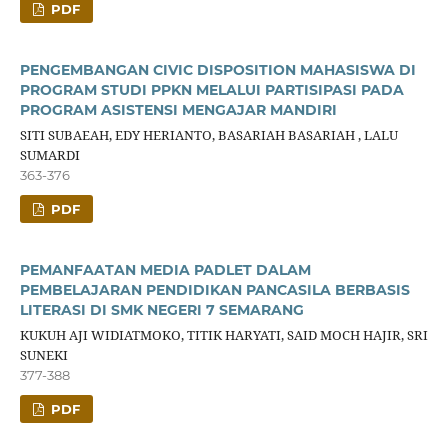
PDF
PENGEMBANGAN CIVIC DISPOSITION MAHASISWA DI
PROGRAM STUDI PPKN MELALUI PARTISIPASI PADA
PROGRAM ASISTENSI MENGAJAR MANDIRI
SITI SUBAEAH, EDY HERIANTO, BASARIAH BASARIAH , LALU
SUMARDI
363-376
PDF
PEMANFAATAN MEDIA PADLET DALAM
PEMBELAJARAN PENDIDIKAN PANCASILA BERBASIS
LITERASI DI SMK NEGERI 7 SEMARANG
KUKUH AJI WIDIATMOKO, TITIK HARYATI, SAID MOCH HAJIR, SRI
SUNEKI
377-388
PDF