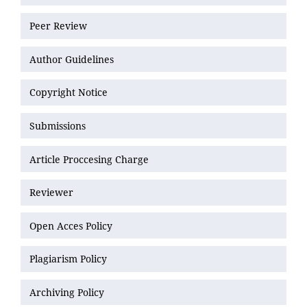
Peer Review
Author Guidelines
Copyright Notice
Submissions
Article Proccesing Charge
Reviewer
Open Acces Policy
Plagiarism Policy
Archiving Policy