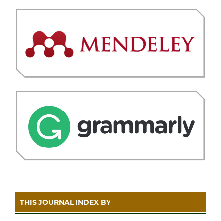
THIS JOURNAL INDEX BY