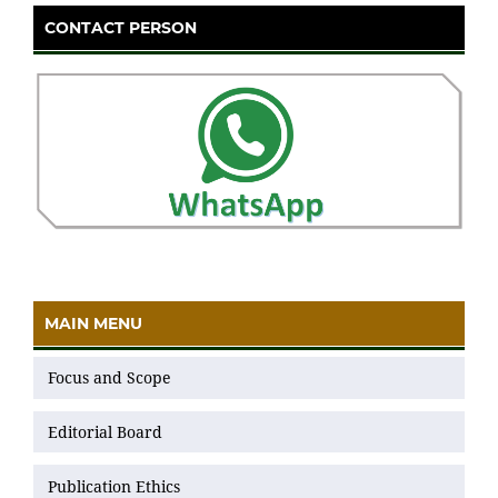
CONTACT PERSON
MAIN MENU
Focus and Scope
Editorial Board
Publication Ethics