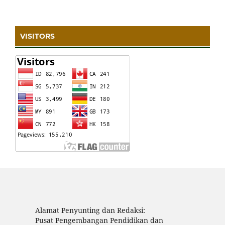
VISITORS
Alamat Penyunting dan Redaksi:
Pusat Pengembangan Pendidikan dan