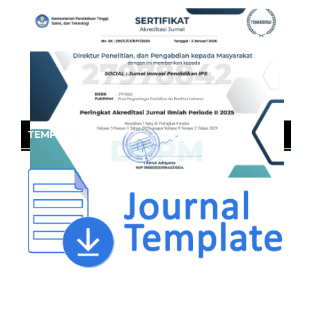
TEMPLATE