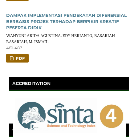
DAMPAK IMPLEMENTASI PENDEKATAN DIFERENSIAL
BERBASIS PROJEK TERHADAP BERPIKIR KREATIF
PESERTA DIDIK
WAHYUNI ARIDA AGUSTINA, EDY HERIANTO, BASARIAH
BASARIAH, M. ISMAIL
481-487
PDF
ACCREDITATION
CERTIFICATE OF SINTA