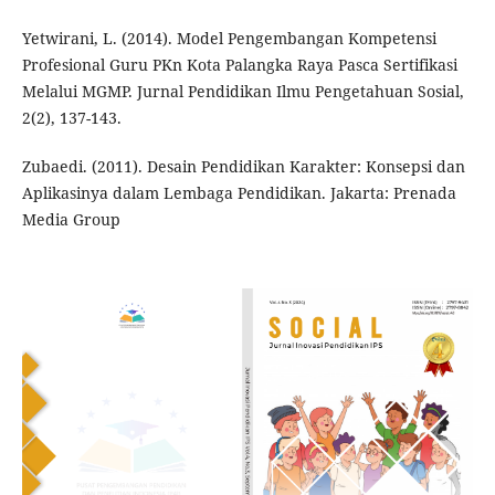
Yetwirani, L. (2014). Model Pengembangan Kompetensi
Profesional Guru PKn Kota Palangka Raya Pasca Sertifikasi
Melalui MGMP. Jurnal Pendidikan Ilmu Pengetahuan Sosial,
2(2), 137-143.
Zubaedi. (2011). Desain Pendidikan Karakter: Konsepsi dan
Aplikasinya dalam Lembaga Pendidikan. Jakarta: Prenada
Media Group