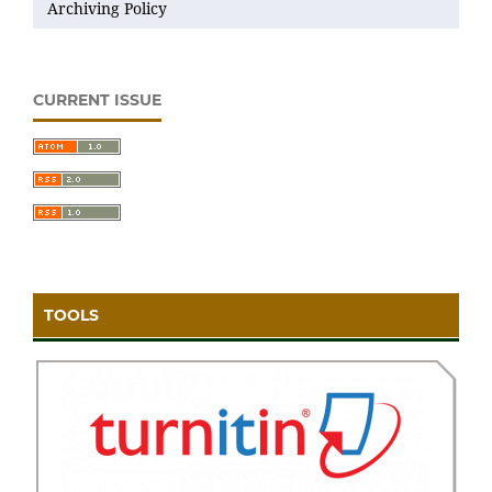
Archiving Policy
CURRENT ISSUE
TOOLS