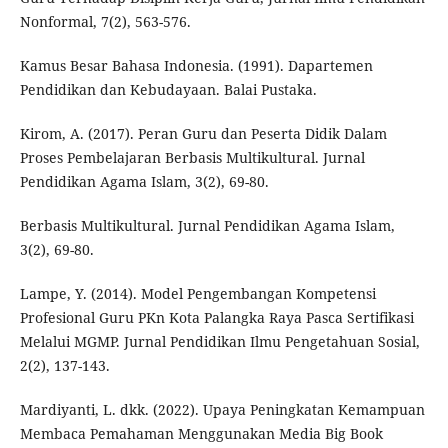
Nonformal, 7(2), 563-576.
Kamus Besar Bahasa Indonesia. (1991). Dapartemen
Pendidikan dan Kebudayaan. Balai Pustaka.
Kirom, A. (2017). Peran Guru dan Peserta Didik Dalam
Proses Pembelajaran Berbasis Multikultural. Jurnal
Pendidikan Agama Islam, 3(2), 69-80.
Berbasis Multikultural. Jurnal Pendidikan Agama Islam,
3(2), 69-80.
Lampe, Y. (2014). Model Pengembangan Kompetensi
Profesional Guru PKn Kota Palangka Raya Pasca Sertifikasi
Melalui MGMP. Jurnal Pendidikan Ilmu Pengetahuan Sosial,
2(2), 137-143.
Mardiyanti, L. dkk. (2022). Upaya Peningkatan Kemampuan
Membaca Pemahaman Menggunakan Media Big Book