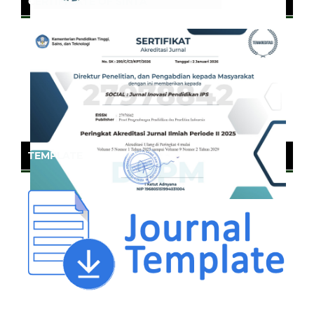
CERTIFICATE OF SINTA
TEMPLATE