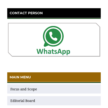
CONTACT PERSON
MAIN MENU
Focus and Scope
Editorial Board