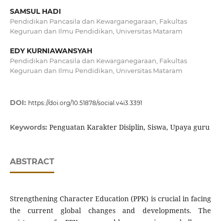
SAMSUL HADI
Pendidikan Pancasila dan Kewarganegaraan, Fakultas
Keguruan dan Ilmu Pendidikan, Universitas Mataram
EDY KURNIAWANSYAH
Pendidikan Pancasila dan Kewarganegaraan, Fakultas
Keguruan dan Ilmu Pendidikan, Universitas Mataram
DOI:
https://doi.org/10.51878/social.v4i3.3391
Penguatan Karakter Disiplin, Siswa, Upaya guru
Keywords:
ABSTRACT
Strengthening Character Education (PPK) is crucial in facing
the current global changes and developments. The