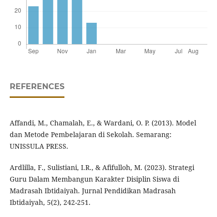
REFERENCES
Affandi, M., Chamalah, E., & Wardani, O. P. (2013). Model
dan Metode Pembelajaran di Sekolah. Semarang:
UNISSULA PRESS.
Ardlilla, F., Sulistiani, I.R., & Afifulloh, M. (2023). Strategi
Guru Dalam Membangun Karakter Disiplin Siswa di
Madrasah Ibtidaiyah. Jurnal Pendidikan Madrasah
Ibtidaiyah, 5(2), 242-251.