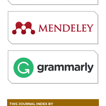
THIS JOURNAL INDEX BY