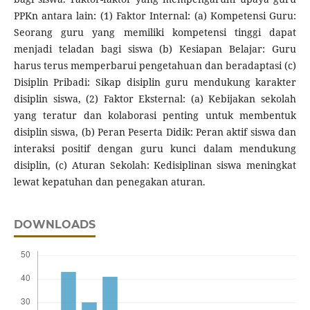
PPKn antara lain: (1) Faktor Internal: (a) Kompetensi Guru:
Seorang guru yang memiliki kompetensi tinggi dapat
menjadi teladan bagi siswa (b) Kesiapan Belajar: Guru
harus terus memperbarui pengetahuan dan beradaptasi (c)
Disiplin Pribadi: Sikap disiplin guru mendukung karakter
disiplin siswa, (2) Faktor Eksternal: (a) Kebijakan sekolah
yang teratur dan kolaborasi penting untuk membentuk
disiplin siswa, (b) Peran Peserta Didik: Peran aktif siswa dan
interaksi positif dengan guru kunci dalam mendukung
disiplin, (c) Aturan Sekolah: Kedisiplinan siswa meningkat
lewat kepatuhan dan penegakan aturan.
DOWNLOADS