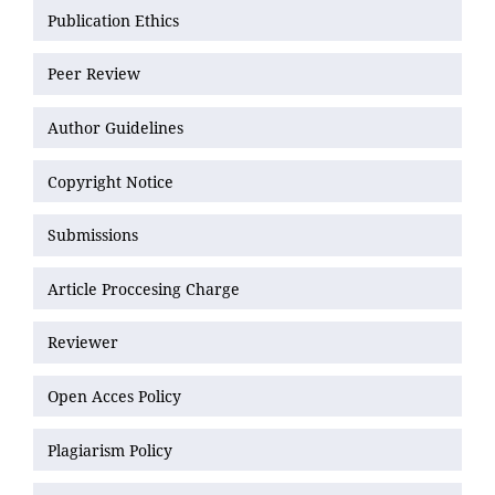
Publication Ethics
Peer Review
Author Guidelines
Copyright Notice
Submissions
Article Proccesing Charge
Reviewer
Open Acces Policy
Plagiarism Policy