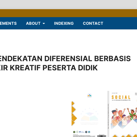
EMENTS
ABOUT
INDEXING
CONTACT
NDEKATAN DIFERENSIAL BERBASIS
R KREATIF PESERTA DIDIK