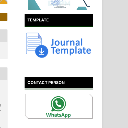
TEMPLATE
CONTACT PERSON
S
F