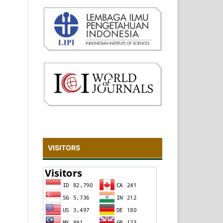
VISITORS