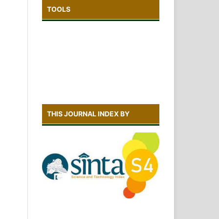
TOOLS
THIS JOURNAL INDEX BY