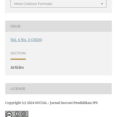
More Citation Formats
ISSUE
Vol. 4 No. 3 (2024)
SECTION
Articles
LICENSE
Copyright (c) 2024 SOCIAL : Jurnal Inovasi Pendidikan IPS