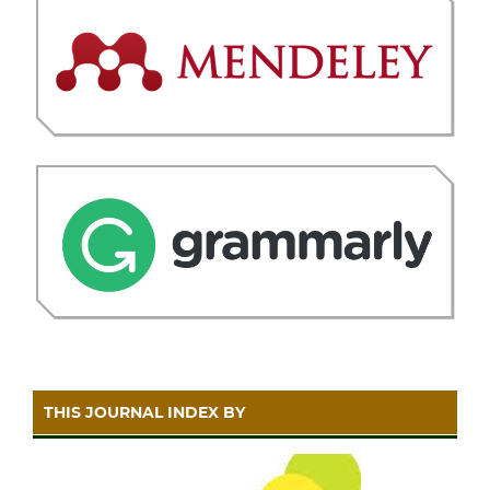
THIS JOURNAL INDEX BY