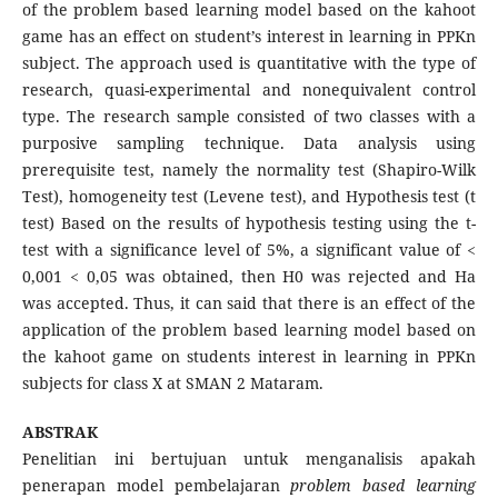
of the problem based learning model based on the kahoot
game has an effect on student’s interest in learning in PPKn
subject. The approach used is quantitative with the type of
research, quasi-experimental and nonequivalent control
type. The research sample consisted of two classes with a
purposive sampling technique. Data analysis using
prerequisite test, namely the normality test (Shapiro-Wilk
Test), homogeneity test (Levene test), and Hypothesis test (t
test) Based on the results of hypothesis testing using the t-
test with a significance level of 5%, a significant value of <
0,001 < 0,05 was obtained, then H0 was rejected and Ha
was accepted. Thus, it can said that there is an effect of the
application of the problem based learning model based on
the kahoot game on students interest in learning in PPKn
subjects for class X at SMAN 2 Mataram.
ABSTRAK
Penelitian ini bertujuan untuk menganalisis apakah
penerapan model pembelajaran
problem based learning