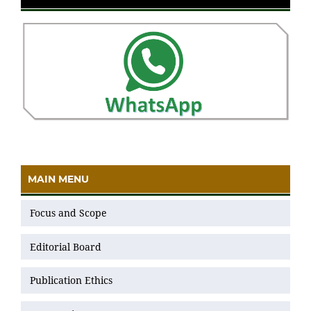
MAIN MENU
Focus and Scope
Editorial Board
Publication Ethics