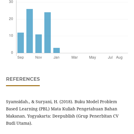
REFERENCES
Syamsidah., & Suryani, H. (2018). Buku Model Problem
Based Learning (PBL) Mata Kuliah Pengetahuan Bahan
Makanan. Yogyakarta: Deepublish (Grup Penerbitan CV
Budi Utama).