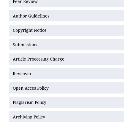
Peer Review
Author Guidelines
Copyright Notice
Submissions
Article Proccesing Charge
Reviewer
Open Acces Policy
Plagiarism Policy
Archiving Policy