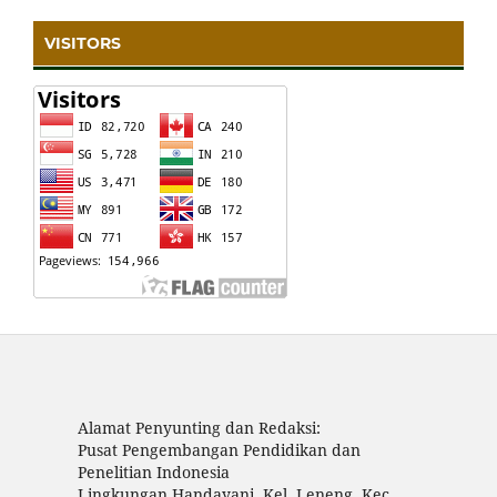
VISITORS
Alamat Penyunting dan Redaksi:
Pusat Pengembangan Pendidikan dan
Penelitian Indonesia
Lingkungan Handayani, Kel. Leneng, Kec.