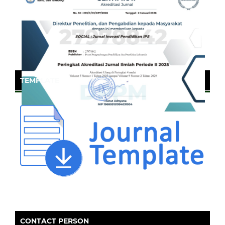
TEMPLATE
CONTACT PERSON