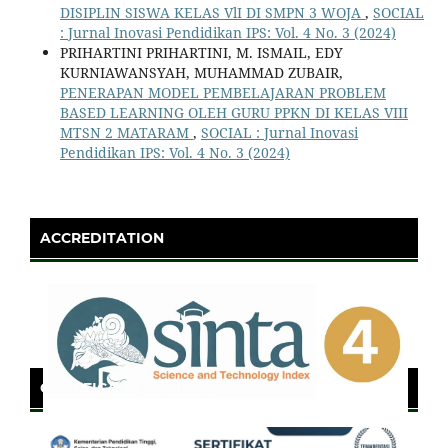
DISIPLIN SISWA KELAS VlI DI SMPN 3 WOJA
,
SOCIAL
: Jurnal Inovasi Pendidikan IPS: Vol. 4 No. 3 (2024)
PRIHARTINI PRIHARTINI, M. ISMAIL, EDY
KURNIAWANSYAH, MUHAMMAD ZUBAIR,
PENERAPAN MODEL PEMBELAJARAN PROBLEM
BASED LEARNING OLEH GURU PPKN DI KELAS VIII
MTSN 2 MATARAM
,
SOCIAL : Jurnal Inovasi
Pendidikan IPS: Vol. 4 No. 3 (2024)
ACCREDITATION
CERTIFICATE OF SINTA