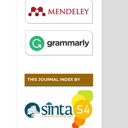
THIS JOURNAL INDEX BY