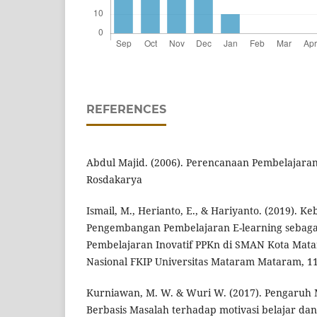
REFERENCES
Abdul Majid. (2006). Perencanaan Pembelajara
Rosdakarya
Ismail, M., Herianto, E., & Hariyanto. (2019). K
Pengembangan Pembelajaran E-learning sebagai 
Pembelajaran Inovatif PPKn di SMAN Kota Mata
Nasional FKIP Universitas Mataram Mataram, 1
Kurniawan, M. W. & Wuri W. (2017). Pengaruh
Berbasis Masalah terhadap motivasi belajar dan 