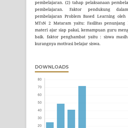
pembelajaran. (2) tahap pelaksanaan pembelaj
pembelajaran. Faktor pendukung dal
pembelajaran Problem Based Learning oleh 
MTsN 2 Mataram yaitu: Fasilitas penunjang
materi ajar siap pakai, kemampuan guru meng
baik. faktor penghambat yaitu : siswa masih
kurangnya motivasi belajar siswa.
DOWNLOADS