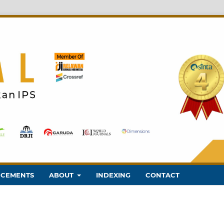
CEMENTS
ABOUT
INDEXING
CONTACT