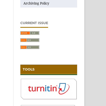
Archiving Policy
CURRENT ISSUE
TOOLS