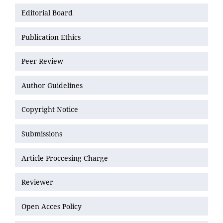
Editorial Board
Publication Ethics
Peer Review
Author Guidelines
Copyright Notice
Submissions
Article Proccesing Charge
Reviewer
Open Acces Policy