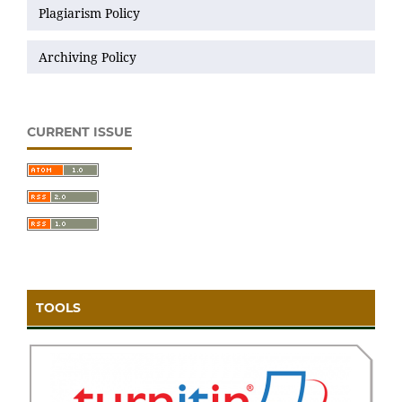
Plagiarism Policy
Archiving Policy
CURRENT ISSUE
TOOLS