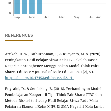
REFERENCES
Arukah, D. W., Fathurohman, I., & Kuryanto, M. S. (2020).
Peningkatan Hasil Belajar Siswa Kelas IV Sekolah Dasar
Negeri 2 Karangbener Menggunakan Model Think Pairs
Share. EduBase?: Journal of Basic Education, 1(2), 54.
https://doi.org/10.47453/edubase.v1i2.141
Engraini, D., & Sembiring, B. (2018). Perbandingan Model
Pembelajaran Kooperatif Tipe Think Pair Share (TPS) dan
Metode Diskusi terhadap Hasil Belajar Siswa Pada Mata
Pelajaran Ekonomi Kelas X IPS Di SMA Negeri 1 Kota Jambi.