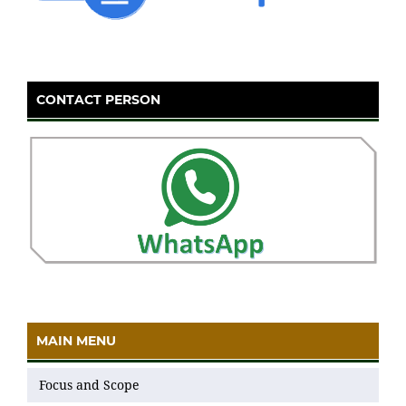
CONTACT PERSON
MAIN MENU
Focus and Scope