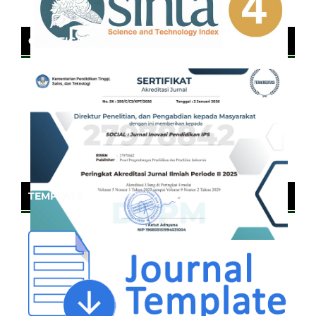
CERTIFICATE OF SINTA
TEMPLATE