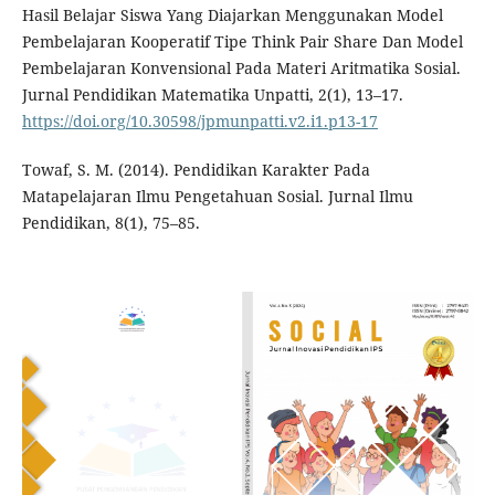
Hasil Belajar Siswa Yang Diajarkan Menggunakan Model
Pembelajaran Kooperatif Tipe Think Pair Share Dan Model
Pembelajaran Konvensional Pada Materi Aritmatika Sosial.
Jurnal Pendidikan Matematika Unpatti, 2(1), 13–17.
https://doi.org/10.30598/jpmunpatti.v2.i1.p13-17
Towaf, S. M. (2014). Pendidikan Karakter Pada
Matapelajaran Ilmu Pengetahuan Sosial. Jurnal Ilmu
Pendidikan, 8(1), 75–85.