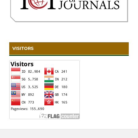
VISITORS