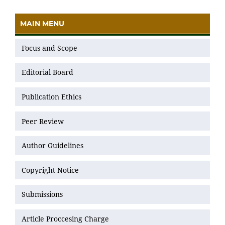
MAIN MENU
Focus and Scope
Editorial Board
Publication Ethics
Peer Review
Author Guidelines
Copyright Notice
Submissions
Article Proccesing Charge