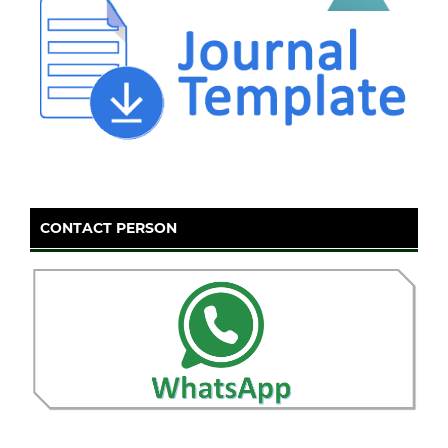
CONTACT PERSON