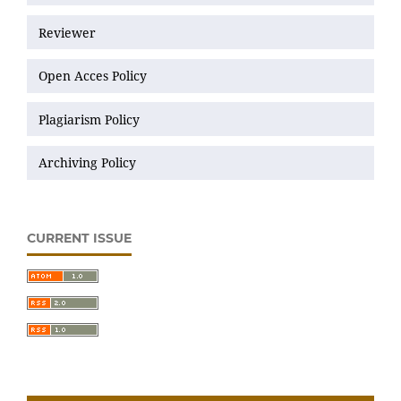
Reviewer
Open Acces Policy
Plagiarism Policy
Archiving Policy
CURRENT ISSUE