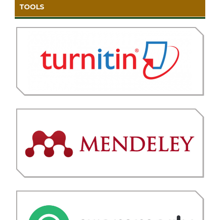
TOOLS