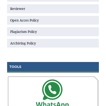
Reviewer
Open Acces Policy
Plagiarism Policy
Archiving Policy
TOOLS