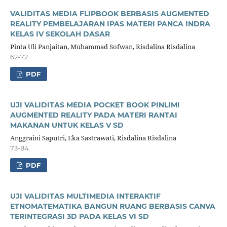
VALIDITAS MEDIA FLIPBOOK BERBASIS AUGMENTED
REALITY PEMBELAJARAN IPAS MATERI PANCA INDRA
KELAS IV SEKOLAH DASAR
Pinta Uli Panjaitan, Muhammad Sofwan, Risdalina Risdalina
62-72
PDF
UJI VALIDITAS MEDIA POCKET BOOK PINLIMI
AUGMENTED REALITY PADA MATERI RANTAI
MAKANAN UNTUK KELAS V SD
Anggraini Saputri, Eka Sastrawati, Risdalina Risdalina
73-84
PDF
UJI VALIDITAS MULTIMEDIA INTERAKTIF
ETNOMATEMATIKA BANGUN RUANG BERBASIS CANVA
TERINTEGRASI 3D PADA KELAS VI SD