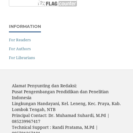
INFORMATION
For Readers
For Authors
For Librarians
Alamat Penyunting dan Redaksi:
Pusat Pengembangan Pendidikan dan Penelitian
Indonesia
Lingkungan Handayani, Kel. Leneng, Kec. Praya, Kab.
Lombok Tengah, NTB
Principal Contact: Dr. Muhamad Suhardi, M.Pd |
085239967417
Technical Support : Randi Pratama, M.Pd |