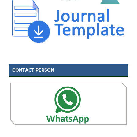
CONTACT PERSON