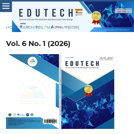
HOME
/
ARCHIVES
/
Vol. 6 No. 1 (2026)
Vol. 6 No. 1 (2026)