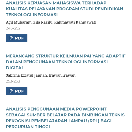
ANALISIS KEPUASAN MAHASISWA TERHADAP
KUALITAS PELAYANAN PROGRAM STUDI PENDIDIKAN
TEKNOLOGI INFORMASI
Agil Muharam, Zila Razilu, Rahmawati Rahmawati
243-252
PDF
MERANCANG STRUKTUR KEILMUAN PAI YANG ADAPTIF
DALAM PENGGUNAAN TEKNOLOGI INFORMASI
DIGITAL
Sabrina Izzatul Jannah, Irawan Irawan
253-263
PDF
ANALISIS PENGGUNAAN MEDIA POWERPOINT
SEBAGAI SUMBER BELAJAR PADA BIMBINGAN TEKNIS
REKOGNISI PEMBELAJARAN LAMPAU (RPL) BAGI
PERGURUAN TINGGI