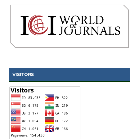
VISITORS