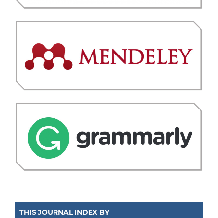
THIS JOURNAL INDEX BY