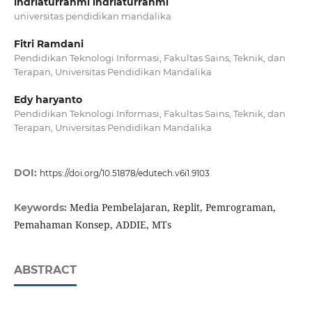
indriaturrahmi indriaturrahmi
universitas pendidikan mandalika
Fitri Ramdani
Pendidikan Teknologi Informasi, Fakultas Sains, Teknik, dan
Terapan, Universitas Pendidikan Mandalika
Edy haryanto
Pendidikan Teknologi Informasi, Fakultas Sains, Teknik, dan
Terapan, Universitas Pendidikan Mandalika
DOI:
https://doi.org/10.51878/edutech.v6i1.9103
Media Pembelajaran, Replit, Pemrograman,
Keywords:
Pemahaman Konsep, ADDIE, MTs
ABSTRACT