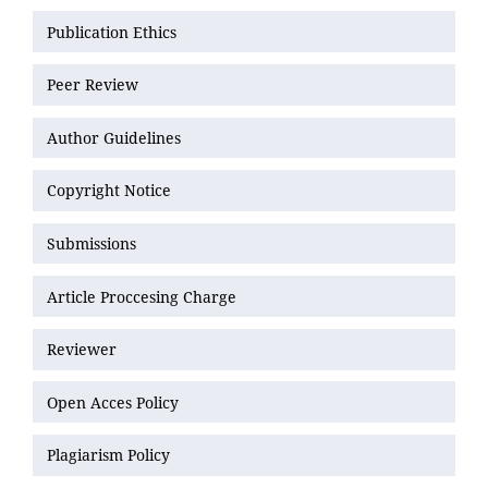
Publication Ethics
Peer Review
Author Guidelines
Copyright Notice
Submissions
Article Proccesing Charge
Reviewer
Open Acces Policy
Plagiarism Policy