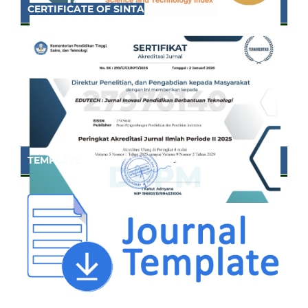
CERTIFICATE OF SINTA
TEMPLATE