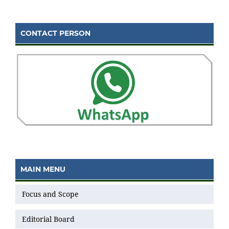
CONTACT PERSON
MAIN MENU
Focus and Scope
Editorial Board