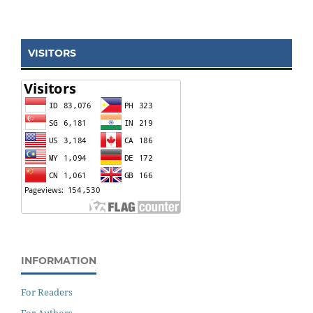
VISITORS
INFORMATION
For Readers