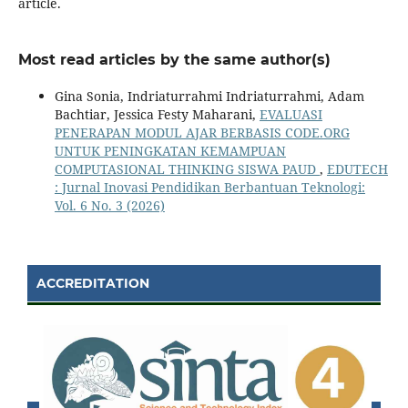
article.
Most read articles by the same author(s)
Gina Sonia, Indriaturrahmi Indriaturrahmi, Adam
Bachtiar, Jessica Festy Maharani,
EVALUASI
PENERAPAN MODUL AJAR BERBASIS CODE.ORG
UNTUK PENINGKATAN KEMAMPUAN
COMPUTASIONAL THINKING SISWA PAUD
,
EDUTECH
: Jurnal Inovasi Pendidikan Berbantuan Teknologi:
Vol. 6 No. 3 (2026)
ACCREDITATION