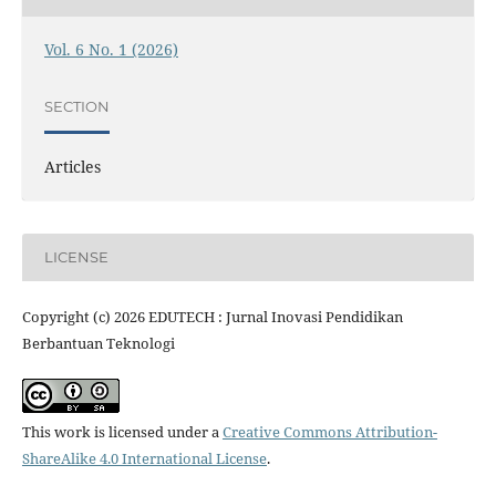
Vol. 6 No. 1 (2026)
SECTION
Articles
LICENSE
Copyright (c) 2026 EDUTECH : Jurnal Inovasi Pendidikan
Berbantuan Teknologi
This work is licensed under a
Creative Commons Attribution-
ShareAlike 4.0 International License
.