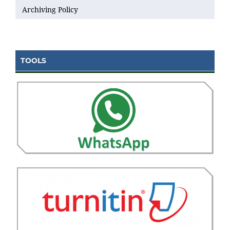
Archiving Policy
TOOLS