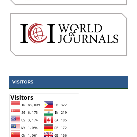
VISITORS