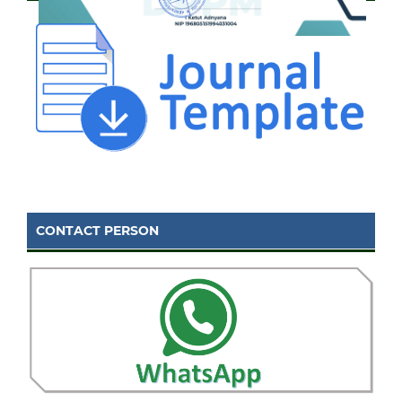
CONTACT PERSON