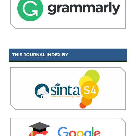
THIS JOURNAL INDEX BY