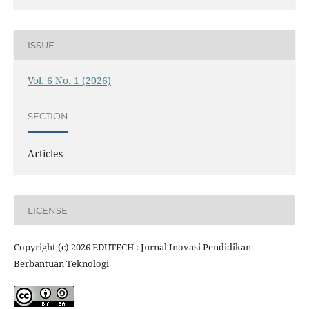
ISSUE
Vol. 6 No. 1 (2026)
SECTION
Articles
LICENSE
Copyright (c) 2026 EDUTECH : Jurnal Inovasi Pendidikan
Berbantuan Teknologi