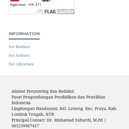
INFORMATION
For Readers
For Authors
For Librarians
Alamat Penyunting dan Redaksi:
Pusat Pengembangan Pendidikan dan Penelitian
Indonesia
Lingkungan Handayani, Kel. Leneng, Kec. Praya, Kab.
Lombok Tengah, NTB
Principal Contact: Dr. Muhamad Suhardi, M.Pd |
085239967417