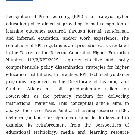
Recognition of Prior Learning (RPL) is a strategic higher
education policy aimed at providing formal recognition of
learning outcomes acquired through formal, non-formal,
and informal education, and/or work experience. The
complexity of RPL regulations and procedures, as stipulated
in the Decree of the Director General of Higher Education
Number 112/B/KPT/2025, requires effective and easily
comprehensible policy dissemination strategies for higher
education institutions. In practice, RPL technical guidance
programs organized by the Directorate of Learning and
Student Affairs are still predominantly reliant on
PowerPoint as the primary medium for delivering
instructional materials. This conceptual article aims to
analyze the use of PowerPoint as a learning resource in RPL
technical guidance for higher education institutions and to
examine its reinforcement from the perspectives of
educational technology, media and learning resource