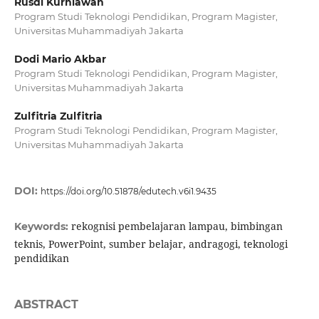
Rusdi Kurniawan
Program Studi Teknologi Pendidikan, Program Magister,
Universitas Muhammadiyah Jakarta
Dodi Mario Akbar
Program Studi Teknologi Pendidikan, Program Magister,
Universitas Muhammadiyah Jakarta
Zulfitria Zulfitria
Program Studi Teknologi Pendidikan, Program Magister,
Universitas Muhammadiyah Jakarta
DOI:
https://doi.org/10.51878/edutech.v6i1.9435
rekognisi pembelajaran lampau, bimbingan
Keywords:
teknis, PowerPoint, sumber belajar, andragogi, teknologi
pendidikan
ABSTRACT