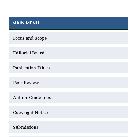
MAIN MENU
Focus and Scope
Editorial Board
Publication Ethics
Peer Review
Author Guidelines
Copyright Notice
Submissions