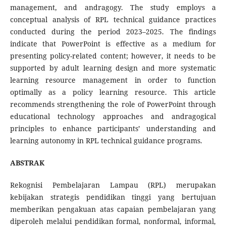
management, and andragogy. The study employs a
conceptual analysis of RPL technical guidance practices
conducted during the period 2023–2025. The findings
indicate that PowerPoint is effective as a medium for
presenting policy-related content; however, it needs to be
supported by adult learning design and more systematic
learning resource management in order to function
optimally as a policy learning resource. This article
recommends strengthening the role of PowerPoint through
educational technology approaches and andragogical
principles to enhance participants’ understanding and
learning autonomy in RPL technical guidance programs.
ABSTRAK
Rekognisi Pembelajaran Lampau (RPL) merupakan
kebijakan strategis pendidikan tinggi yang bertujuan
memberikan pengakuan atas capaian pembelajaran yang
diperoleh melalui pendidikan formal, nonformal, informal,