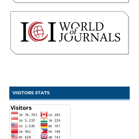
VISITORS STATS