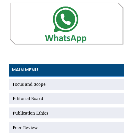
MAIN MENU
Focus and Scope
Editorial Board
Publication Ethics
Peer Review