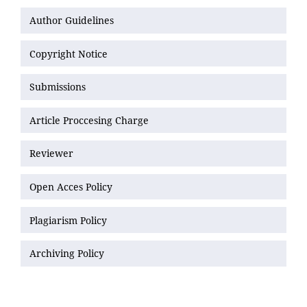
Author Guidelines
Copyright Notice
Submissions
Article Proccesing Charge
Reviewer
Open Acces Policy
Plagiarism Policy
Archiving Policy