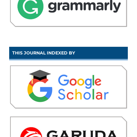
THIS JOURNAL INDEXED BY