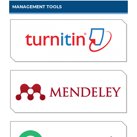
MANAGEMENT TOOLS