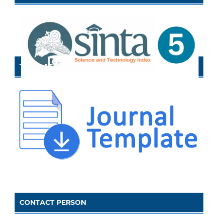
TEMPLATE
CONTACT PERSON