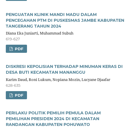
PENGUATAN KLINIK MANDI MADU DALAM
PENCEGAHAN PTM DI PUSKESMAS JAMBE KABUPATEN
TANGERANG TAHUN 2024
Diana Eka Juniarti, Muhammad Subuh
619-627
PDF
DISKRESI KEPOLISIAN TERHADAP MINUMAN KERAS DI
DESA BUTI KECAMATAN MANANGGU
Karim Daud, Roni Lukum, Nopiana Mozin, Lucyane Djaafar
628-635
PDF
PERILAKU POLITIK PEMILIH PEMULA DALAM
PEMILIHAN PRESIDEN 2024 DI KECAMATAN
RANDANGAN KABUPATEN POHUWATO