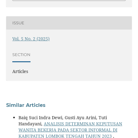
ISSUE
Vol. 5 No. 2 (2025)
SECTION
Articles
Similar Articles
Baiq Suci Indra Dewi, Gusti Ayu Arini, Tuti
Handayani,
ANALISIS DETERMINAN KEPUTUSAN
WANITA BEKERJA PADA SEKTOR INFORMAL DI
KABUPATEN LOMBOK TENGAH TAHUN 2023
,