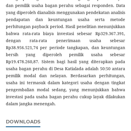
dan pemilik usaha bagan perahu sebagai responden. Data
yang diperoleh dianalisis menggunakan pendekatan analisis
pendapatan dan keuntungan usaha serta metode
perhitungan payback period. Hasil penelitian menunjukkan
bahwa rata-rata biaya investasi sebesar Rp329.367.391,
dengan rata-rata penerimaan usaha sebesar
Rp38.956.521,74 per periode tangkapan, dan keuntungan
bersih yang diperoleh pemilik usaha sebesar
Rp19.478.260,87. Sistem bagi hasil yang diterapkan pada
usaha bagan perahu di Desa Katialada adalah 50:50 antara
pemilik modal dan nelayan. Berdasarkan perhitungan,
usaha ini termasuk dalam kategori usaha dengan tingkat
pengembalian modal sedang, yang menunjukkan bahwa
investasi pada usaha bagan perahu cukup layak dilakukan
dalam jangka menengah.
DOWNLOADS