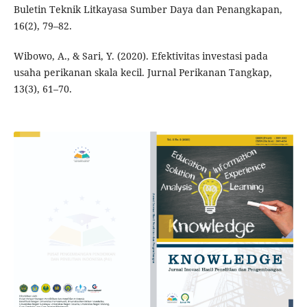
Buletin Teknik Litkayasa Sumber Daya dan Penangkapan,
16(2), 79–82.
Wibowo, A., & Sari, Y. (2020). Efektivitas investasi pada
usaha perikanan skala kecil. Jurnal Perikanan Tangkap,
13(3), 61–70.