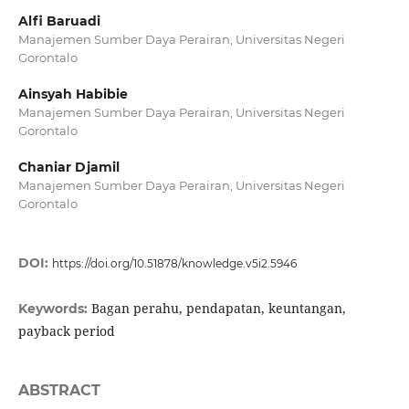
Alfi Baruadi
Manajemen Sumber Daya Perairan, Universitas Negeri
Gorontalo
Ainsyah Habibie
Manajemen Sumber Daya Perairan, Universitas Negeri
Gorontalo
Chaniar Djamil
Manajemen Sumber Daya Perairan, Universitas Negeri
Gorontalo
DOI:
https://doi.org/10.51878/knowledge.v5i2.5946
Bagan perahu, pendapatan, keuntangan,
Keywords:
payback period
ABSTRACT