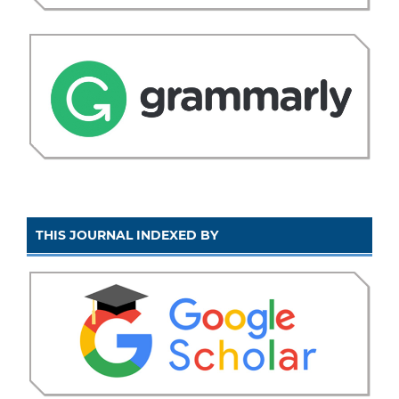
THIS JOURNAL INDEXED BY