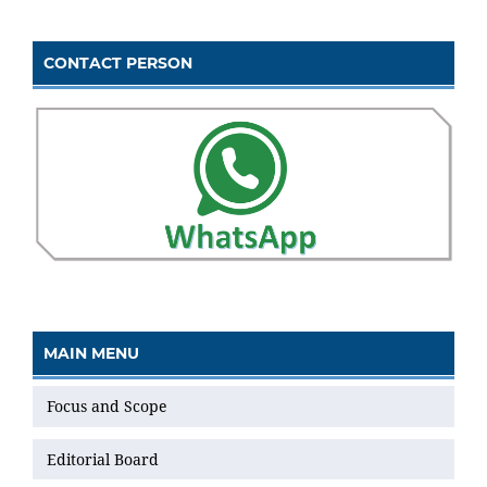
CONTACT PERSON
MAIN MENU
Focus and Scope
Editorial Board