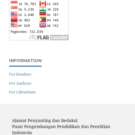
INFORMATION
For Readers
For Authors
For Librarians
Alamat Penyunting dan Redaksi:
Pusat Pengembangan Pendidikan dan Penelitian
Indonesia