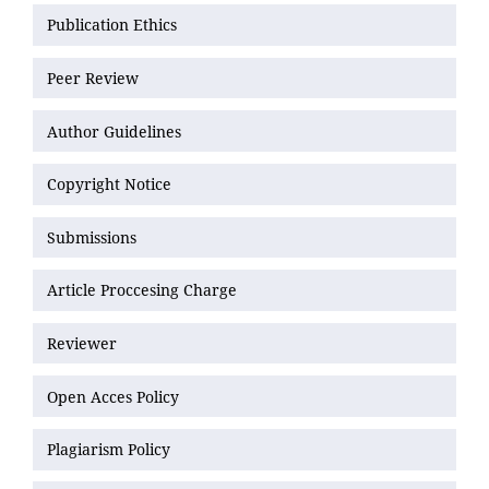
Publication Ethics
Peer Review
Author Guidelines
Copyright Notice
Submissions
Article Proccesing Charge
Reviewer
Open Acces Policy
Plagiarism Policy