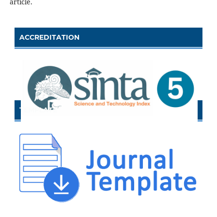
article.
ACCREDITATION
TEMPLATE