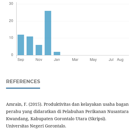
REFERENCES
Amrain, F. (2015). Produktivitas dan kelayakan usaha bagan
perahu yang didaratkan di Pelabuhan Perikanan Nusantara
Kwandang, Kabupaten Gorontalo Utara (Skripsi).
Universitas Negeri Gorontalo.