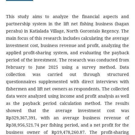
This study aims to analyze the financial aspects and
partnership system in the lift net fishing business (bagan
perahu) in Katialada Village, North Gorontalo Regency. The
main focus of this research includes calculating the average
investment cost, business revenue and profit, analyzing the
applied profit-sharing system, and evaluating the payback
period of the investment. The research was conducted from
February to June 2025 using a survey method. Data
collection was carried out through structured
questionnaires supplemented with direct interviews with
fishermen and lift net owners as respondents. The collected
data were analyzed using income and profit analysis as well
as the payback period calculation method. The results
showed that the average investment cost was
Rp329,367,391, with an average business revenue of
Rp38,956,521.74 per fishing period, and a net profit for the
business owner of Rp19,478,260.87. The profit-sharing