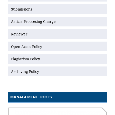
Submissions
Article Proccesing Charge
Reviewer
Open Acces Policy
Plagiarism Policy
Archiving Policy
MANAGEMENT TOOLS