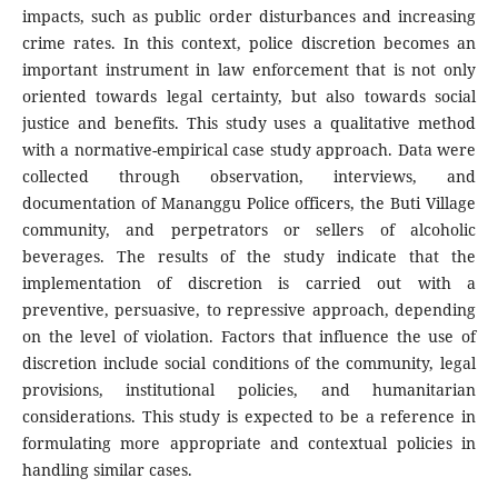
impacts, such as public order disturbances and increasing
crime rates. In this context, police discretion becomes an
important instrument in law enforcement that is not only
oriented towards legal certainty, but also towards social
justice and benefits. This study uses a qualitative method
with a normative-empirical case study approach. Data were
collected through observation, interviews, and
documentation of Mananggu Police officers, the Buti Village
community, and perpetrators or sellers of alcoholic
beverages. The results of the study indicate that the
implementation of discretion is carried out with a
preventive, persuasive, to repressive approach, depending
on the level of violation. Factors that influence the use of
discretion include social conditions of the community, legal
provisions, institutional policies, and humanitarian
considerations. This study is expected to be a reference in
formulating more appropriate and contextual policies in
handling similar cases.