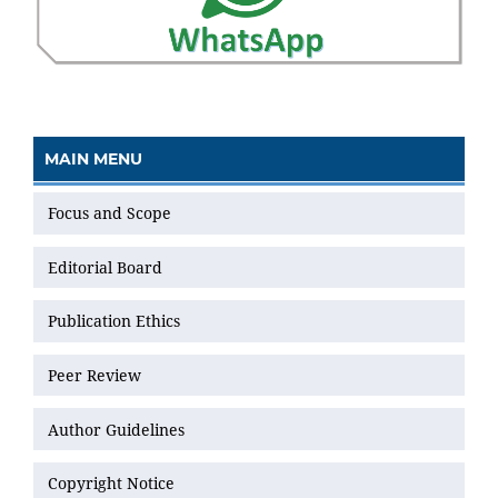
MAIN MENU
Focus and Scope
Editorial Board
Publication Ethics
Peer Review
Author Guidelines
Copyright Notice