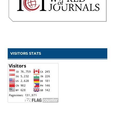
VISITORS STATS