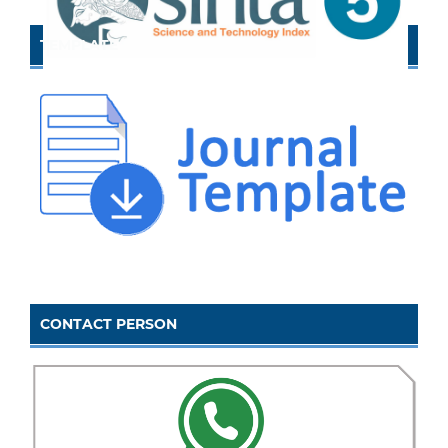
TEMPLATE
CONTACT PERSON