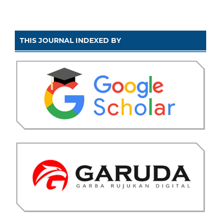
THIS JOURNAL INDEXED BY