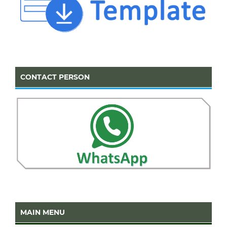
CONTACT PERSON
MAIN MENU