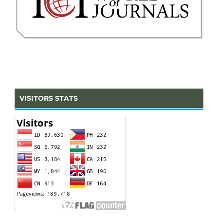
VISITORS STATS