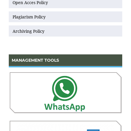
Open Acces Policy
Plagiarism Policy
Archiving Policy
MANAGEMENT TOOLS