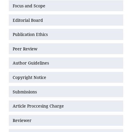
Focus and Scope
Editorial Board
Publication Ethics
Peer Review
Author Guidelines
Copyright Notice
Submissions
Article Proccesing Charge
Reviewer