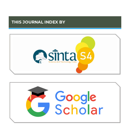
THIS JOURNAL INDEX BY