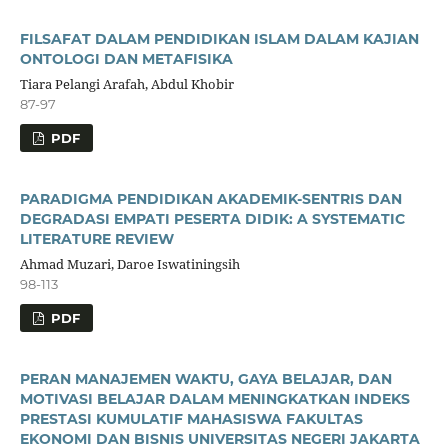
FILSAFAT DALAM PENDIDIKAN ISLAM DALAM KAJIAN
ONTOLOGI DAN METAFISIKA
Tiara Pelangi Arafah, Abdul Khobir
87-97
PDF
PARADIGMA PENDIDIKAN AKADEMIK-SENTRIS DAN
DEGRADASI EMPATI PESERTA DIDIK: A SYSTEMATIC
LITERATURE REVIEW
Ahmad Muzari, Daroe Iswatiningsih
98-113
PDF
PERAN MANAJEMEN WAKTU, GAYA BELAJAR, DAN
MOTIVASI BELAJAR DALAM MENINGKATKAN INDEKS
PRESTASI KUMULATIF MAHASISWA FAKULTAS
EKONOMI DAN BISNIS UNIVERSITAS NEGERI JAKARTA