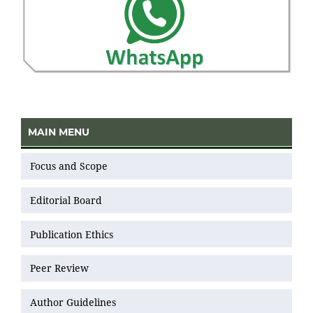
MAIN MENU
Focus and Scope
Editorial Board
Publication Ethics
Peer Review
Author Guidelines