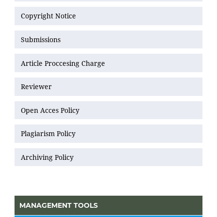
Copyright Notice
Submissions
Article Proccesing Charge
Reviewer
Open Acces Policy
Plagiarism Policy
Archiving Policy
MANAGEMENT TOOLS