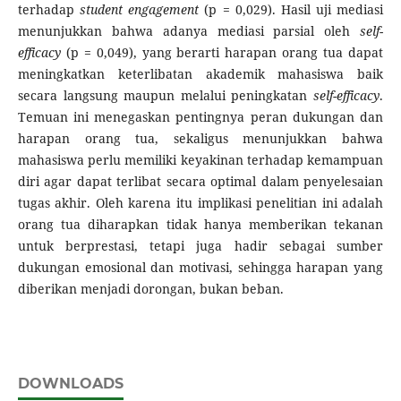
terhadap
student engagement
(p = 0,029). Hasil uji mediasi
menunjukkan bahwa adanya mediasi parsial oleh
self-
efficacy
(p = 0,049), yang berarti harapan orang tua dapat
meningkatkan keterlibatan akademik mahasiswa baik
secara langsung maupun melalui peningkatan
self-efficacy
.
Temuan ini menegaskan pentingnya peran dukungan dan
harapan orang tua, sekaligus menunjukkan bahwa
mahasiswa perlu memiliki keyakinan terhadap kemampuan
diri agar dapat terlibat secara optimal dalam penyelesaian
tugas akhir. Oleh karena itu implikasi penelitian ini adalah
orang tua diharapkan tidak hanya memberikan tekanan
untuk berprestasi, tetapi juga hadir sebagai sumber
dukungan emosional dan motivasi, sehingga harapan yang
diberikan menjadi dorongan, bukan beban.
DOWNLOADS