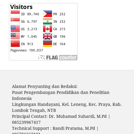
Alamat Penyunting dan Redaksi:
Pusat Pengembangan Pendidikan dan Penelitian
Indonesia
Lingkungan Handayani, Kel. Leneng, Kec. Praya, Kab.
Lombok Tengah, NTB
Principal Contact: Dr. Muhamad Suhardi, M.Pd |
085239967417
Technical Support : Randi Pratama, M.Pd |