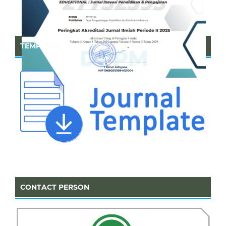
TEMPLATE
CONTACT PERSON