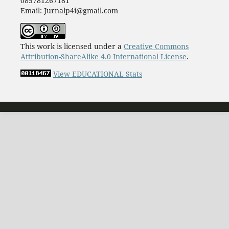
085781267181
Email: Jurnalp4i@gmail.com
This work is licensed under a
Creative Commons
Attribution-ShareAlike 4.0 International License
.
View EDUCATIONAL Stats