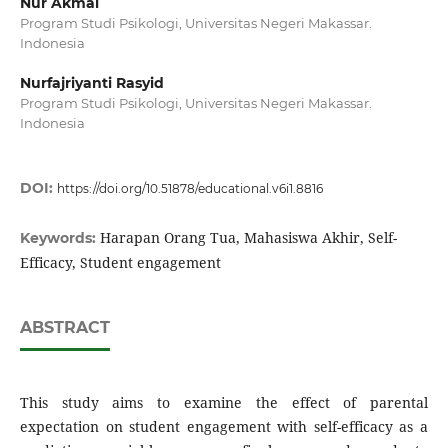
Nur Akmal
Program Studi Psikologi, Universitas Negeri Makassar.
Indonesia
Nurfajriyanti Rasyid
Program Studi Psikologi, Universitas Negeri Makassar.
Indonesia
DOI:
https://doi.org/10.51878/educational.v6i1.8816
Harapan Orang Tua, Mahasiswa Akhir, Self-
Keywords:
Efficacy, Student engagement
ABSTRACT
This study aims to examine the effect of parental
expectation on student engagement with self-efficacy as a