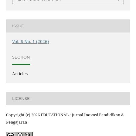
ISSUE
Vol. 6 No. 1 (2026)
SECTION
Articles
LICENSE
Copyright (c) 2026 EDUCATIONAL : Jurnal Inovasi Pendidikan &
Pengajaran