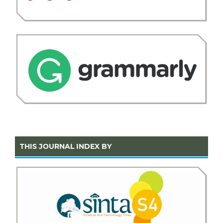
THIS JOURNAL INDEX BY