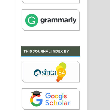
THIS JOURNAL INDEX BY