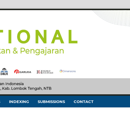
S
INDEXING
SUBMISSIONS
CONTACT