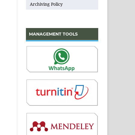
Archiving Policy
MANAGEMENT TOOLS