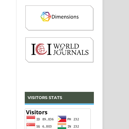
VISITORS STATS