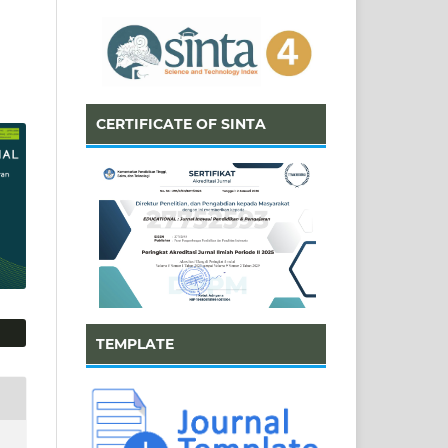
CERTIFICATE OF SINTA
TEMPLATE