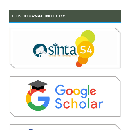
THIS JOURNAL INDEX BY