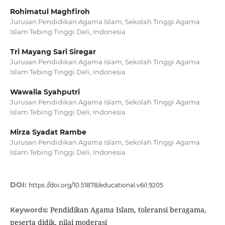
Rohimatul Maghfiroh
Jurusan Pendidikan Agama Islam, Sekolah Tinggi Agama
Islam Tebing Tinggi Deli, Indonesia
Tri Mayang Sari Siregar
Jurusan Pendidikan Agama Islam, Sekolah Tinggi Agama
Islam Tebing Tinggi Deli, Indonesia
Wawalia Syahputri
Jurusan Pendidikan Agama Islam, Sekolah Tinggi Agama
Islam Tebing Tinggi Deli, Indonesia
Mirza Syadat Rambe
Jurusan Pendidikan Agama Islam, Sekolah Tinggi Agama
Islam Tebing Tinggi Deli, Indonesia
DOI:
https://doi.org/10.51878/educational.v6i1.9205
Pendidikan Agama Islam, toleransi beragama,
Keywords:
peserta didik, nilai moderasi