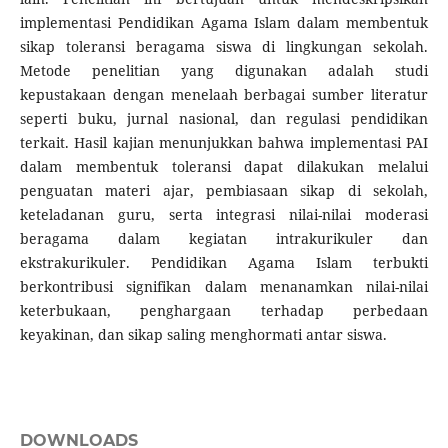
implementasi Pendidikan Agama Islam dalam membentuk
sikap toleransi beragama siswa di lingkungan sekolah.
Metode penelitian yang digunakan adalah studi
kepustakaan dengan menelaah berbagai sumber literatur
seperti buku, jurnal nasional, dan regulasi pendidikan
terkait. Hasil kajian menunjukkan bahwa implementasi PAI
dalam membentuk toleransi dapat dilakukan melalui
penguatan materi ajar, pembiasaan sikap di sekolah,
keteladanan guru, serta integrasi nilai-nilai moderasi
beragama dalam kegiatan intrakurikuler dan
ekstrakurikuler. Pendidikan Agama Islam terbukti
berkontribusi signifikan dalam menanamkan nilai-nilai
keterbukaan, penghargaan terhadap perbedaan
keyakinan, dan sikap saling menghormati antar siswa.
DOWNLOADS