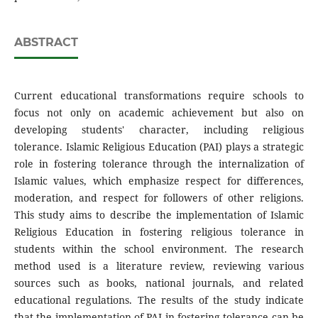
ABSTRACT
Current educational transformations require schools to
focus not only on academic achievement but also on
developing students' character, including religious
tolerance. Islamic Religious Education (PAI) plays a strategic
role in fostering tolerance through the internalization of
Islamic values, which emphasize respect for differences,
moderation, and respect for followers of other religions.
This study aims to describe the implementation of Islamic
Religious Education in fostering religious tolerance in
students within the school environment. The research
method used is a literature review, reviewing various
sources such as books, national journals, and related
educational regulations. The results of the study indicate
that the implementation of PAI in fostering tolerance can be