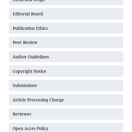
Editorial Board
Publication Ethics
Peer Review
Author Guidelines
Copyright Notice
Submissions
Article Proccesing Charge
Reviewer
Open Acces Policy