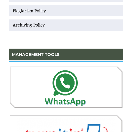
Plagiarism Policy
Archiving Policy
MANAGEMENT TOOLS