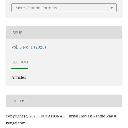
More Citation Formats
ISSUE
Vol. 6 No. 1 (2026)
SECTION
Articles
LICENSE
Copyright (c) 2026 EDUCATIONAL : Jurnal Inovasi Pendidikan &
Pengajaran