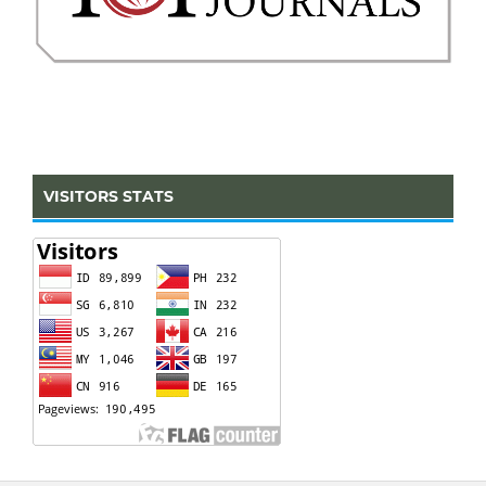
VISITORS STATS