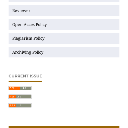
Reviewer
Open Acces Policy
Plagiarism Policy
Archiving Policy
CURRENT ISSUE