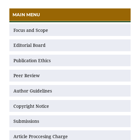
MAIN MENU
Focus and Scope
Editorial Board
Publication Ethics
Peer Review
Author Guidelines
Copyright Notice
Submissions
Article Proccesing Charge