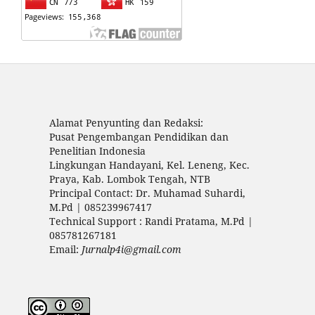
Alamat Penyunting dan Redaksi:
Pusat Pengembangan Pendidikan dan
Penelitian Indonesia
Lingkungan Handayani, Kel. Leneng, Kec.
Praya, Kab. Lombok Tengah, NTB
Principal Contact: Dr. Muhamad Suhardi,
M.Pd | 085239967417
Technical Support : Randi Pratama, M.Pd |
085781267181
Email:
Jurnalp4i@gmail.com