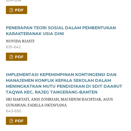
PDF
PENERAPAN TEORI SOSIAL DALAM PEMBENTUKAN
KARAKTERANAK USIA DINI
NOVIDA RIASTI
635-642
PDF
IMPLEMENTASI KEPEMIMPINAN KONTINGENSI DAN
MANAJEMEN KONFLIK KEPALA SEKOLAH DALAM
MENINGKATKAN MUTU PENDIDIKAN DI SDIT DAARUT
TAQWA KEC. RAJEG TANGERANG-BANTEN
SRI HARTATI, ANIS ZOHRIAH, MACHDUM BACHTIAR, AGUS
GUNAWAN, FADILLA OKTAVIANA
643-650
PDF