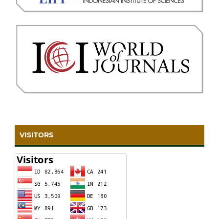
VISITORS