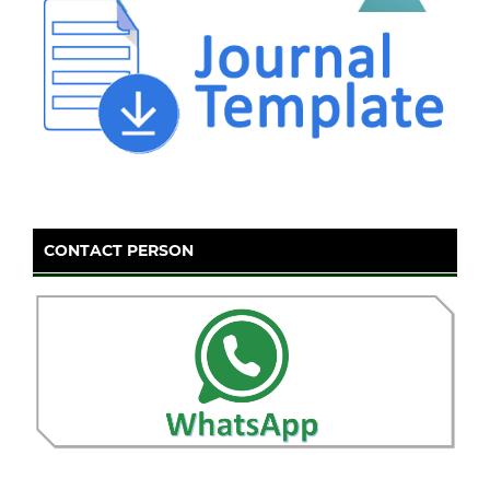
CONTACT PERSON