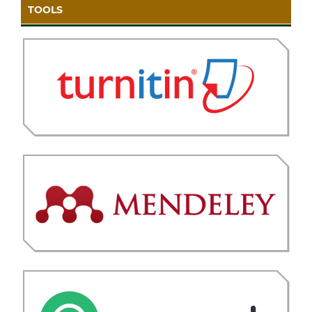
TOOLS