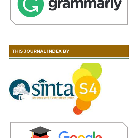
THIS JOURNAL INDEX BY