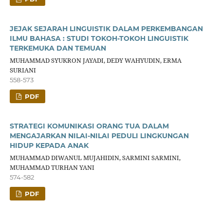
JEJAK SEJARAH LINGUISTIK DALAM PERKEMBANGAN
ILMU BAHASA : STUDI TOKOH-TOKOH LINGUISTIK
TERKEMUKA DAN TEMUAN
MUHAMMAD SYUKRON JAYADI, DEDY WAHYUDIN, ERMA
SURIANI
558-573
PDF
STRATEGI KOMUNIKASI ORANG TUA DALAM
MENGAJARKAN NILAI-NILAI PEDULI LINGKUNGAN
HIDUP KEPADA ANAK
MUHAMMAD DIWANUL MUJAHIDIN, SARMINI SARMINI,
MUHAMMAD TURHAN YANI
574-582
PDF