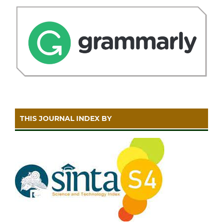
THIS JOURNAL INDEX BY