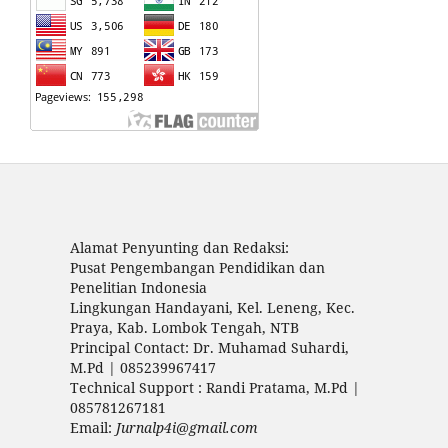
Alamat Penyunting dan Redaksi:
Pusat Pengembangan Pendidikan dan
Penelitian Indonesia
Lingkungan Handayani, Kel. Leneng, Kec.
Praya, Kab. Lombok Tengah, NTB
Principal Contact: Dr. Muhamad Suhardi,
M.Pd | 085239967417
Technical Support : Randi Pratama, M.Pd |
085781267181
Email:
Jurnalp4i@gmail.com