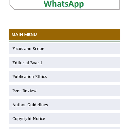
MAIN MENU
Focus and Scope
Editorial Board
Publication Ethics
Peer Review
Author Guidelines
Copyright Notice