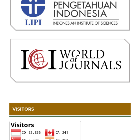
VISITORS