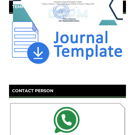
TEMPLATE
CONTACT PERSON