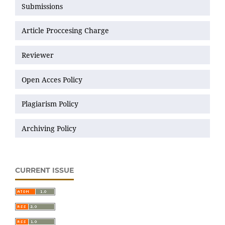
Submissions
Article Proccesing Charge
Reviewer
Open Acces Policy
Plagiarism Policy
Archiving Policy
CURRENT ISSUE