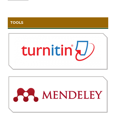
TOOLS