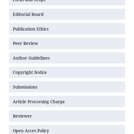
Editorial Board
Publication Ethics
Peer Review
Author Guidelines
Copyright Notice
Submissions
Article Proccesing Charge
Reviewer
Open Acces Policy