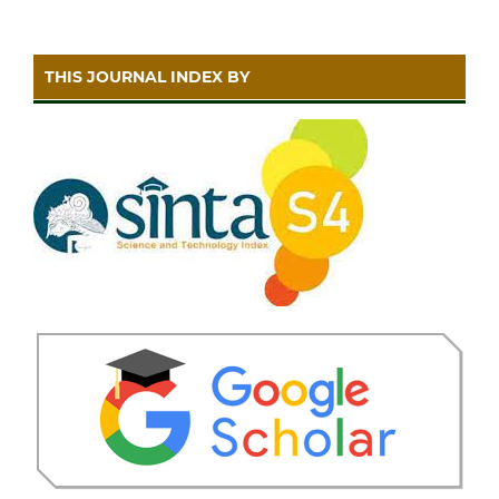
THIS JOURNAL INDEX BY