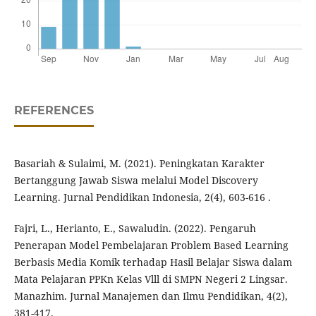
REFERENCES
Basariah & Sulaimi, M. (2021). Peningkatan Karakter
Bertanggung Jawab Siswa melalui Model Discovery
Learning. Jurnal Pendidikan Indonesia, 2(4), 603-616 .
Fajri, L., Herianto, E., Sawaludin. (2022). Pengaruh
Penerapan Model Pembelajaran Problem Based Learning
Berbasis Media Komik terhadap Hasil Belajar Siswa dalam
Mata Pelajaran PPKn Kelas Vlll di SMPN Negeri 2 Lingsar.
Manazhim. Jurnal Manajemen dan Ilmu Pendidikan, 4(2),
381-417.