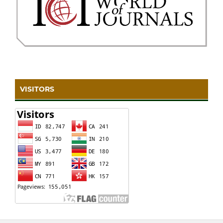
VISITORS