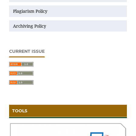
Plagiarism Policy
Archiving Policy
CURRENT ISSUE
TOOLS