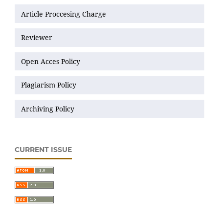
Article Proccesing Charge
Reviewer
Open Acces Policy
Plagiarism Policy
Archiving Policy
CURRENT ISSUE