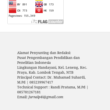
Alamat Penyunting dan Redaksi:
Pusat Pengembangan Pendidikan dan
Penelitian Indonesia
Lingkungan Handayani, Kel. Leneng, Kec.
Praya, Kab. Lombok Tengah, NTB
Principal Contact: Dr. Muhamad Suhardi,
M.Pd | 085239967417
Technical Support : Randi Pratama, M.Pd |
085781267181
Email:
Jurnalp4i@gmail.com