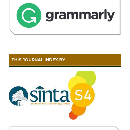
THIS JOURNAL INDEX BY