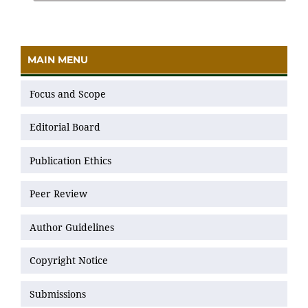
MAIN MENU
Focus and Scope
Editorial Board
Publication Ethics
Peer Review
Author Guidelines
Copyright Notice
Submissions