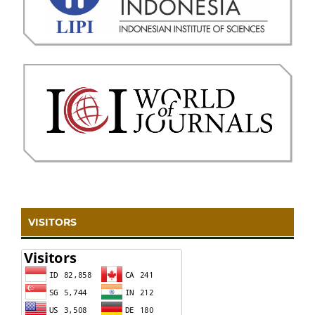
VISITORS