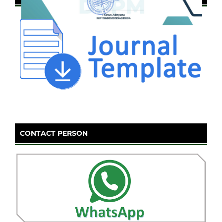
CONTACT PERSON