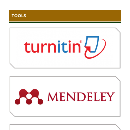
TOOLS