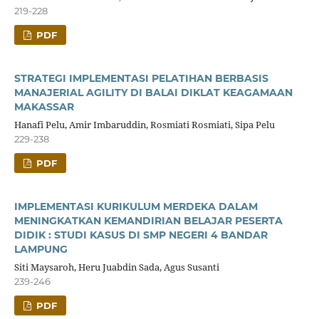
219-228
PDF
STRATEGI IMPLEMENTASI PELATIHAN BERBASIS
MANAJERIAL AGILITY DI BALAI DIKLAT KEAGAMAAN
MAKASSAR
Hanafi Pelu, Amir Imbaruddin, Rosmiati Rosmiati, Sipa Pelu
229-238
PDF
IMPLEMENTASI KURIKULUM MERDEKA DALAM
MENINGKATKAN KEMANDIRIAN BELAJAR PESERTA
DIDIK : STUDI KASUS DI SMP NEGERI 4 BANDAR
LAMPUNG
Siti Maysaroh, Heru Juabdin Sada, Agus Susanti
239-246
PDF