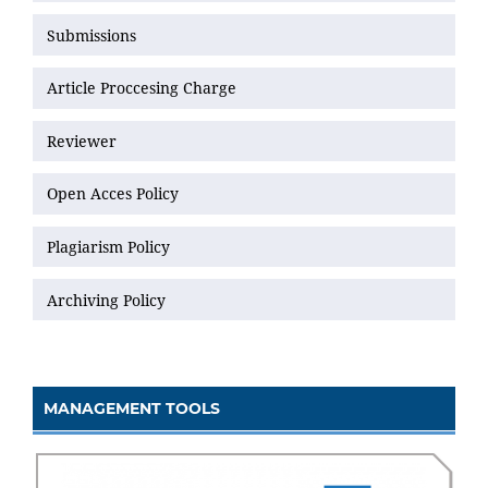
Submissions
Article Proccesing Charge
Reviewer
Open Acces Policy
Plagiarism Policy
Archiving Policy
MANAGEMENT TOOLS