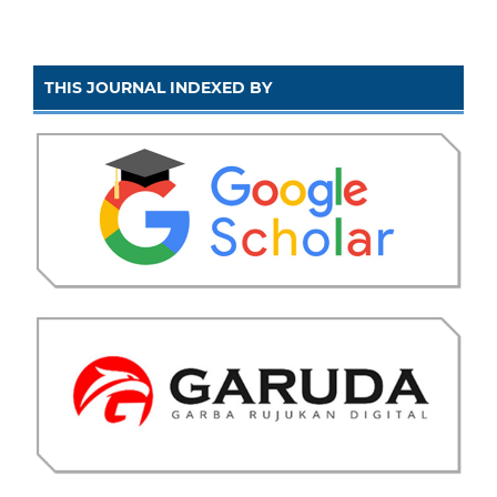
THIS JOURNAL INDEXED BY