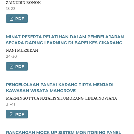
ZAINUDIN BONOK
13-23
PDF
MINAT PESERTA PELATIHAN DALAM PEMBELAJARAN
SECARA DARING LEARNING DI BAPELKES CIKARANG
NANI MURSIDAH
24-30
PDF
PENGELOLAAN PANTAI KARANG TIRTA MENJADI
KAWASAN WISATA MANGROVE
MARNINGOT TUA NATALIS SITUMORANG, LINDA NOVIANA
31-41
PDF
RANCANGAN MOCK UP SISTEM MONITORING PANEL