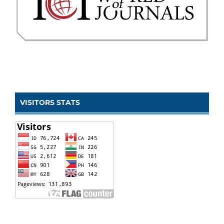
VISITORS STATS