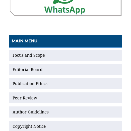
MAIN MENU
Focus and Scope
Editorial Board
Publication Ethics
Peer Review
Author Guidelines
Copyright Notice