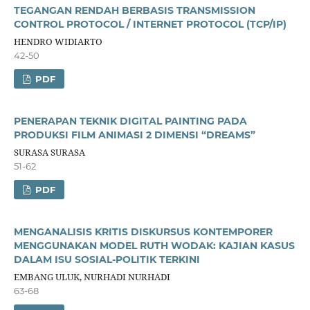
TEGANGAN RENDAH BERBASIS TRANSMISSION
CONTROL PROTOCOL / INTERNET PROTOCOL (TCP/IP)
HENDRO WIDIARTO
42-50
PDF
PENERAPAN TEKNIK DIGITAL PAINTING PADA
PRODUKSI FILM ANIMASI 2 DIMENSI “DREAMS”
SURASA SURASA
51-62
PDF
MENGANALISIS KRITIS DISKURSUS KONTEMPORER
MENGGUNAKAN MODEL RUTH WODAK: KAJIAN KASUS
DALAM ISU SOSIAL-POLITIK TERKINI
EMBANG ULUK, NURHADI NURHADI
63-68