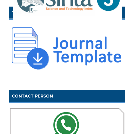
TEMPLATE
CONTACT PERSON