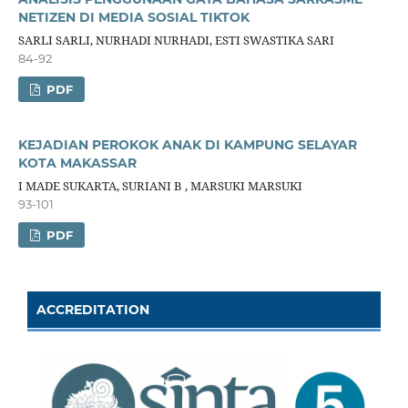
NETIZEN DI MEDIA SOSIAL TIKTOK
SARLI SARLI, NURHADI NURHADI, ESTI SWASTIKA SARI
84-92
PDF
KEJADIAN PEROKOK ANAK DI KAMPUNG SELAYAR
KOTA MAKASSAR
I MADE SUKARTA, SURIANI B , MARSUKI MARSUKI
93-101
PDF
ACCREDITATION