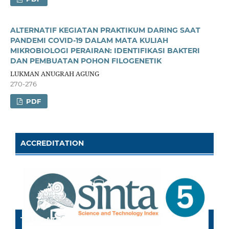
ALTERNATIF KEGIATAN PRAKTIKUM DARING SAAT
PANDEMI COVID-19 DALAM MATA KULIAH
MIKROBIOLOGI PERAIRAN: IDENTIFIKASI BAKTERI
DAN PEMBUATAN POHON FILOGENETIK
LUKMAN ANUGRAH AGUNG
270-276
PDF
ACCREDITATION
TEMPLATE