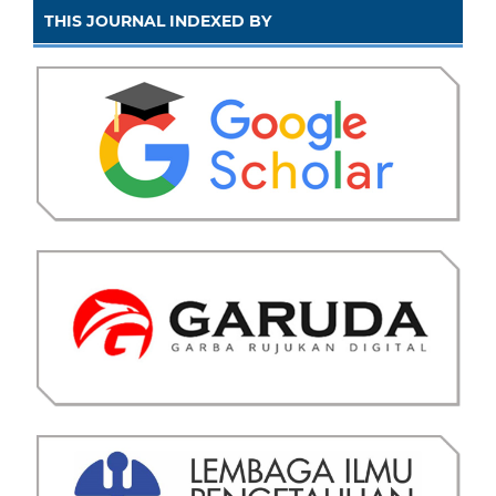
THIS JOURNAL INDEXED BY