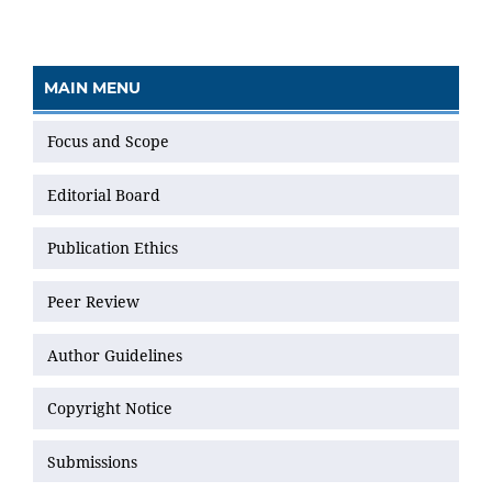
MAIN MENU
Focus and Scope
Editorial Board
Publication Ethics
Peer Review
Author Guidelines
Copyright Notice
Submissions