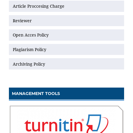
Article Proccesing Charge
Reviewer
Open Acces Policy
Plagiarism Policy
Archiving Policy
MANAGEMENT TOOLS