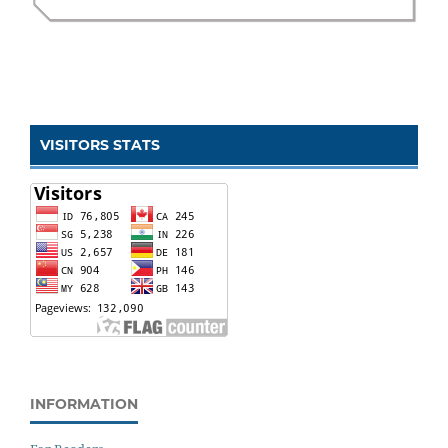
VISITORS STATS
INFORMATION