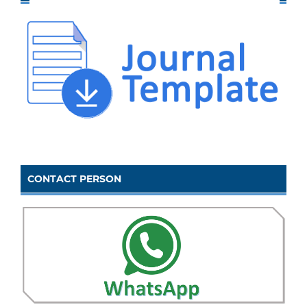
CONTACT PERSON