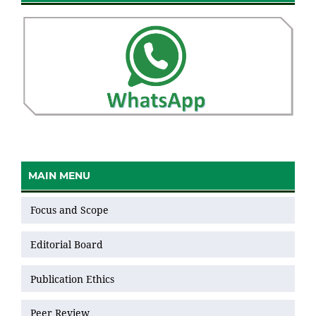
MAIN MENU
Focus and Scope
Editorial Board
Publication Ethics
Peer Review