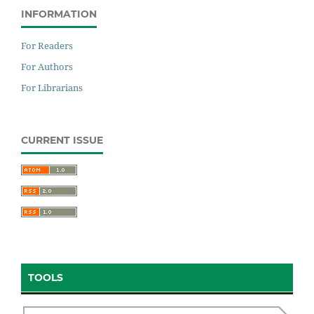
INFORMATION
For Readers
For Authors
For Librarians
CURRENT ISSUE
TOOLS