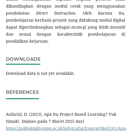
dibandingkan dengan modul cetak yang menggunakan
pendekatan
Direct Instruction
. Oleh karena itu,
pembelajaran berbasis proyek yang didukung modul digital
dapat dipertimbangkan sebagai strategi yang lebih inovatif
dan sesuai dengan karakteristik pembelajaran di
pendidikan kejuruan.
DOWNLOADS
Download data is not yet available.
REFERENCES
Anfarizi, D. (2023). Apa Itu Project Based Learning? Yuk
Simak!. Diakses pada 7 Maret 2025 dari
https://politekniktempo.ac.id/index.php/front/artikel/161/Apa-