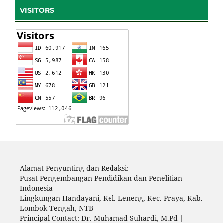
VISITORS
Alamat Penyunting dan Redaksi:
Pusat Pengembangan Pendidikan dan Penelitian
Indonesia
Lingkungan Handayani, Kel. Leneng, Kec. Praya, Kab.
Lombok Tengah, NTB
Principal Contact: Dr. Muhamad Suhardi, M.Pd |