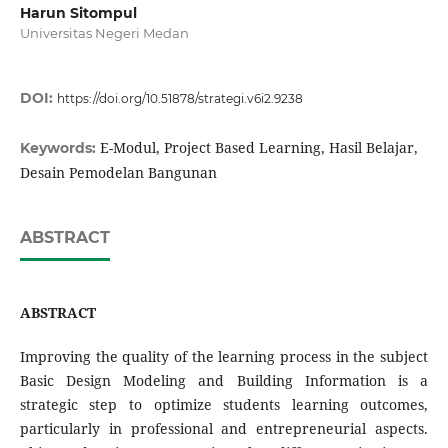
Harun Sitompul
Universitas Negeri Medan
DOI:
https://doi.org/10.51878/strategi.v6i2.9238
E-Modul, Project Based Learning, Hasil Belajar,
Keywords:
Desain Pemodelan Bangunan
ABSTRACT
ABSTRACT
Improving the quality of the learning process in the subject
Basic Design Modeling and Building Information is a
strategic step to optimize students learning outcomes,
particularly in professional and entrepreneurial aspects.