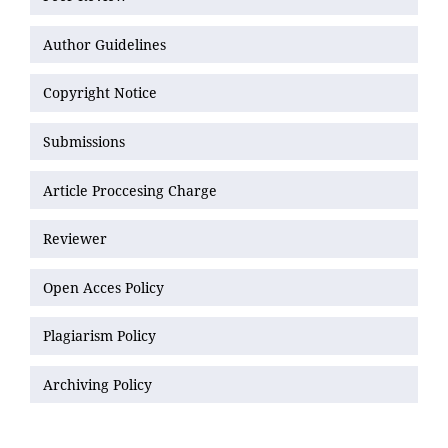
Author Guidelines
Copyright Notice
Submissions
Article Proccesing Charge
Reviewer
Open Acces Policy
Plagiarism Policy
Archiving Policy