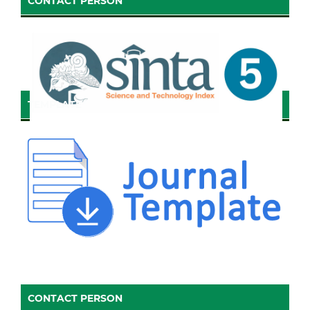
CONTACT PERSON
TEMPLATE
CONTACT PERSON