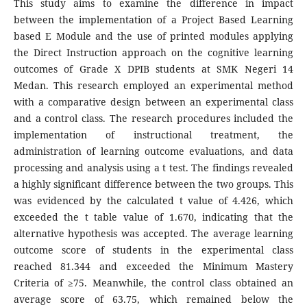
This study aims to examine the difference in impact
between the implementation of a Project Based Learning
based E Module and the use of printed modules applying
the Direct Instruction approach on the cognitive learning
outcomes of Grade X DPIB students at SMK Negeri 14
Medan. This research employed an experimental method
with a comparative design between an experimental class
and a control class. The research procedures included the
implementation of instructional treatment, the
administration of learning outcome evaluations, and data
processing and analysis using a t test. The findings revealed
a highly significant difference between the two groups. This
was evidenced by the calculated t value of 4.426, which
exceeded the t table value of 1.670, indicating that the
alternative hypothesis was accepted. The average learning
outcome score of students in the experimental class
reached 81.344 and exceeded the Minimum Mastery
Criteria of ≥75. Meanwhile, the control class obtained an
average score of 63.75, which remained below the