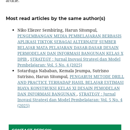
article.
Most read articles by the same author(s)
Niko Eliezer Sembiring, Harun Sitompul,
PENGEMBANGAN MEDIA PEMBELAJARAN BERBASIS
APLIKASI TIKTOK SEBAGAI ALTERNATIF SUMBER
BELAJAR MATA PELAJARAN DASAR-DASAR DESAIN
PERMODELAN DAN INFORMASI BANGUNAN KELAS X
DPIB
,
STRATEGY : Jurnal Inovasi Strategi dan Model
Pembelajaran: Vol. 5 No. 4 (2025)
Sotarduga Nababan, Kemala Jeumpa, Sutrisno
Sutrisno, Harun Sitompul,
PENGARUH METODE DRILL
AND PRACTICE TERHADAP HASIL BELAJAR ESTIMASI
BIAYA KONSTRUKSI KELAS XI DESAIN PEMODELAN
DAN INFORMASI BANGUNAN
,
STRATEGY : Jurnal
Inovasi Strategi dan Model Pembelajaran: Vol. 5 No. 4
(2025)