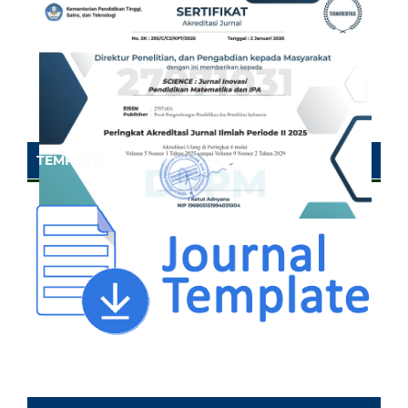
TEMPLATE