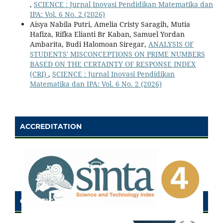
,
SCIENCE : Jurnal Inovasi Pendidikan Matematika dan
IPA: Vol. 6 No. 2 (2026)
Aisya Nabila Putri, Amelia Cristy Saragih, Mutia
Hafiza, Rifka Elianti Br Kaban, Samuel Yordan
Ambarita, Budi Halomoan Siregar,
ANALYSIS OF
STUDENTS' MISCONCEPTIONS ON PRIME NUMBERS
BASED ON THE CERTAINTY OF RESPONSE INDEX
(CRI)
,
SCIENCE : Jurnal Inovasi Pendidikan
Matematika dan IPA: Vol. 6 No. 2 (2026)
ACCREDITATION
CERTIFICATE OF SINTA