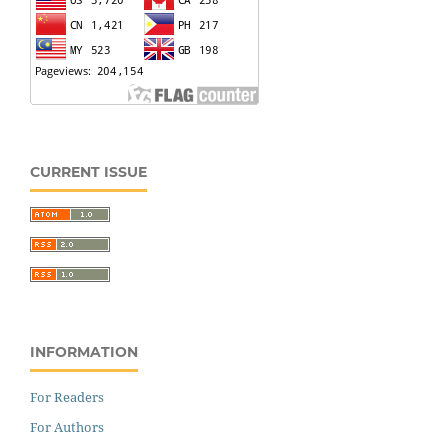
CURRENT ISSUE
INFORMATION
For Readers
For Authors