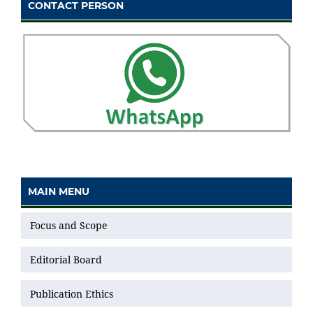
CONTACT PERSON
MAIN MENU
Focus and Scope
Editorial Board
Publication Ethics