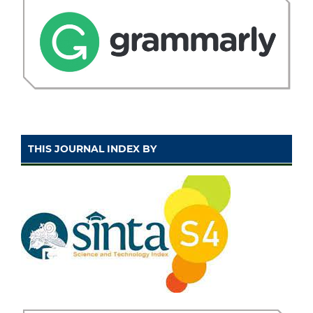
THIS JOURNAL INDEX BY