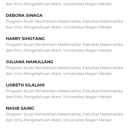
dan Ilmu Pengetahuan Alam, Universitas Negeri Medan
DEBORA SINAGA
Program Studi Pendidikan Matematika, Fakultas Matematika
dan Ilmu Pengetahuan Alam, Universitas Negeri Medan
HARRY SIHOTANG
Program Studi Pendidikan Matematika, Fakultas Matematika
dan Ilmu Pengetahuan Alam, Universitas Negeri Medan
JULIANA MANULLANG
Program Studi Pendidikan Matematika, Fakultas Matematika
dan Ilmu Pengetahuan Alam, Universitas Negeri Medan
LISBETH SILALAHI
Program Studi Pendidikan Matematika, Fakultas Matematika
dan Ilmu Pengetahuan Alam, Universitas Negeri Medan
NASIB SAING
Program Studi Pendidikan Matematika, Fakultas Matematika
dan Ilmu Pengetahuan Alam, Universitas Negeri Medan