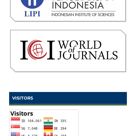
VISITORS