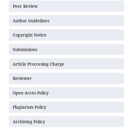
Peer Review
Author Guidelines
Copyright Notice
Submissions
Article Proccesing Charge
Reviewer
Open Acces Policy
Plagiarism Policy
Archiving Policy