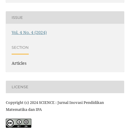
ISSUE
Vol. 4 No. 4 (2024)
SECTION
Articles
LICENSE
Copyright (c) 2024 SCIENCE : Jurnal Inovasi Pendidikan
Matematika dan IPA