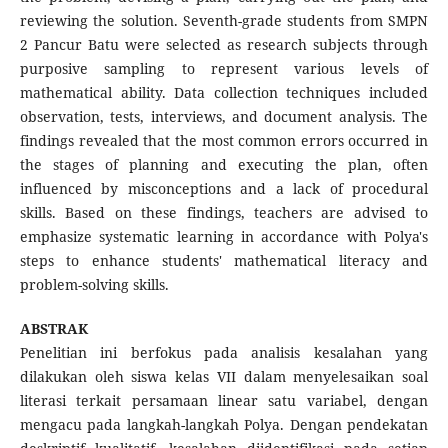
reviewing the solution. Seventh-grade students from SMPN
2 Pancur Batu were selected as research subjects through
purposive sampling to represent various levels of
mathematical ability. Data collection techniques included
observation, tests, interviews, and document analysis. The
findings revealed that the most common errors occurred in
the stages of planning and executing the plan, often
influenced by misconceptions and a lack of procedural
skills. Based on these findings, teachers are advised to
emphasize systematic learning in accordance with Polya's
steps to enhance students' mathematical literacy and
problem-solving skills.
ABSTRAK
Penelitian ini berfokus pada analisis kesalahan yang
dilakukan oleh siswa kelas VII dalam menyelesaikan soal
literasi terkait persamaan linear satu variabel, dengan
mengacu pada langkah-langkah Polya. Dengan pendekatan