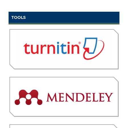
TOOLS