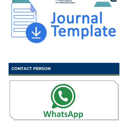
CONTACT PERSON