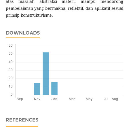
atas masalah abstraksi materi, mampu mendorong
pembelajaran yang bermakna, reflektif, dan aplikatif sesuai
prinsip konstruktivisme.
DOWNLOADS
REFERENCES