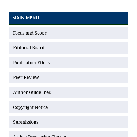
MAIN MENU
Focus and Scope
Editorial Board
Publication Ethics
Peer Review
Author Guidelines
Copyright Notice
Submissions
Article Proccesing Charge