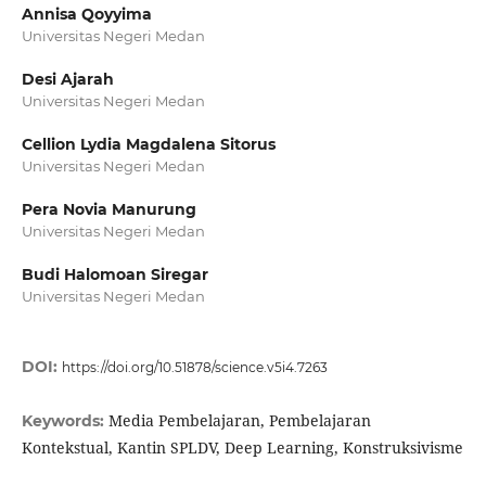
Annisa Qoyyima
Universitas Negeri Medan
Desi Ajarah
Universitas Negeri Medan
Cellion Lydia Magdalena Sitorus
Universitas Negeri Medan
Pera Novia Manurung
Universitas Negeri Medan
Budi Halomoan Siregar
Universitas Negeri Medan
DOI:
https://doi.org/10.51878/science.v5i4.7263
Media Pembelajaran, Pembelajaran
Keywords:
Kontekstual, Kantin SPLDV, Deep Learning, Konstruksivisme