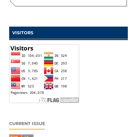
VISITORS
CURRENT ISSUE