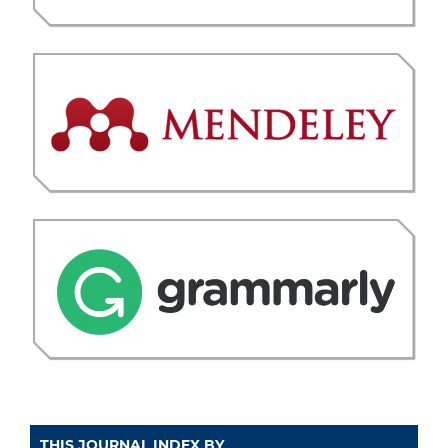
THIS JOURNAL INDEX BY