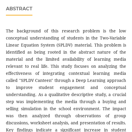
ABSTRACT
The background of this research problem is the low
conceptual understanding of students in the Two-Variable
Linear Equation System (SPLDV) material. This problem is
identified as being rooted in the abstract nature of the
material and the limited availability of learning media
relevant to real life. This study focuses on analyzing the
effectiveness of integrating contextual learning media
called "SPLDV Canteen" through a Deep Learning approach
to improve student engagement and conceptual
understanding. As a qualitative descriptive study, a crucial
step was implementing the media through a buying and
selling simulation in the school environment. The impact
was then analyzed through observations of group
discussions, worksheet analysis, and presentation of results.
Key findings indicate a significant increase in student