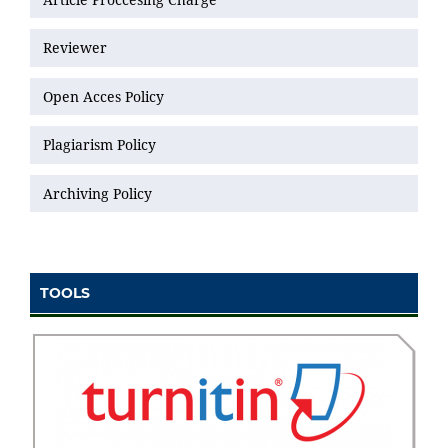
Reviewer
Open Acces Policy
Plagiarism Policy
Archiving Policy
TOOLS