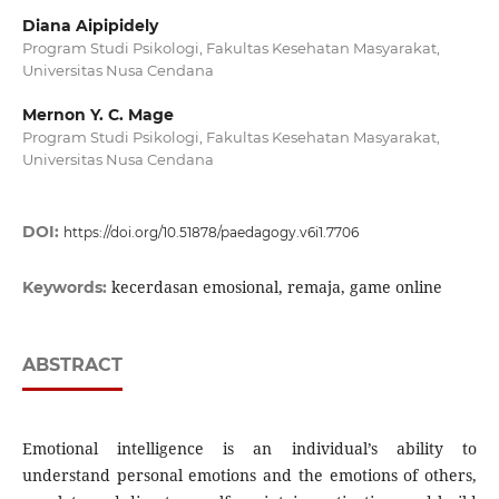
Diana Aipipidely
Program Studi Psikologi, Fakultas Kesehatan Masyarakat,
Universitas Nusa Cendana
Mernon Y. C. Mage
Program Studi Psikologi, Fakultas Kesehatan Masyarakat,
Universitas Nusa Cendana
DOI:
https://doi.org/10.51878/paedagogy.v6i1.7706
kecerdasan emosional, remaja, game online
Keywords:
ABSTRACT
Emotional intelligence is an individual’s ability to
understand personal emotions and the emotions of others,