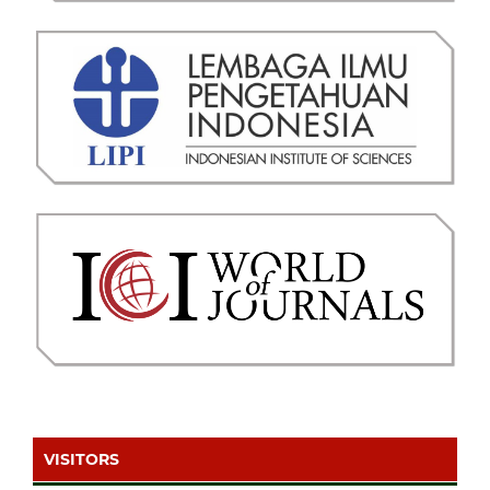
VISITORS