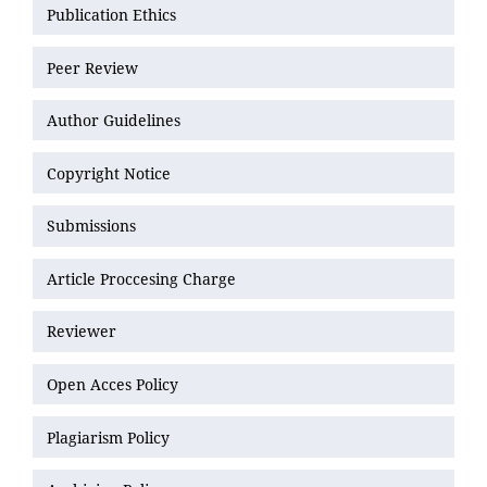
Publication Ethics
Peer Review
Author Guidelines
Copyright Notice
Submissions
Article Proccesing Charge
Reviewer
Open Acces Policy
Plagiarism Policy