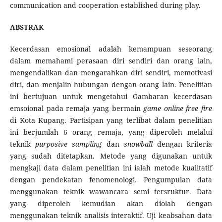
communication and cooperation established during play.
ABSTRAK
Kecerdasan emosional adalah kemampuan seseorang
dalam memahami perasaan diri sendiri dan orang lain,
mengendalikan dan mengarahkan diri sendiri, memotivasi
diri, dan menjalin hubungan dengan orang lain. Penelitian
ini bertujuan untuk mengetahui Gambaran kecerdasan
emsoional pada remaja yang bermain
game online free fire
di Kota Kupang. Partisipan yang terlibat dalam penelitian
ini berjumlah 6 orang remaja, yang diperoleh melalui
teknik
purposive sampling
dan
snowball
dengan kriteria
yang sudah ditetapkan. Metode yang digunakan untuk
mengkaji data dalam penelitian ini ialah metode kualitatif
dengan pendekatan fenomenologi. Pengumpulan data
menggunakan teknik wawancara semi tersruktur. Data
yang diperoleh kemudian akan diolah dengan
menggunakan teknik analisis interaktif. Uji keabsahan data