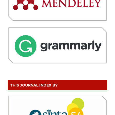
THIS JOURNAL INDEX BY