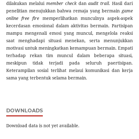
dilakukan melalui
member check
dan
audit trail
. Hasil dari
penelitian menujukkan bahwa remaja yang bermain
game
online
free fire
memperlihatkan munculnya aspek-aspek
kecerdasan emosional dalam aktivitas bermain. Partisipan
mampu mengenali emosi yang muncul, mengelola reaksi
saat menghadapi situasi menekan, serta menunjukkan
motivasi untuk meningkatkan kemampuan bermain. Empati
terhadap rekan tim muncul dalam beberapa situasi,
meskipun tidak terjadi pada seluruh paertisipan.
Keterampilan sosial terlihat melaui komunikasi dan kerja
sama yang terbentuk selama bermain.
DOWNLOADS
Download data is not yet available.