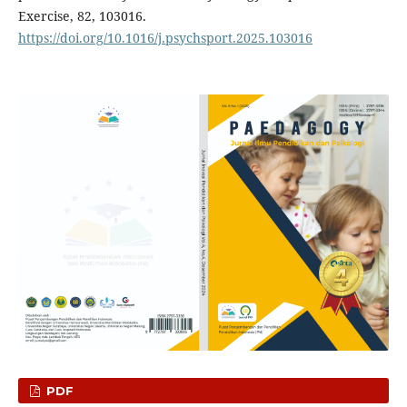
Exercise, 82, 103016.
https://doi.org/10.1016/j.psychsport.2025.103016
PDF