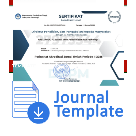
TEMPLATE