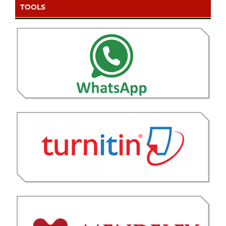
TOOLS