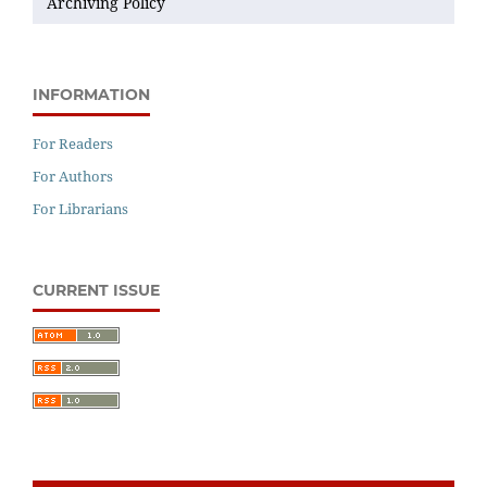
Archiving Policy
INFORMATION
For Readers
For Authors
For Librarians
CURRENT ISSUE