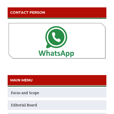
CONTACT PERSON
MAIN MENU
Focus and Scope
Editorial Board