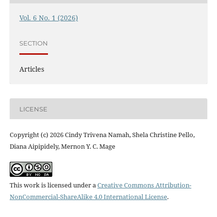
Vol. 6 No. 1 (2026)
SECTION
Articles
LICENSE
Copyright (c) 2026 Cindy Trivena Namah, Shela Christine Pello,
Diana Aipipidely, Mernon Y. C. Mage
This work is licensed under a
Creative Commons Attribution-
NonCommercial-ShareAlike 4.0 International License
.