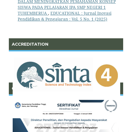
DALAM MENINGKATKAN PEMAHAMAN KONSEP
SISWA PADA PELAJARAN IPA SMP NEGERI 1
TUHEMBERUA
,
EDUCATIONAL : Jurnal Inovasi
Pendidikan & Pengajaran : Vol. 5 No. 1 (2025)
ACCREDITATION
CERTIFICATE OF SINTA