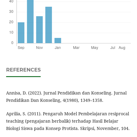
REFERENCES
Annisa, D. (2022). Jurnal Pendidikan dan Konseling. Jurnal
Pendidikan Dan Konseling, 4(1980), 1349–1358.
Aprilia, S. (2011). Pengaruh Model Pembelajaran resiprocal
teaching (pengajaran berbalik) terhadap Hasil Belajar
Biologi Siswa pada Konsep Protista. Skripsi, November, 104.