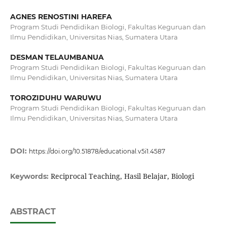
AGNES RENOSTINI HAREFA
Program Studi Pendidikan Biologi, Fakultas Keguruan dan
Ilmu Pendidikan, Universitas Nias, Sumatera Utara
DESMAN TELAUMBANUA
Program Studi Pendidikan Biologi, Fakultas Keguruan dan
Ilmu Pendidikan, Universitas Nias, Sumatera Utara
TOROZIDUHU WARUWU
Program Studi Pendidikan Biologi, Fakultas Keguruan dan
Ilmu Pendidikan, Universitas Nias, Sumatera Utara
DOI:
https://doi.org/10.51878/educational.v5i1.4587
Reciprocal Teaching, Hasil Belajar, Biologi
Keywords:
ABSTRACT