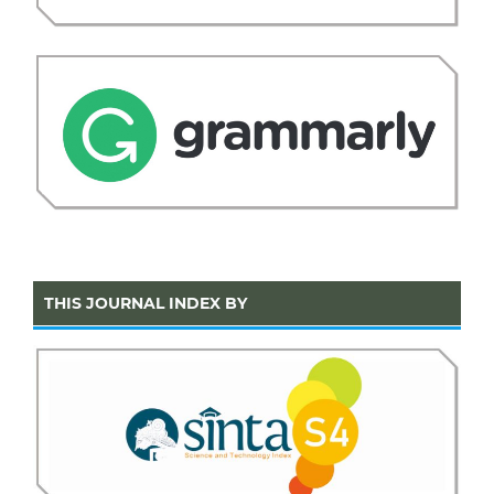
THIS JOURNAL INDEX BY