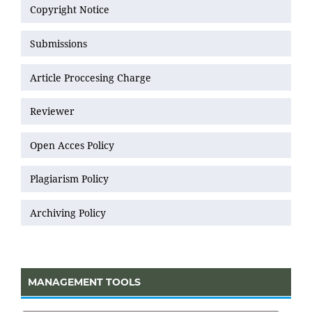
Copyright Notice
Submissions
Article Proccesing Charge
Reviewer
Open Acces Policy
Plagiarism Policy
Archiving Policy
MANAGEMENT TOOLS