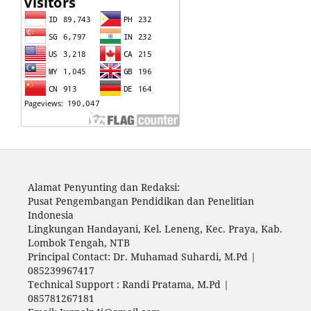
Alamat Penyunting dan Redaksi:
Pusat Pengembangan Pendidikan dan Penelitian
Indonesia
Lingkungan Handayani, Kel. Leneng, Kec. Praya, Kab.
Lombok Tengah, NTB
Principal Contact: Dr. Muhamad Suhardi, M.Pd |
085239967417
Technical Support : Randi Pratama, M.Pd |
085781267181