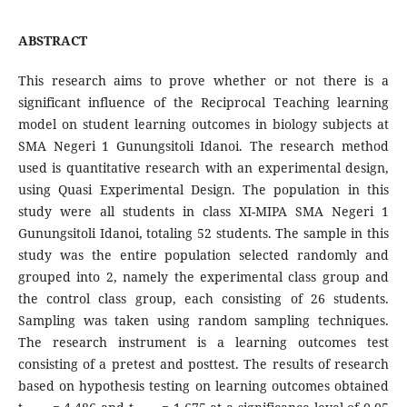
ABSTRACT
This research aims to prove whether or not there is a
significant influence of the Reciprocal Teaching learning
model on student learning outcomes in biology subjects at
SMA Negeri 1 Gunungsitoli Idanoi. The research method
used is quantitative research with an experimental design,
using Quasi Experimental Design. The population in this
study were all students in class XI-MIPA SMA Negeri 1
Gunungsitoli Idanoi, totaling 52 students. The sample in this
study was the entire population selected randomly and
grouped into 2, namely the experimental class group and
the control class group, each consisting of 26 students.
Sampling was taken using random sampling techniques.
The research instrument is a learning outcomes test
consisting of a pretest and posttest. The results of research
based on hypothesis testing on learning outcomes obtained