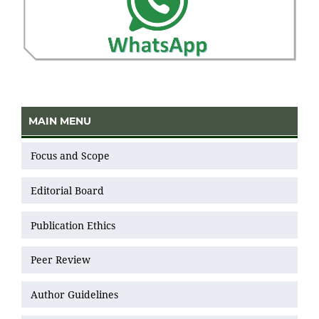
MAIN MENU
Focus and Scope
Editorial Board
Publication Ethics
Peer Review
Author Guidelines