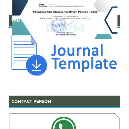
TEMPLATE
CONTACT PERSON