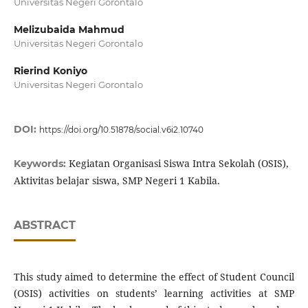
Universitas Negeri Gorontalo
Melizubaida Mahmud
Universitas Negeri Gorontalo
Rierind Koniyo
Universitas Negeri Gorontalo
DOI:
https://doi.org/10.51878/social.v6i2.10740
Kegiatan Organisasi Siswa Intra Sekolah (OSIS),
Keywords:
Aktivitas belajar siswa, SMP Negeri 1 Kabila.
ABSTRACT
This study aimed to determine the effect of Student Council
(OSIS) activities on students’ learning activities at SMP