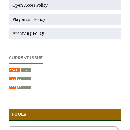
Open Acces Policy
Plagiarism Policy
Archiving Policy
CURRENT ISSUE
TOOLS