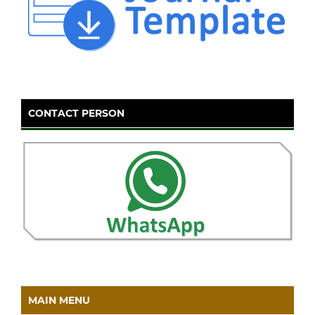
CONTACT PERSON
MAIN MENU