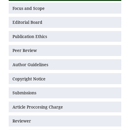
Focus and Scope
Editorial Board
Publication Ethics
Peer Review
Author Guidelines
Copyright Notice
Submissions
Article Proccesing Charge
Reviewer