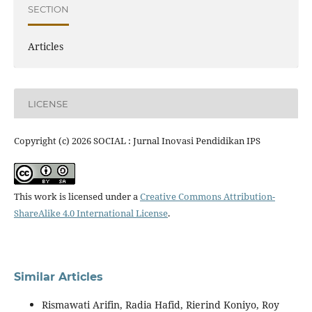
SECTION
Articles
LICENSE
Copyright (c) 2026 SOCIAL : Jurnal Inovasi Pendidikan IPS
This work is licensed under a
Creative Commons Attribution-
ShareAlike 4.0 International License
.
Similar Articles
Rismawati Arifin, Radia Hafid, Rierind Koniyo, Roy