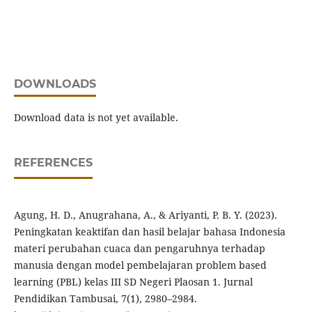
DOWNLOADS
Download data is not yet available.
REFERENCES
Agung, H. D., Anugrahana, A., & Ariyanti, P. B. Y. (2023).
Peningkatan keaktifan dan hasil belajar bahasa Indonesia
materi perubahan cuaca dan pengaruhnya terhadap
manusia dengan model pembelajaran problem based
learning (PBL) kelas III SD Negeri Plaosan 1. Jurnal
Pendidikan Tambusai, 7(1), 2980–2984.