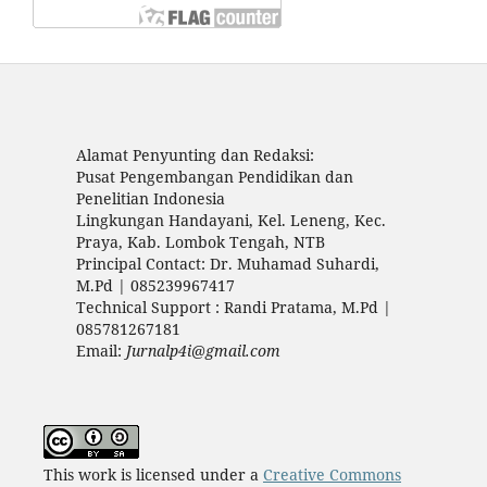
Alamat Penyunting dan Redaksi:
Pusat Pengembangan Pendidikan dan
Penelitian Indonesia
Lingkungan Handayani, Kel. Leneng, Kec.
Praya, Kab. Lombok Tengah, NTB
Principal Contact: Dr. Muhamad Suhardi,
M.Pd | 085239967417
Technical Support : Randi Pratama, M.Pd |
085781267181
Email:
Jurnalp4i@gmail.com
This work is licensed under a
Creative Commons