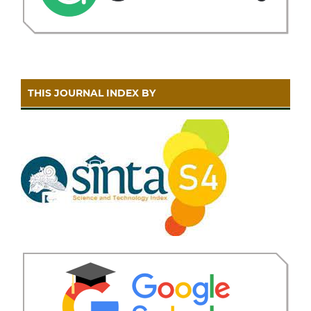
THIS JOURNAL INDEX BY