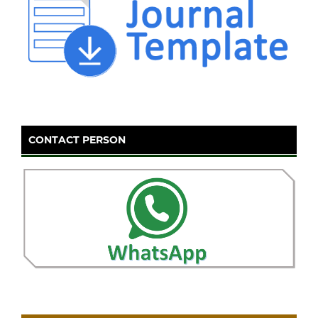
CONTACT PERSON