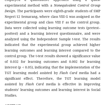
experimental method with a
Nonequivalent Control Group
Design
. The participants were eighth-grade students of SMP
Negeri 12 Semarang, where class VIII G was assigned as the
experimental group and class VIII F as the control group.
Data were collected using learning outcome tests (pretest–
posttest) and a learning interest questionnaire, and were
analyzed using the Independent Sample t-test. The results
indicated that the experimental group achieved higher
learning outcomes and learning interest compared to the
control group. The t-test results showed a significance value
of 0.032 for learning outcomes and 0.002 for learning
interest (p < 0.05), indicating that the implementation of the
TGT learning model assisted by
Flash Card
media had a
significant effect. Therefore, the TGT learning model
assisted by
Flash Card
media is effective in improving
students’ learning outcomes and learning interest in Social
Studies.