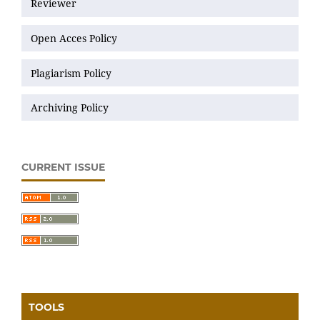
Reviewer
Open Acces Policy
Plagiarism Policy
Archiving Policy
CURRENT ISSUE
TOOLS