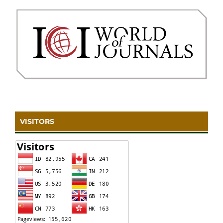
VISITORS