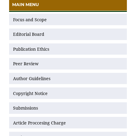
MAIN MENU
Focus and Scope
Editorial Board
Publication Ethics
Peer Review
Author Guidelines
Copyright Notice
Submissions
Article Proccesing Charge