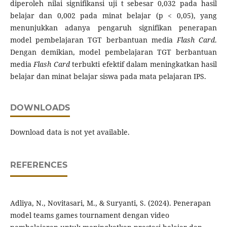
diperoleh nilai signifikansi uji t sebesar 0,032 pada hasil
belajar dan 0,002 pada minat belajar (p < 0,05), yang
menunjukkan adanya pengaruh signifikan penerapan
model pembelajaran TGT berbantuan media
Flash Card
.
Dengan demikian, model pembelajaran TGT berbantuan
media
Flash Card
terbukti efektif dalam meningkatkan hasil
belajar dan minat belajar siswa pada mata pelajaran IPS.
DOWNLOADS
Download data is not yet available.
REFERENCES
Adliya, N., Novitasari, M., & Suryanti, S. (2024). Penerapan
model teams games tournament dengan video