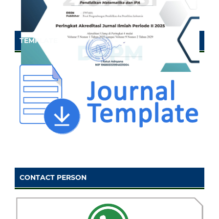
TEMPLATE
CONTACT PERSON