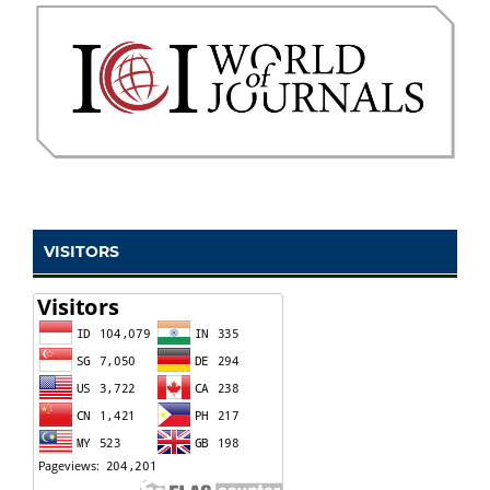
VISITORS