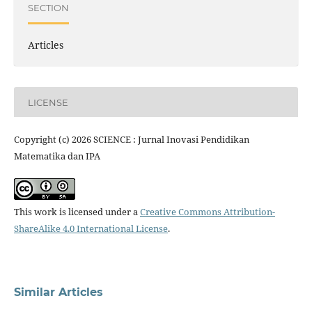
SECTION
Articles
LICENSE
Copyright (c) 2026 SCIENCE : Jurnal Inovasi Pendidikan
Matematika dan IPA
This work is licensed under a
Creative Commons Attribution-
ShareAlike 4.0 International License
.
Similar Articles