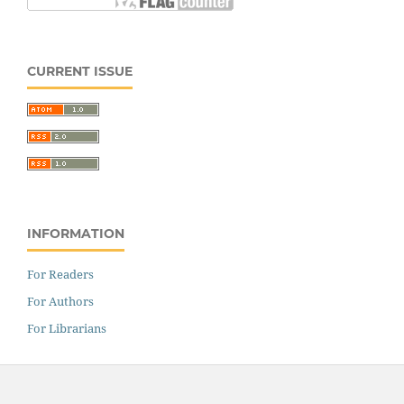
CURRENT ISSUE
INFORMATION
For Readers
For Authors
For Librarians