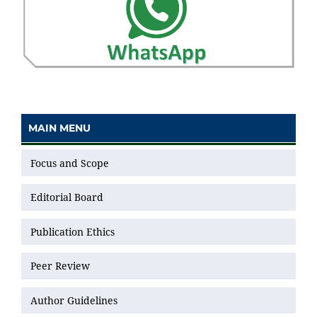
MAIN MENU
Focus and Scope
Editorial Board
Publication Ethics
Peer Review
Author Guidelines