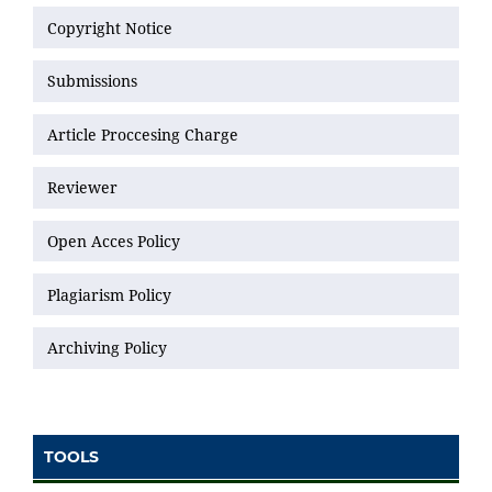
Copyright Notice
Submissions
Article Proccesing Charge
Reviewer
Open Acces Policy
Plagiarism Policy
Archiving Policy
TOOLS