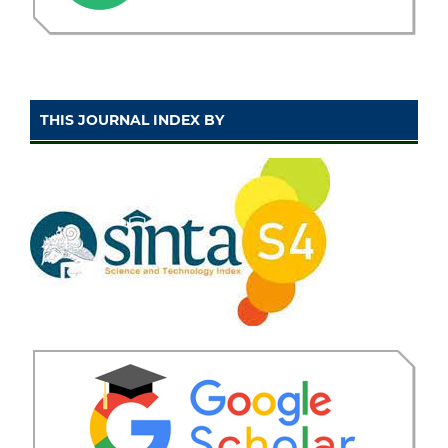
THIS JOURNAL INDEX BY