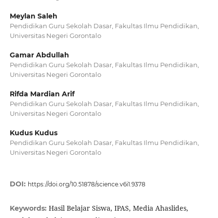
Meylan Saleh
Pendidikan Guru Sekolah Dasar, Fakultas Ilmu Pendidikan,
Universitas Negeri Gorontalo
Gamar Abdullah
Pendidikan Guru Sekolah Dasar, Fakultas Ilmu Pendidikan,
Universitas Negeri Gorontalo
Rifda Mardian Arif
Pendidikan Guru Sekolah Dasar, Fakultas Ilmu Pendidikan,
Universitas Negeri Gorontalo
Kudus Kudus
Pendidikan Guru Sekolah Dasar, Fakultas Ilmu Pendidikan,
Universitas Negeri Gorontalo
DOI:
https://doi.org/10.51878/science.v6i1.9378
Hasil Belajar Siswa, IPAS, Media Ahaslides,
Keywords: