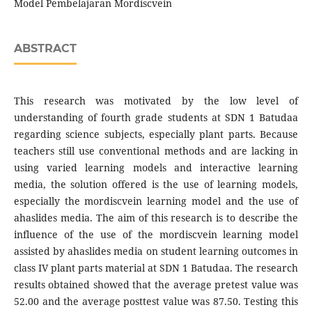
Model Pembelajaran Mordiscvein
ABSTRACT
This research was motivated by the low level of
understanding of fourth grade students at SDN 1 Batudaa
regarding science subjects, especially plant parts. Because
teachers still use conventional methods and are lacking in
using varied learning models and interactive learning
media, the solution offered is the use of learning models,
especially the mordiscvein learning model and the use of
ahaslides media. The aim of this research is to describe the
influence of the use of the mordiscvein learning model
assisted by ahaslides media on student learning outcomes in
class IV plant parts material at SDN 1 Batudaa. The research
results obtained showed that the average pretest value was
52.00 and the average posttest value was 87.50. Testing this