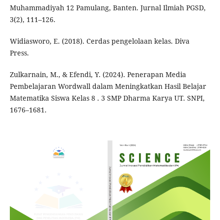
Muhammadiyah 12 Pamulang, Banten. Jurnal Ilmiah PGSD,
3(2), 111–126.
Widiasworo, E. (2018). Cerdas pengelolaan kelas. Diva
Press.
Zulkarnain, M., & Efendi, Y. (2024). Penerapan Media
Pembelajaran Wordwall dalam Meningkatkan Hasil Belajar
Matematika Siswa Kelas 8 . 3 SMP Dharma Karya UT. SNPI,
1676–1681.