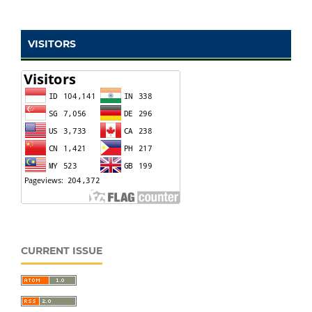
VISITORS
CURRENT ISSUE