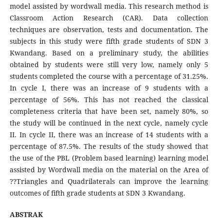
model assisted by wordwall media. This research method is
Classroom Action Research (CAR). Data collection
techniques are observation, tests and documentation. The
subjects in this study were fifth grade students of SDN 3
Kwandang. Based on a preliminary study, the abilities
obtained by students were still very low, namely only 5
students completed the course with a percentage of 31.25%.
In cycle I, there was an increase of 9 students with a
percentage of 56%. This has not reached the classical
completeness criteria that have been set, namely 80%, so
the study will be continued in the next cycle, namely cycle
II. In cycle II, there was an increase of 14 students with a
percentage of 87.5%. The results of the study showed that
the use of the PBL (Problem based learning) learning model
assisted by Wordwall media on the material on the Area of
??Triangles and Quadrilaterals can improve the learning
outcomes of fifth grade students at SDN 3 Kwandang.
ABSTRAK