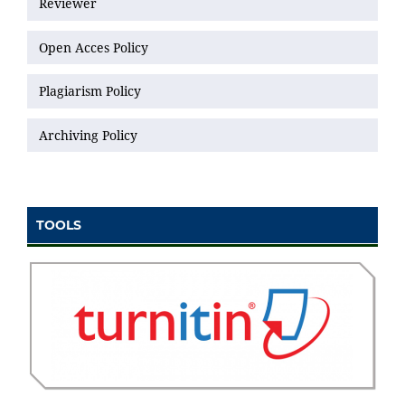
Reviewer
Open Acces Policy
Plagiarism Policy
Archiving Policy
TOOLS