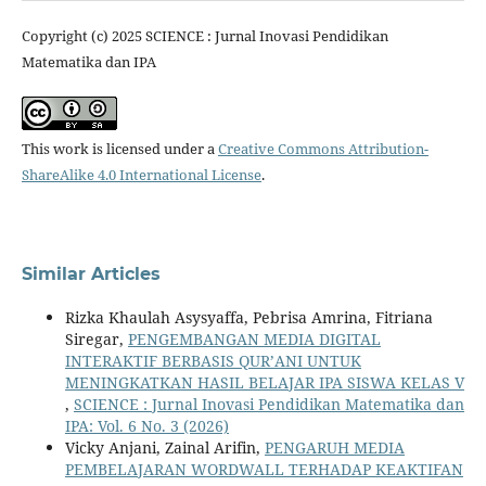
Copyright (c) 2025 SCIENCE : Jurnal Inovasi Pendidikan
Matematika dan IPA
This work is licensed under a
Creative Commons Attribution-
ShareAlike 4.0 International License
.
Similar Articles
Rizka Khaulah Asysyaffa, Pebrisa Amrina, Fitriana
Siregar,
PENGEMBANGAN MEDIA DIGITAL
INTERAKTIF BERBASIS QUR’ANI UNTUK
MENINGKATKAN HASIL BELAJAR IPA SISWA KELAS V
,
SCIENCE : Jurnal Inovasi Pendidikan Matematika dan
IPA: Vol. 6 No. 3 (2026)
Vicky Anjani, Zainal Arifin,
PENGARUH MEDIA
PEMBELAJARAN WORDWALL TERHADAP KEAKTIFAN