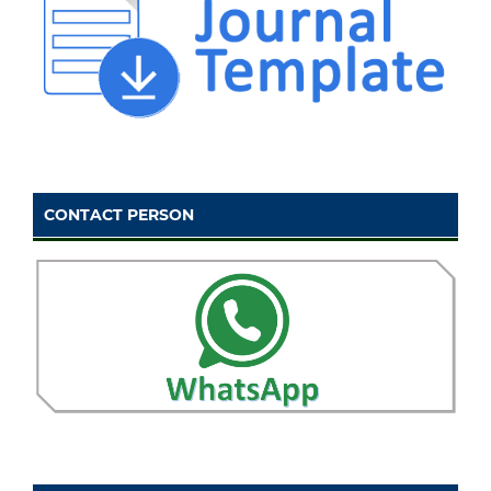
CONTACT PERSON