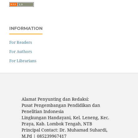
INFORMATION
For Readers
For Authors
For Librarians
Alamat Penyunting dan Redaksi:
Pusat Pengembangan Pendidikan dan
Penelitian Indonesia
Lingkungan Handayani, Kel. Leneng, Kec.
Praya, Kab. Lombok Tengah, NTB
Principal Contact: Dr. Muhamad Suhardi,
M.Pd | 085239967417