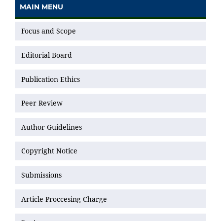
MAIN MENU
Focus and Scope
Editorial Board
Publication Ethics
Peer Review
Author Guidelines
Copyright Notice
Submissions
Article Proccesing Charge