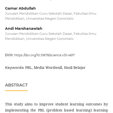
Gamar Abdullah
Jurusan Pendidikan Guru Sekolah Dasar, Fakultas Ilmu
Pendidikan, Universitas Negeri Gorontalo
Andi Marshanawiah
Jurusan Pendidikan Guru Sekolah Dasar, Fakultas Ilmu
Pendidikan, Universitas Negeri Gorontalo
DOI:
https://doi.org/10.51878/science.v5i1.4617
PBL, Media Wordwall, Hasil Belajar
Keywords:
ABSTRACT
This study aims to improve student learning outcomes by
implementing the PBL (problem based learning) learning