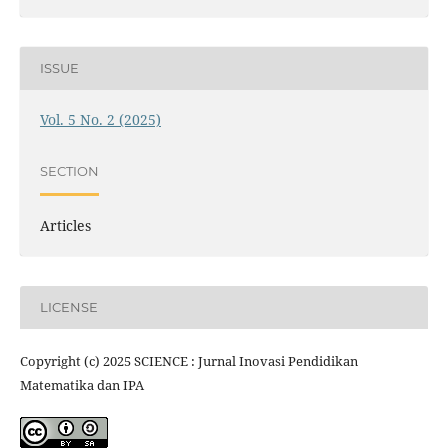
ISSUE
Vol. 5 No. 2 (2025)
SECTION
Articles
LICENSE
Copyright (c) 2025 SCIENCE : Jurnal Inovasi Pendidikan
Matematika dan IPA