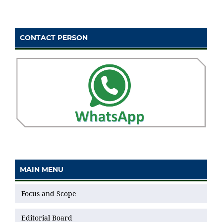
CONTACT PERSON
MAIN MENU
Focus and Scope
Editorial Board