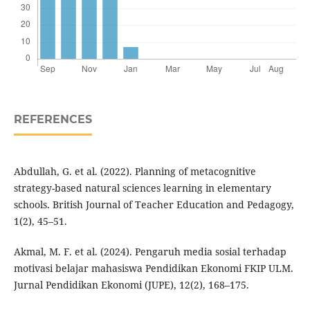
REFERENCES
Abdullah, G. et al. (2022). Planning of metacognitive
strategy-based natural sciences learning in elementary
schools. British Journal of Teacher Education and Pedagogy,
1(2), 45–51.
Akmal, M. F. et al. (2024). Pengaruh media sosial terhadap
motivasi belajar mahasiswa Pendidikan Ekonomi FKIP ULM.
Jurnal Pendidikan Ekonomi (JUPE), 12(2), 168–175.