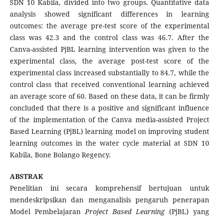
SDN 10 Kabila, divided into two groups. Quantitative data
analysis showed significant differences in learning
outcomes: the average pre-test score of the experimental
class was 42.3 and the control class was 46.7. After the
Canva-assisted PjBL learning intervention was given to the
experimental class, the average post-test score of the
experimental class increased substantially to 84.7, while the
control class that received conventional learning achieved
an average score of 60. Based on these data, it can be firmly
concluded that there is a positive and significant influence
of the implementation of the Canva media-assisted Project
Based Learning (PjBL) learning model on improving student
learning outcomes in the water cycle material at SDN 10
Kabila, Bone Bolango Regency.
ABSTRAK
Penelitian ini secara komprehensif bertujuan untuk
mendeskripsikan dan menganalisis pengaruh penerapan
Model Pembelajaran
Project Based Learning
(PjBL) yang