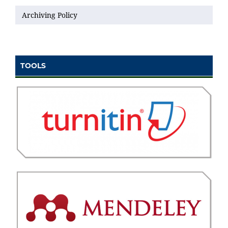
Archiving Policy
TOOLS