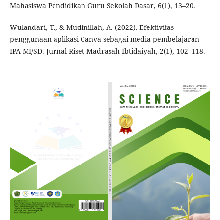
Mahasiswa Pendidikan Guru Sekolah Dasar, 6(1), 13–20.
Wulandari, T., & Mudinillah, A. (2022). Efektivitas
penggunaan aplikasi Canva sebagai media pembelajaran
IPA MI/SD. Jurnal Riset Madrasah Ibtidaiyah, 2(1), 102–118.