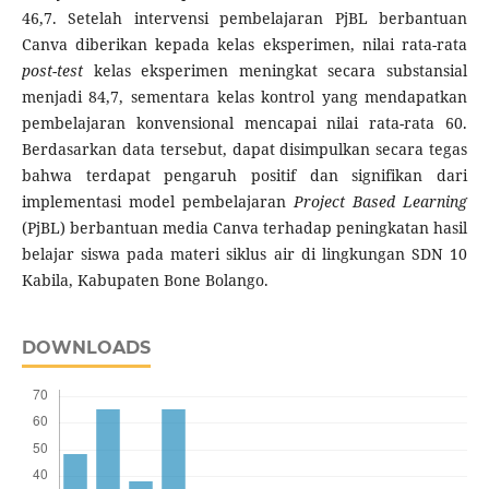
46,7. Setelah intervensi pembelajaran PjBL berbantuan
Canva diberikan kepada kelas eksperimen, nilai rata-rata
post-test
kelas eksperimen meningkat secara substansial
menjadi 84,7, sementara kelas kontrol yang mendapatkan
pembelajaran konvensional mencapai nilai rata-rata 60.
Berdasarkan data tersebut, dapat disimpulkan secara tegas
bahwa terdapat pengaruh positif dan signifikan dari
implementasi model pembelajaran
Project Based Learning
(PjBL) berbantuan media Canva terhadap peningkatan hasil
belajar siswa pada materi siklus air di lingkungan SDN 10
Kabila, Kabupaten Bone Bolango.
DOWNLOADS