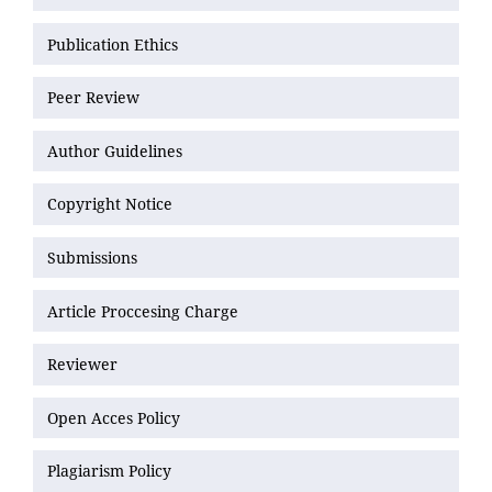
Publication Ethics
Peer Review
Author Guidelines
Copyright Notice
Submissions
Article Proccesing Charge
Reviewer
Open Acces Policy
Plagiarism Policy