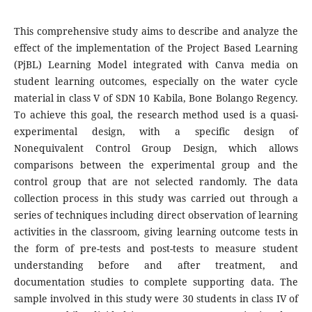
This comprehensive study aims to describe and analyze the
effect of the implementation of the Project Based Learning
(PjBL) Learning Model integrated with Canva media on
student learning outcomes, especially on the water cycle
material in class V of SDN 10 Kabila, Bone Bolango Regency.
To achieve this goal, the research method used is a quasi-
experimental design, with a specific design of
Nonequivalent Control Group Design, which allows
comparisons between the experimental group and the
control group that are not selected randomly. The data
collection process in this study was carried out through a
series of techniques including direct observation of learning
activities in the classroom, giving learning outcome tests in
the form of pre-tests and post-tests to measure student
understanding before and after treatment, and
documentation studies to complete supporting data. The
sample involved in this study were 30 students in class IV of