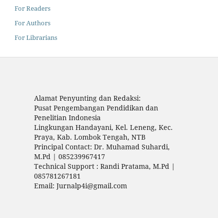
For Readers
For Authors
For Librarians
Alamat Penyunting dan Redaksi:
Pusat Pengembangan Pendidikan dan
Penelitian Indonesia
Lingkungan Handayani, Kel. Leneng, Kec.
Praya, Kab. Lombok Tengah, NTB
Principal Contact: Dr. Muhamad Suhardi,
M.Pd | 085239967417
Technical Support : Randi Pratama, M.Pd |
085781267181
Email: Jurnalp4i@gmail.com