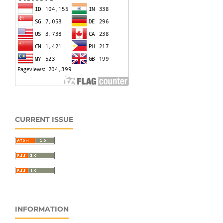
CURRENT ISSUE
INFORMATION