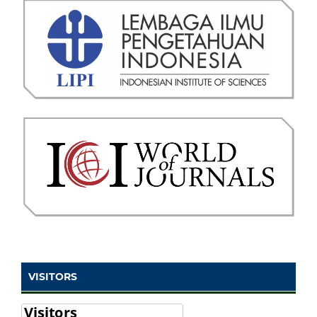
VISITORS