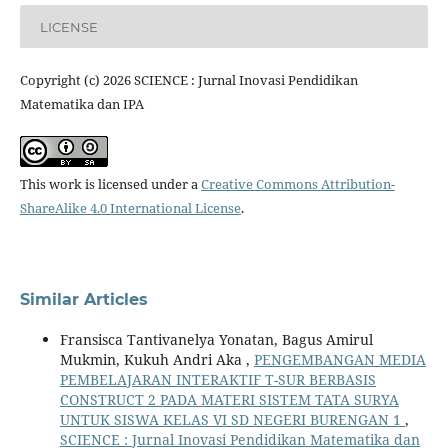
LICENSE
Copyright (c) 2026 SCIENCE : Jurnal Inovasi Pendidikan
Matematika dan IPA
This work is licensed under a
Creative Commons Attribution-
ShareAlike 4.0 International License
.
Similar Articles
Fransisca Tantivanelya Yonatan, Bagus Amirul
Mukmin, Kukuh Andri Aka ,
PENGEMBANGAN MEDIA
PEMBELAJARAN INTERAKTIF T-SUR BERBASIS
CONSTRUCT 2 PADA MATERI SISTEM TATA SURYA
UNTUK SISWA KELAS VI SD NEGERI BURENGAN 1
,
SCIENCE : Jurnal Inovasi Pendidikan Matematika dan