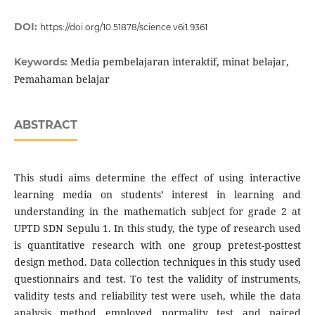
DOI:
https://doi.org/10.51878/science.v6i1.9361
Media pembelajaran interaktif, minat belajar,
Keywords:
Pemahaman belajar
ABSTRACT
This studi aims determine the effect of using interactive
learning media on students’ interest in learning and
understanding in the mathematich subject for grade 2 at
UPTD SDN Sepulu 1. In this study, the type of research used
is quantitative research with one group pretest-posttest
design method. Data collection techniques in this study used
questionnairs and test. To test the validity of instruments,
validity tests and reliability test were useh, while the data
analysis method employed normality test and paired