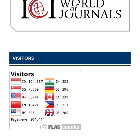
VISITORS