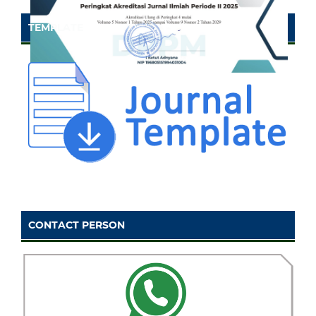
TEMPLATE
CONTACT PERSON