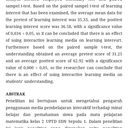
sampel t-test. Based on the paired sampel t-test of learning
interest that has been examined, the average mean data for
the pretest of learning interest was 35.33, and the posttest
learning interest score was 36.58, with a significance value
of 0,034 < 0,05, so it can be concluded that there is an effect
of using interactive learning media on learning interesrt.
Furthemore based on the paired sample t-test, the
understanding obtained an average pretest score of 31.25
and an average posttest score of 62.92 with a significance
value of 0,000 < 0,05, so the researcher can conclude that
there is an effect of using interactive learning media on
students’ understanding.
ABSTRAK
Penelitian ini bertujuan untuk mengetahui pengaruh
penggunaan media pembelajaran interaktif terhadap minat
belajar dan pemahaman siswa pada mata pelajaran
matematika kelas 2 UPTD SDN Sepulu 1. Dalam penelitian