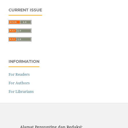
CURRENT ISSUE
INFORMATION
For Readers
For Authors
For Librarians
Alamat Penyunting dan Redaksi: