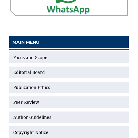
MAIN MENU
Focus and Scope
Editorial Board
Publication Ethics
Peer Review
Author Guidelines
Copyright Notice