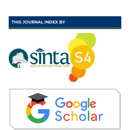
THIS JOURNAL INDEX BY