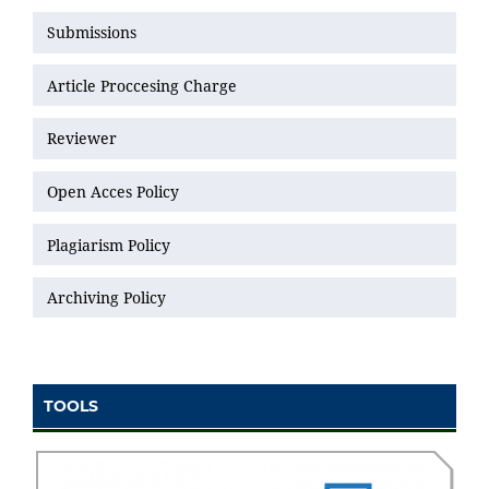
Submissions
Article Proccesing Charge
Reviewer
Open Acces Policy
Plagiarism Policy
Archiving Policy
TOOLS