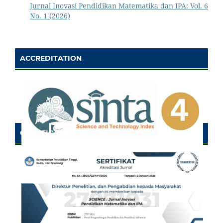
Jurnal Inovasi Pendidikan Matematika dan IPA: Vol. 6
No. 1 (2026)
ACCREDITATION
CERTIFICATE OF SINTA