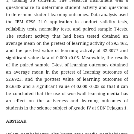
1, totaling 26 students. The research instrument was a
questionnaire to determine student activity and questions
to determine student learning outcomes. Data analysis used
the IBM SPSS 21.0 application to conduct validity tests,
reliability tests, normality tests, and paired sample T-tests.
The student activity that had been tested obtained an
average mean on the pretest of learning activity of 29.3462,
and the posttest value of learning activity of 32.3077 and
significant value data of 0.000 <0.05. Meanwhile, the results
of the paired sample T-test of learning outcomes obtained
an average mean in the pretest of learning outcomes of
52.6923, and the posttest value of learning outcomes of
82.6538 and a significant value of 0.000 <0.05 so that it can
be concluded that the use of wordwall learning media has
an effect on the activeness and learning outcomes of
students in the science subject of grade IV at SDN Pejagan 1.
ABSTRAK