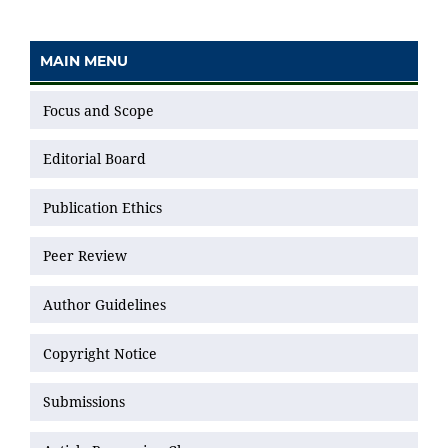
MAIN MENU
Focus and Scope
Editorial Board
Publication Ethics
Peer Review
Author Guidelines
Copyright Notice
Submissions