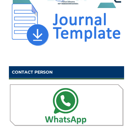
CONTACT PERSON