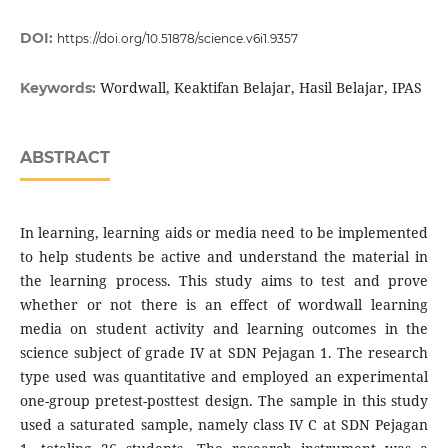
DOI:
https://doi.org/10.51878/science.v6i1.9357
Wordwall, Keaktifan Belajar, Hasil Belajar, IPAS
Keywords:
ABSTRACT
In learning, learning aids or media need to be implemented
to help students be active and understand the material in
the learning process. This study aims to test and prove
whether or not there is an effect of wordwall learning
media on student activity and learning outcomes in the
science subject of grade IV at SDN Pejagan 1. The research
type used was quantitative and employed an experimental
one-group pretest-posttest design. The sample in this study
used a saturated sample, namely class IV C at SDN Pejagan