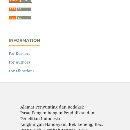
INFORMATION
For Readers
For Authors
For Librarians
Alamat Penyunting dan Redaksi:
Pusat Pengembangan Pendidikan dan
Penelitian Indonesia
Lingkungan Handayani, Kel. Leneng, Kec.