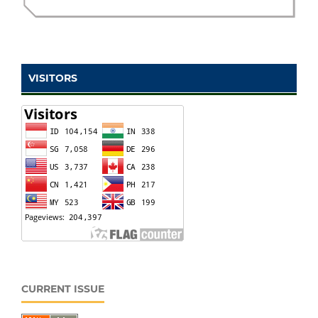
VISITORS
CURRENT ISSUE