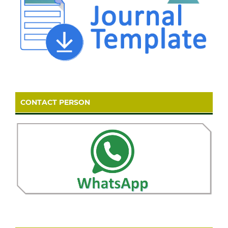
CONTACT PERSON