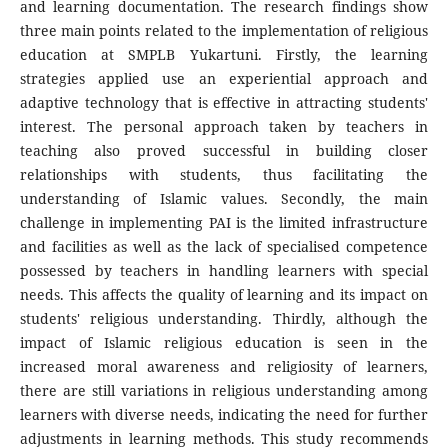
and learning documentation. The research findings show
three main points related to the implementation of religious
education at SMPLB Yukartuni. Firstly, the learning
strategies applied use an experiential approach and
adaptive technology that is effective in attracting students'
interest. The personal approach taken by teachers in
teaching also proved successful in building closer
relationships with students, thus facilitating the
understanding of Islamic values. Secondly, the main
challenge in implementing PAI is the limited infrastructure
and facilities as well as the lack of specialised competence
possessed by teachers in handling learners with special
needs. This affects the quality of learning and its impact on
students' religious understanding. Thirdly, although the
impact of Islamic religious education is seen in the
increased moral awareness and religiosity of learners,
there are still variations in religious understanding among
learners with diverse needs, indicating the need for further
adjustments in learning methods. This study recommends