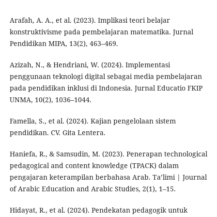
Arafah, A. A., et al. (2023). Implikasi teori belajar
konstruktivisme pada pembelajaran matematika. Jurnal
Pendidikan MIPA, 13(2), 463–469.
Azizah, N., & Hendriani, W. (2024). Implementasi
penggunaan teknologi digital sebagai media pembelajaran
pada pendidikan inklusi di Indonesia. Jurnal Educatio FKIP
UNMA, 10(2), 1036–1044.
Famella, S., et al. (2024). Kajian pengelolaan sistem
pendidikan. CV. Gita Lentera.
Haniefa, R., & Samsudin, M. (2023). Penerapan technological
pedagogical and content knowledge (TPACK) dalam
pengajaran keterampilan berbahasa Arab. Ta’limi | Journal
of Arabic Education and Arabic Studies, 2(1), 1–15.
Hidayat, R., et al. (2024). Pendekatan pedagogik untuk