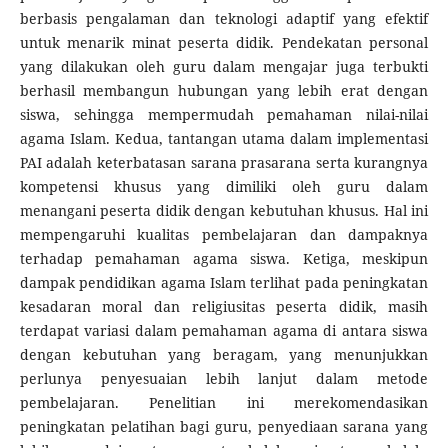
berbasis pengalaman dan teknologi adaptif yang efektif
untuk menarik minat peserta didik. Pendekatan personal
yang dilakukan oleh guru dalam mengajar juga terbukti
berhasil membangun hubungan yang lebih erat dengan
siswa, sehingga mempermudah pemahaman nilai-nilai
agama Islam. Kedua, tantangan utama dalam implementasi
PAI adalah keterbatasan sarana prasarana serta kurangnya
kompetensi khusus yang dimiliki oleh guru dalam
menangani peserta didik dengan kebutuhan khusus. Hal ini
mempengaruhi kualitas pembelajaran dan dampaknya
terhadap pemahaman agama siswa. Ketiga, meskipun
dampak pendidikan agama Islam terlihat pada peningkatan
kesadaran moral dan religiusitas peserta didik, masih
terdapat variasi dalam pemahaman agama di antara siswa
dengan kebutuhan yang beragam, yang menunjukkan
perlunya penyesuaian lebih lanjut dalam metode
pembelajaran. Penelitian ini merekomendasikan
peningkatan pelatihan bagi guru, penyediaan sarana yang