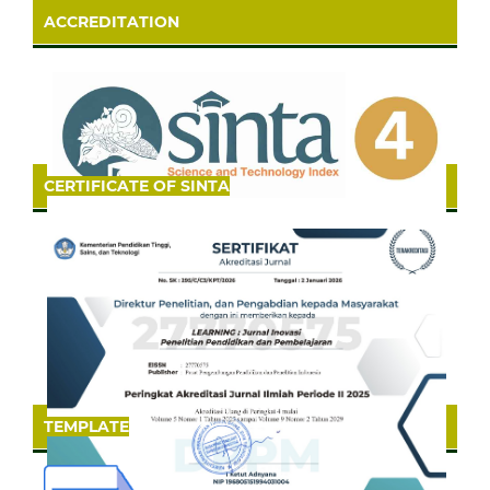
ACCREDITATION
CERTIFICATE OF SINTA
TEMPLATE