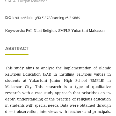
STAI Al-Furqan Makassar
DOI:
https://doi.org/10.51878/learning.v5i2.4864
PAI, Nilai Religius, SMPLB Yukartini Makassar
Keywords:
ABSTRACT
This study aims to analyse the implementation of Islamic
Religious Education (PAI) in instilling religious values in
students at Yukartuni Junior High School (SMPLB) in
Makassar City. This research is a type of qualitative
research with a case study approach that prioritises an in-
depth understanding of the practice of religious education
in students with special needs. Data were obtained through
direct observation, interviews with teachers and principals,