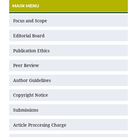
MAIN MENU
Focus and Scope
Editorial Board
Publication Ethics
Peer Review
Author Guidelines
Copyright Notice
Submissions
Article Proccesing Charge