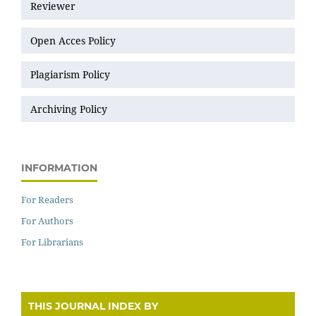
Reviewer
Open Acces Policy
Plagiarism Policy
Archiving Policy
INFORMATION
For Readers
For Authors
For Librarians
THIS JOURNAL INDEX BY