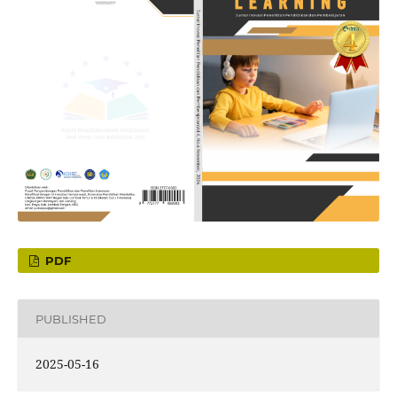
PDF
PUBLISHED
2025-05-16