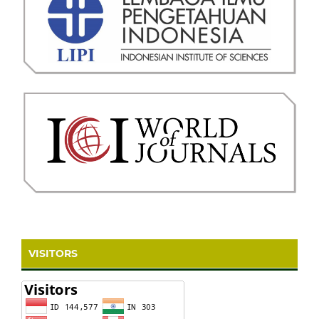
VISITORS