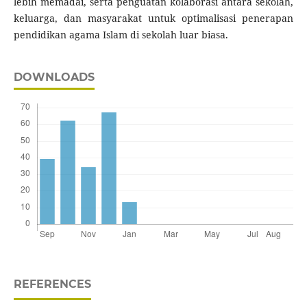
lebih memadai, serta penguatan kolaborasi antara sekolah,
keluarga, dan masyarakat untuk optimalisasi penerapan
pendidikan agama Islam di sekolah luar biasa.
DOWNLOADS
REFERENCES