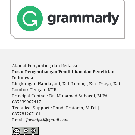
Alamat Penyunting dan Redaksi:
Pusat Pengembangan Pendidikan dan Penelitian
Indonesia
Lingkungan Handayani, Kel. Leneng, Kec. Praya, Kab.
Lombok Tengah, NTB
Principal Contact: Dr. Muhamad Suhardi, M.Pd |
085239967417
Technical Support : Randi Pratama, M.Pd |
085781267181
Email:
Jurnalp4i@gmail.com