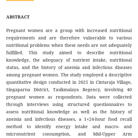
ABSTRACT
Pregnant women are a group with increased nutritional
requirements and are therefore vulnerable to various
nutritional problems when these needs are not adequately
fulfilled. This study aimed to describe nutritional
knowledge, the adequacy of nutrient intake, nutritional
status, and the history of anemia and infectious diseases
among pregnant women. The study employed a descriptive
quantitative design conducted in 2025 in Cintaraja Village,
Singaparna District, Tasikmalaya Regency, involving 40
pregnant women as respondents. Data were collected
through interviews using structured questionnaires to
assess nutritional knowledge as well as the history of
anemia and infectious diseases, a 1×24-hour food recall
method to identify energy intake and macro- and
micronutrient consumption, and Mid-Upper Arm