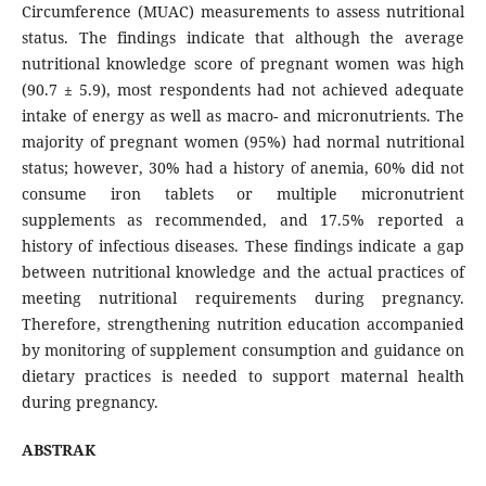
Circumference (MUAC) measurements to assess nutritional
status. The findings indicate that although the average
nutritional knowledge score of pregnant women was high
(90.7 ± 5.9), most respondents had not achieved adequate
intake of energy as well as macro- and micronutrients. The
majority of pregnant women (95%) had normal nutritional
status; however, 30% had a history of anemia, 60% did not
consume iron tablets or multiple micronutrient
supplements as recommended, and 17.5% reported a
history of infectious diseases. These findings indicate a gap
between nutritional knowledge and the actual practices of
meeting nutritional requirements during pregnancy.
Therefore, strengthening nutrition education accompanied
by monitoring of supplement consumption and guidance on
dietary practices is needed to support maternal health
during pregnancy.
ABSTRAK