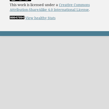
This work is licensed under a
Creative Commons
Attribution-ShareAlike 4.0 International License
.
View healthy Stats