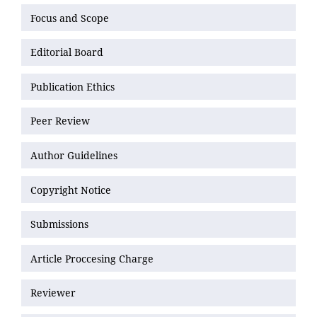
Focus and Scope
Editorial Board
Publication Ethics
Peer Review
Author Guidelines
Copyright Notice
Submissions
Article Proccesing Charge
Reviewer