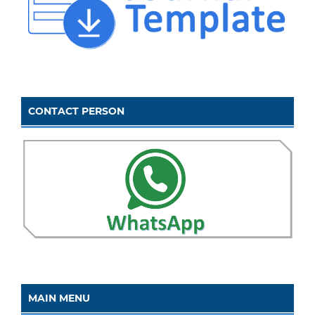
CONTACT PERSON
MAIN MENU