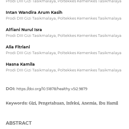
Prodi DIII Gizi Tasikmalaya, Poltekkes Kemenkes Tasikmalaya
Intan Wandira Arum Kasih
Prodi DIII Gizi Tasikmalaya, Poltekkes Kemenkes Tasikmalaya
Alfiani Nurul Isra
Prodi DIII Gizi Tasikmalaya, Poltekkes Kemenkes Tasikmalaya
Alia Fitriani
Prodi DIII Gizi Tasikmalaya, Poltekkes Kemenkes Tasikmalaya
Hasna Kamila
Prodi DIII Gizi Tasikmalaya, Poltekkes Kemenkes Tasikmalaya
DOI:
https://doi.org/10.51878/healthy.v5i2.9879
Gizi, Pengetahuan, Infeksi, Anemia, Ibu Hamil
Keywords:
ABSTRACT