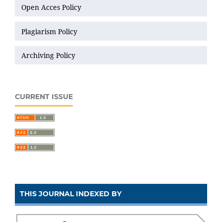
Open Acces Policy
Plagiarism Policy
Archiving Policy
CURRENT ISSUE
THIS JOURNAL INDEXED BY