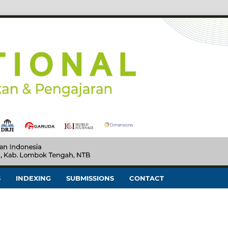
S
INDEXING
SUBMISSIONS
CONTACT