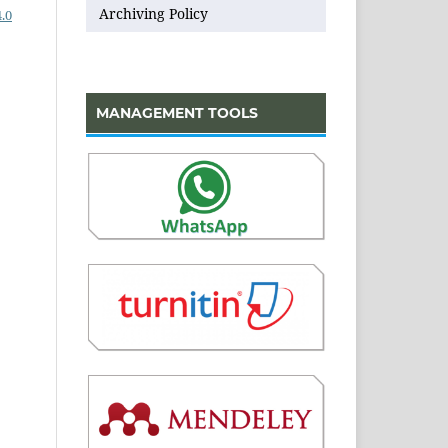
Archiving Policy
.0
MANAGEMENT TOOLS