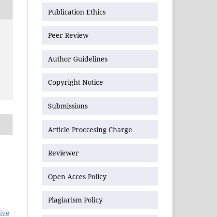
Publication Ethics
Peer Review
Author Guidelines
Copyright Notice
Submissions
Article Proccesing Charge
Reviewer
Open Acces Policy
Plagiarism Policy
ive