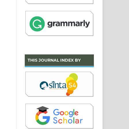
THIS JOURNAL INDEX BY