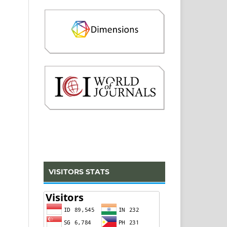
VISITORS STATS